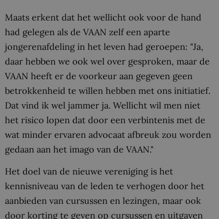
Maats erkent dat het wellicht ook voor de hand
had gelegen als de VAAN zelf een aparte
jongerenafdeling in het leven had geroepen: "Ja,
daar hebben we ook wel over gesproken, maar de
VAAN heeft er de voorkeur aan gegeven geen
betrokkenheid te willen hebben met ons initiatief.
Dat vind ik wel jammer ja. Wellicht wil men niet
het risico lopen dat door een verbintenis met de
wat minder ervaren advocaat afbreuk zou worden
gedaan aan het imago van de VAAN."
Het doel van de nieuwe vereniging is het
kennisniveau van de leden te verhogen door het
aanbieden van cursussen en lezingen, maar ook
door korting te geven op cursussen en uitgaven