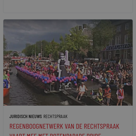
JURIDISCH NIEUWS
RECHTSPRAAK
REGENBOOGNETWERK VAN DE RECHTSPRAAK
VAART MEE MET BOTENPARADE PRIDE