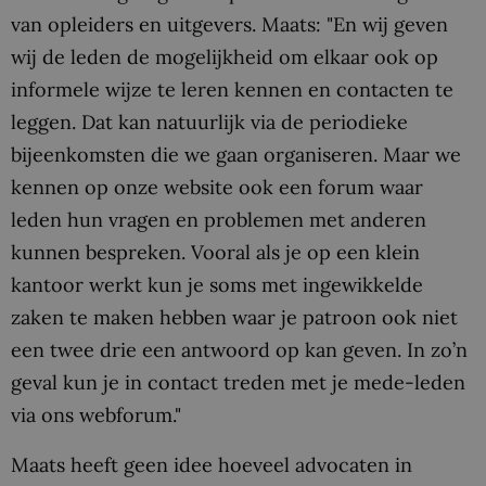
van opleiders en uitgevers. Maats: "En wij geven
wij de leden de mogelijkheid om elkaar ook op
informele wijze te leren kennen en contacten te
leggen. Dat kan natuurlijk via de periodieke
bijeenkomsten die we gaan organiseren. Maar we
kennen op onze website ook een forum waar
leden hun vragen en problemen met anderen
kunnen bespreken. Vooral als je op een klein
kantoor werkt kun je soms met ingewikkelde
zaken te maken hebben waar je patroon ook niet
een twee drie een antwoord op kan geven. In zo’n
geval kun je in contact treden met je mede-leden
via ons webforum."
Maats heeft geen idee hoeveel advocaten in