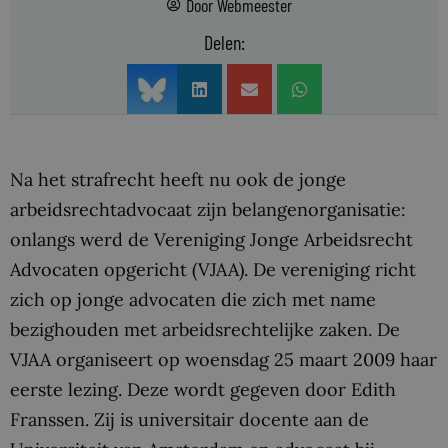
Door
Webmeester
Delen:
Na het strafrecht heeft nu ook de jonge
arbeidsrechtadvocaat zijn belangenorganisatie:
onlangs werd de Vereniging Jonge Arbeidsrecht
Advocaten opgericht (VJAA). De vereniging richt
zich op jonge advocaten die zich met name
bezighouden met arbeidsrechtelijke zaken. De
VJAA organiseert op woensdag 25 maart 2009 haar
eerste lezing. Deze wordt gegeven door Edith
Franssen. Zij is universitair docente aan de