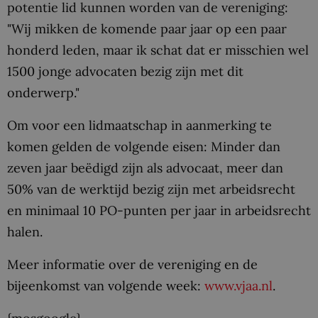
potentie lid kunnen worden van de vereniging:
"Wij mikken de komende paar jaar op een paar
honderd leden, maar ik schat dat er misschien wel
1500 jonge advocaten bezig zijn met dit
onderwerp."
Om voor een lidmaatschap in aanmerking te
komen gelden de volgende eisen: Minder dan
zeven jaar beëdigd zijn als advocaat, meer dan
50% van de werktijd bezig zijn met arbeidsrecht
en minimaal 10 PO-punten per jaar in arbeidsrecht
halen.
Meer informatie over de vereniging en de
bijeenkomst van volgende week:
www.vjaa.nl
.