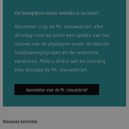
Het belangrijkste nieuws wekelijks in uw inbox?
Abonneer u op de Mr. nieuwsbrief: elke
dinsdag rond de lunch een update van het
nieuws van de afgelopen week, de laatste
loopbaanwijzigingen en de recentste
vacatures. Meld u direct aan en ontvang
elke dinsdag de Mr. nieuwsbrief.
Aanmelden voor de Mr. nieuwsbrief
Nieuwste berichten