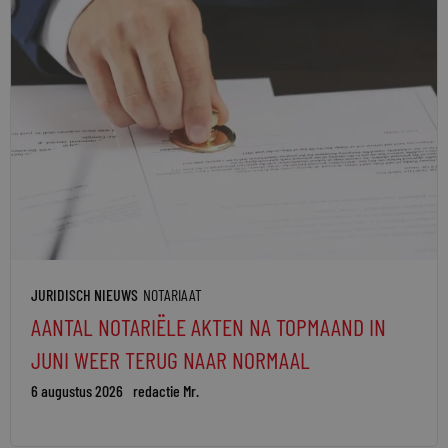
JURIDISCH NIEUWS
NOTARIAAT
AANTAL NOTARIËLE AKTEN NA TOPMAAND IN
JUNI WEER TERUG NAAR NORMAAL
6 augustus 2026
redactie Mr.