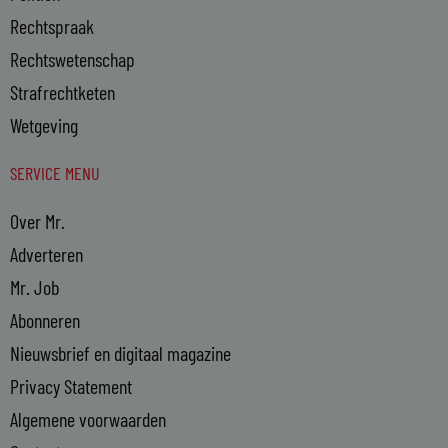
Rechtspraak
Rechtswetenschap
Strafrechtketen
Wetgeving
SERVICE MENU
Over Mr.
Adverteren
Mr. Job
Abonneren
Nieuwsbrief en digitaal magazine
Privacy Statement
Algemene voorwaarden