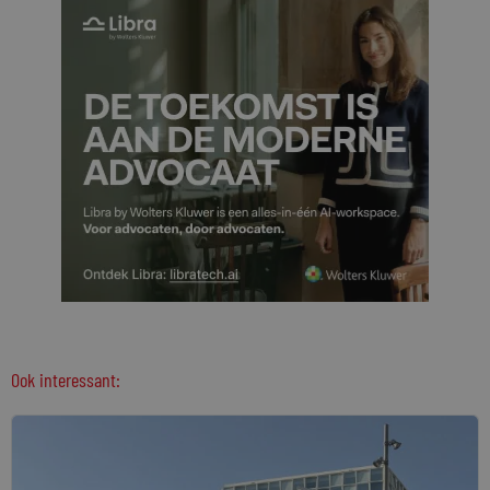
Ook interessant: