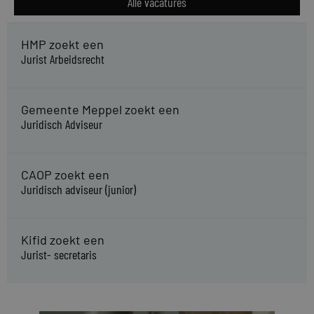
Alle vacatures
HMP zoekt een
Jurist Arbeidsrecht
Gemeente Meppel zoekt een
Juridisch Adviseur
CAOP zoekt een
Juridisch adviseur (junior)
Kifid zoekt een
Jurist- secretaris