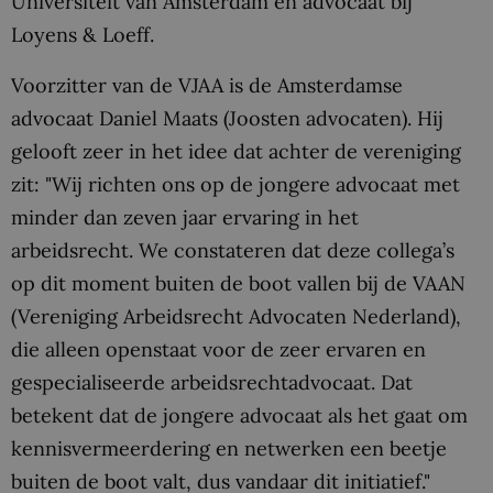
Universiteit van Amsterdam en advocaat bij
Loyens & Loeff.
Voorzitter van de VJAA is de Amsterdamse
advocaat Daniel Maats (Joosten advocaten). Hij
gelooft zeer in het idee dat achter de vereniging
zit: "Wij richten ons op de jongere advocaat met
minder dan zeven jaar ervaring in het
arbeidsrecht. We constateren dat deze collega’s
op dit moment buiten de boot vallen bij de VAAN
(Vereniging Arbeidsrecht Advocaten Nederland),
die alleen openstaat voor de zeer ervaren en
gespecialiseerde arbeidsrechtadvocaat. Dat
betekent dat de jongere advocaat als het gaat om
kennisvermeerdering en netwerken een beetje
buiten de boot valt, dus vandaar dit initiatief."