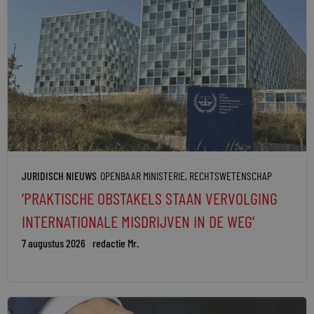
JURIDISCH NIEUWS
OPENBAAR MINISTERIE
,
RECHTSWETENSCHAP
‘PRAKTISCHE OBSTAKELS STAAN VERVOLGING
INTERNATIONALE MISDRIJVEN IN DE WEG’
7 augustus 2026
redactie Mr.