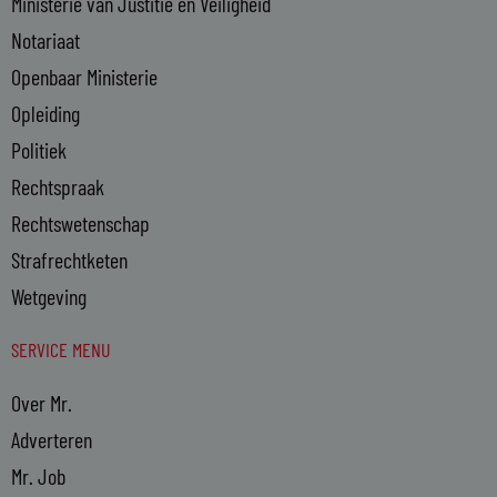
Ministerie van Justitie en Veiligheid
Notariaat
Openbaar Ministerie
Opleiding
Politiek
Rechtspraak
Rechtswetenschap
Strafrechtketen
Wetgeving
SERVICE MENU
Over Mr.
Adverteren
Mr. Job