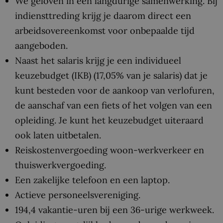
We geloven in een langdurige samenwerking. Bij
indiensttreding krijg je daarom direct een
arbeidsovereenkomst voor onbepaalde tijd
aangeboden.
Naast het salaris krijg je een individueel
keuzebudget (IKB) (17,05% van je salaris) dat je
kunt besteden voor de aankoop van verlofuren,
de aanschaf van een fiets of het volgen van een
opleiding. Je kunt het keuzebudget uiteraard
ook laten uitbetalen.
Reiskostenvergoeding woon-werkverkeer en
thuiswerkvergoeding.
Een zakelijke telefoon en een laptop.
Actieve personeelsvereniging.
194,4 vakantie-uren bij een 36-urige werkweek.