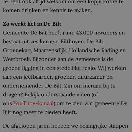
Je bent ook altijd welkom om een kopje koffie te
komen drinken en kennis te maken.
Zo werkt het in De Bilt
Gemeente De Bilt heeft ruim 43.000 inwoners en
bestaat uit zes kernen: Bilthoven, De Bilt,
Groenekan, Maartensdijk, Hollandsche Rading en
Westbroek. Bijzonder aan de gemeente is de
groene ligging in een stedelijke regio. Wij werken
aan een leefbaarder, groener, duurzamer en
ondernemender De Bilt. Zin om hieraan bij te
dragen? Bekijk onderstaande video (of
ons
YouTube-kanaal
) om te zien wat gemeente De
Bilt nog meer te bieden heeft.
De afgelopen jaren hebben we belangrijke stappen