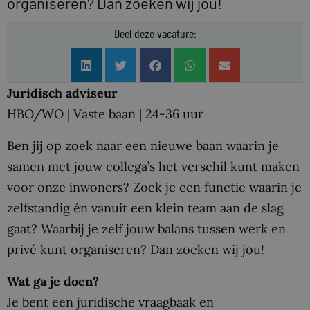
organiseren? Dan zoeken wij jou!
Deel deze vacature:
Juridisch adviseur
HBO/WO | Vaste baan | 24-36 uur
Ben jij op zoek naar een nieuwe baan waarin je
samen met jouw collega’s het verschil kunt maken
voor onze inwoners? Zoek je een functie waarin je
zelfstandig én vanuit een klein team aan de slag
gaat? Waarbij je zelf jouw balans tussen werk en
privé kunt organiseren? Dan zoeken wij jou!
Wat ga je doen?
Je bent een juridische vraagbaak en