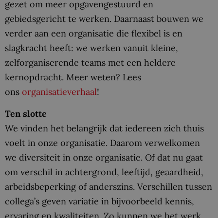
gezet om meer opgavengestuurd en
gebiedsgericht te werken. Daarnaast bouwen we
verder aan een organisatie die flexibel is en
slagkracht heeft: we werken vanuit kleine,
zelforganiserende teams met een heldere
kernopdracht. Meer weten? Lees
ons
organisatieverhaal
!
Ten slotte
We vinden het belangrijk dat iedereen zich thuis
voelt in onze organisatie. Daarom verwelkomen
we diversiteit in onze organisatie. Of dat nu gaat
om verschil in achtergrond, leeftijd, geaardheid,
arbeidsbeperking of anderszins. Verschillen tussen
collega’s geven variatie in bijvoorbeeld kennis,
ervaring en kwaliteiten. Zo kunnen we het werk