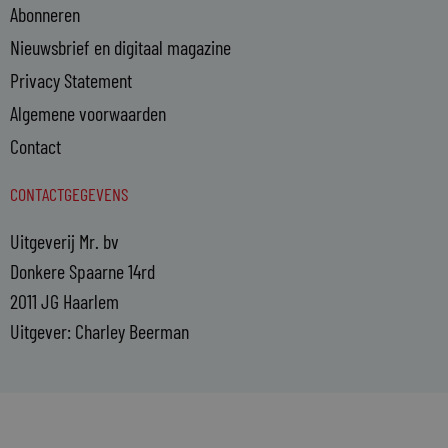
Abonneren
Nieuwsbrief en digitaal magazine
Privacy Statement
Algemene voorwaarden
Contact
CONTACTGEGEVENS
Uitgeverij Mr. bv
Donkere Spaarne 14rd
2011 JG Haarlem
Uitgever: Charley Beerman