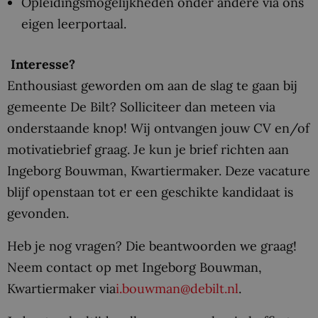
Opleidingsmogelijkheden onder andere via ons
eigen leerportaal.
Interesse?
Enthousiast geworden om aan de slag te gaan bij
gemeente De Bilt? Solliciteer dan meteen via
onderstaande knop! Wij ontvangen jouw CV en/of
motivatiebrief graag. Je kun je brief richten aan
Ingeborg Bouwman, Kwartiermaker. Deze vacature
blijf openstaan tot er een geschikte kandidaat is
gevonden.
Heb je nog vragen? Die beantwoorden we graag!
Neem contact op met Ingeborg Bouwman,
Kwartiermaker via
i.bouwman@debilt.nl
.