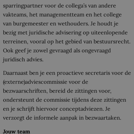
sparringpartner voor de collega’s van andere
vakteams, het managementteam en het college
van burgemeester en wethouders. Je houdt je
bezig met juridische advisering op uiteenlopende
terreinen, vooral op het gebied van bestuursrecht.
Ook geef je zowel gevraagd als ongevraagd
juridisch advies.
Daarnaast ben je een proactieve secretaris voor de
(externe)adviescommissie voor de
bezwaarschriften, bereid de zittingen voor,
ondersteunt de commissie tijdens deze zittingen
en je schrijft hiervoor conceptadviezen. Je
verzorgt de informele aanpak in bezwaartaken.
Jouw team