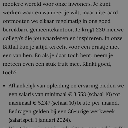
mooiere wereld voor onze inwoners. Je kunt
werken waar en wanneer je wilt, maar uiteraard
ontmoeten we elkaar regelmatig in ons goed
bereikbare gemeentekantoor. Je krijgt 230 nieuwe
collega’s die jou waarderen en inspireren. In onze
Bilthal kun je altijd terecht voor een praatje met
een van hen. En als je daar toch bent, neem je
meteen even een stuk fruit mee. Klinkt goed,
toch?
Afhankelijk van opleiding en ervaring bieden we
een salaris van minimaal € 3.558 (schaal 10) tot
maximaal € 5.247 (schaal 10) bruto per maand.
Bedragen gelden bij een 36-urige werkweek
(salarispeil 1 januari 2024).