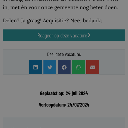
in, met én voor onze gemeente nog beter doen.
Delen? Ja graag! Acquisitie? Nee, bedankt.
Reageer op deze vacature
Deel deze vacature:
Geplaatst op: 24 juli 2024
Verloopdatum: 24/07/2024