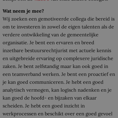
Wat neem je mee?
Wij zoeken een gemotiveerde collega die bereid is
om te investeren in zowel de eigen talenten als de
verdere ontwikkeling van de gemeentelijke
organisatie. Je bent een ervaren en breed
inzetbare bestuursrechtjurist met actuele kennis
en uitgebreide ervaring op complexere juridische
zaken. Je bent zelfstandig maar kan ook goed in
een teamverband werken. Je bent een proactief en
je kan goed communiceren. Je hebt een goed
analytisch vermogen, kan logisch nadenken en je
kan goed de hoofd- en bijzaken van elkaar
scheiden. Je hebt een goed inzicht in
werkprocessen en beschikt over een goed gevoel