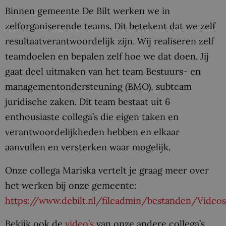
Binnen gemeente De Bilt werken we in
zelforganiserende teams. Dit betekent dat we zelf
resultaatverantwoordelijk zijn. Wij realiseren zelf
teamdoelen en bepalen zelf hoe we dat doen. Jij
gaat deel uitmaken van het team Bestuurs- en
managementondersteuning (BMO), subteam
juridische zaken. Dit team bestaat uit 6
enthousiaste collega’s die eigen taken en
verantwoordelijkheden hebben en elkaar
aanvullen en versterken waar mogelijk.
Onze collega Mariska vertelt je graag meer over
het werken bij onze gemeente:
https://www.debilt.nl/fileadmin/bestanden/Vide
Bekijk ook de
video’s
van onze andere collega’s.