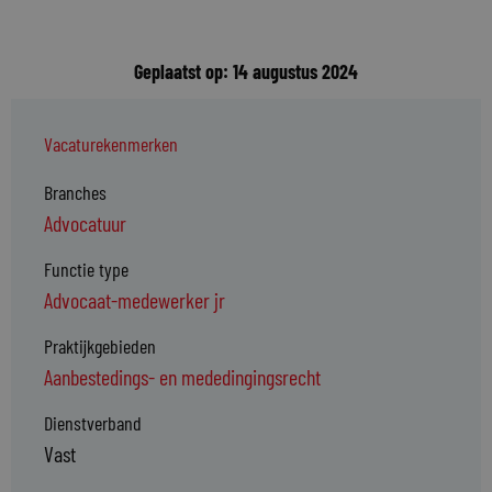
Geplaatst op: 14 augustus 2024
Vacaturekenmerken
Branches
Advocatuur
Functie type
Advocaat-medewerker jr
Praktijkgebieden
Aanbestedings- en mededingingsrecht
Dienstverband
Vast