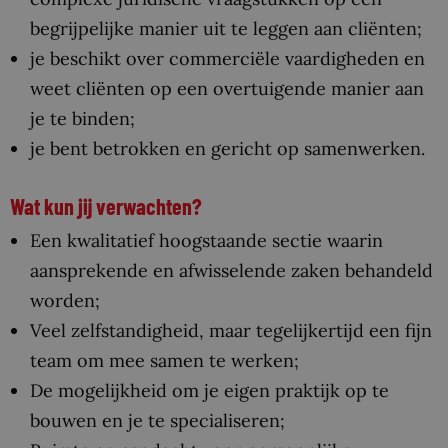
begrijpelijke manier uit te leggen aan cliënten;
je beschikt over commerciële vaardigheden en
weet cliënten op een overtuigende manier aan
je te binden;
je bent betrokken en gericht op samenwerken.
Wat kun jij verwachten?
Een kwalitatief hoogstaande sectie waarin
aansprekende en afwisselende zaken behandeld
worden;
Veel zelfstandigheid, maar tegelijkertijd een fijn
team om mee samen te werken;
De mogelijkheid om je eigen praktijk op te
bouwen en je te specialiseren;