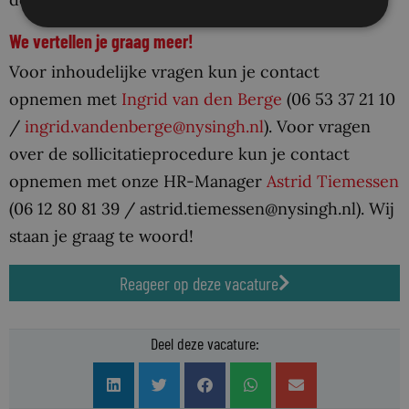
We vertellen je graag meer!
Voor inhoudelijke vragen kun je contact
opnemen met
Ingrid van den Berge
(06 53 37 21 10
/
ingrid.vandenberge@nysingh.nl
). Voor vragen
over de sollicitatieprocedure kun je contact
opnemen met
onze HR-Manager
Astrid Tiemessen
(06 12 80 81 39 / astrid.tiemessen@nysingh.nl).
Wij
staan je graag te woord!
Reageer op deze vacature
Deel deze vacature: