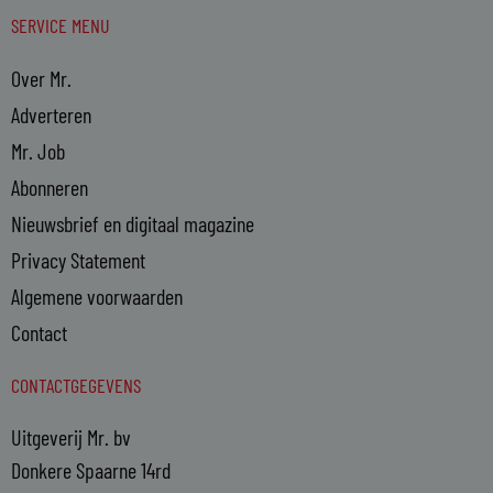
SERVICE MENU
Over Mr.
Adverteren
Mr. Job
Abonneren
Nieuwsbrief en digitaal magazine
Privacy Statement
Algemene voorwaarden
Contact
CONTACTGEGEVENS
Uitgeverij Mr. bv
Donkere Spaarne 14rd