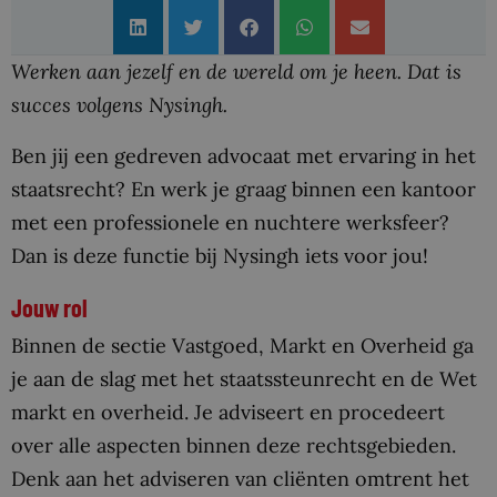
Werken aan jezelf en de wereld om je heen. Dat is
succes volgens Nysingh.
Ben jij een gedreven advocaat met ervaring in het
staatsrecht? En werk je graag binnen een kantoor
met een professionele en nuchtere werksfeer?
Dan is deze functie bij Nysingh iets voor jou!
Jouw rol
Binnen de sectie Vastgoed, Markt en Overheid ga
je aan de slag met het staatssteunrecht en de Wet
markt en overheid. Je adviseert en procedeert
over alle aspecten binnen deze rechtsgebieden.
Denk aan het adviseren van cliënten omtrent het