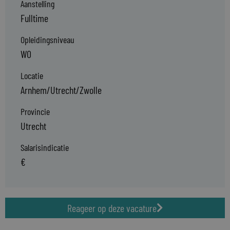
Aanstelling
Fulltime
Opleidingsniveau
WO
Locatie
Arnhem/Utrecht/Zwolle
Provincie
Utrecht
Salarisindicatie
€
Reageer op deze vacature