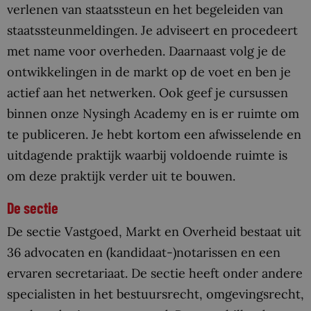
verlenen van staatssteun en het begeleiden van
staatssteunmeldingen. Je adviseert en procedeert
met name voor overheden. Daarnaast volg je de
ontwikkelingen in de markt op de voet en ben je
actief aan het netwerken. Ook geef je cursussen
binnen onze Nysingh Academy en is er ruimte om
te publiceren. Je hebt kortom een afwisselende en
uitdagende praktijk waarbij voldoende ruimte is
om deze praktijk verder uit te bouwen.
De sectie
De sectie Vastgoed, Markt en Overheid bestaat uit
36 advocaten en (kandidaat-)notarissen en een
ervaren secretariaat. De sectie heeft onder andere
specialisten in het bestuursrecht, omgevingsrecht,