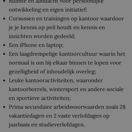
Ruimte en aandacht voor persoonlijke
ontwikkeling en eigen initiatief;
Cursussen en trainingen op kantoor waardoor
je je kennis op peil houdt en kennis en
inzichten worden gedeeld;
Een iPhone en laptop;
Een laagdrempelige kantoorcultuur waarin het
normaal is om bij elkaar binnen te lopen voor
gezelligheid of inhoudelijk overleg;
Leuke kantooractiviteiten, waaronder
kantoorborrels, wintersport en andere sociale
en sportieve activiteiten;
Prima secundaire arbeidsvoorwaarden zoals 28
vakantiedagen en 2 vaste verlofdagen op
jaarbasis en studieverlofdagen.