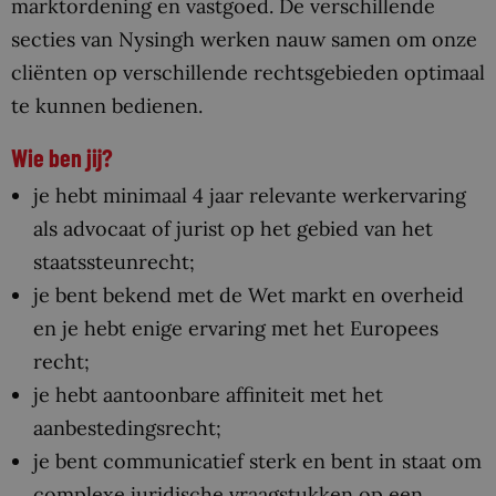
marktordening en vastgoed. De verschillende
secties van Nysingh werken nauw samen om onze
cliënten op verschillende rechtsgebieden optimaal
te kunnen bedienen.
Wie ben jij?
je hebt minimaal 4 jaar relevante werkervaring
als advocaat of jurist op het gebied van het
staatssteunrecht;
je bent bekend met de Wet markt en overheid
en je hebt enige ervaring met het Europees
recht;
je hebt aantoonbare affiniteit met het
aanbestedingsrecht;
je bent communicatief sterk en bent in staat om
complexe juridische vraagstukken op een