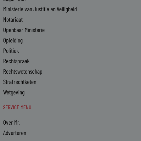
Ministerie van Justitie en Veiligheid
Notariaat
Openbaar Ministerie
Opleiding
Politiek
Rechtspraak
Rechtswetenschap
Strafrechtketen
Wetgeving
SERVICE MENU
Over Mr.
Adverteren