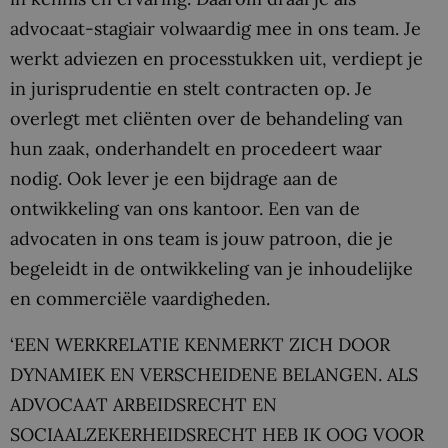
advocaat-stagiair volwaardig mee in ons team. Je
werkt adviezen en processtukken uit, verdiept je
in jurisprudentie en stelt contracten op. Je
overlegt met cliënten over de behandeling van
hun zaak, onderhandelt en procedeert waar
nodig. Ook lever je een bijdrage aan de
ontwikkeling van ons kantoor. Een van de
advocaten in ons team is jouw patroon, die je
begeleidt in de ontwikkeling van je inhoudelijke
en commerciële vaardigheden.
‘EEN WERKRELATIE KENMERKT ZICH DOOR
DYNAMIEK EN VERSCHEIDENE BELANGEN. ALS
ADVOCAAT ARBEIDSRECHT EN
SOCIAALZEKERHEIDSRECHT HEB IK OOG VOOR