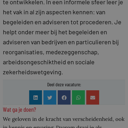
te ontwikkelen. In een informele sfeer leer je
het vak in al zijn aspecten kennen: van
begeleiden en adviseren tot procederen. Je
helpt onder meer bij het begeleiden en
adviseren van bedrijven en particulieren bij
reorganisaties, medezeggenschap,
arbeidsongeschiktheid en sociale
zekerheidswetgeving.
Deel deze vacature:
Wat ga je doen?
We geloven in de kracht van verscheidenheid, ook
in kennis en ervaring. Daarom draai je als