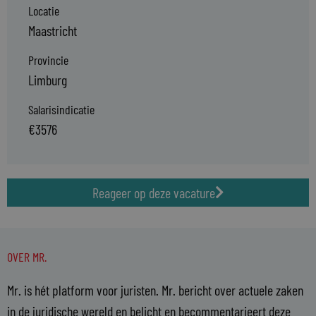
Locatie
Maastricht
Provincie
Limburg
Salarisindicatie
€3576
Reageer op deze vacature
OVER MR.
Mr. is hét platform voor juristen. Mr. bericht over actuele zaken
in de juridische wereld en belicht en becommentarieert deze