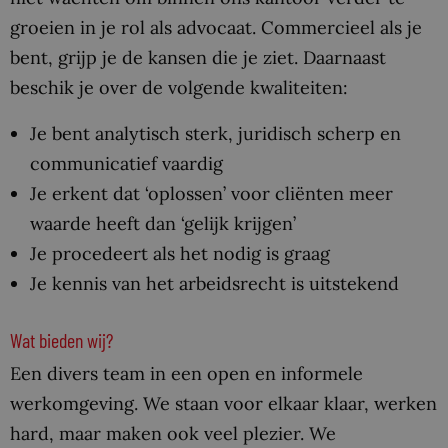
groeien in je rol als advocaat. Commercieel als je
bent, grijp je de kansen die je ziet. Daarnaast
beschik je over de volgende kwaliteiten:
Je bent analytisch sterk, juridisch scherp en
communicatief vaardig
Je erkent dat ‘oplossen’ voor cliënten meer
waarde heeft dan ‘gelijk krijgen’
Je procedeert als het nodig is graag
Je kennis van het arbeidsrecht is uitstekend
Wat bieden wij?
Een divers team in een open en informele
werkomgeving. We staan voor elkaar klaar, werken
hard, maar maken ook veel plezier. We