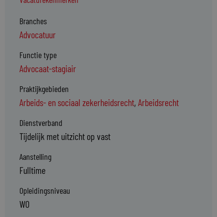
Branches
Advocatuur
Functie type
Advocaat-stagiair
Praktijkgebieden
Arbeids- en sociaal zekerheidsrecht
,
Arbeidsrecht
Dienstverband
Tijdelijk met uitzicht op vast
Aanstelling
Fulltime
Opleidingsniveau
WO