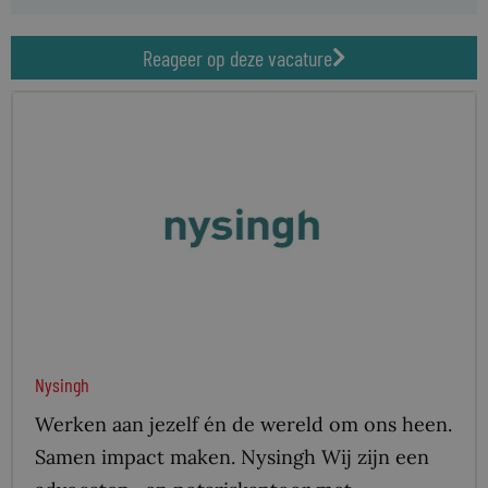
Reageer op deze vacature
Nysingh
Werken aan jezelf én de wereld om ons heen.
Samen impact maken. Nysingh Wij zijn een