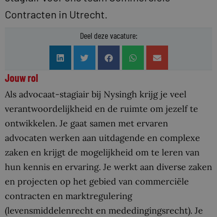
Contracten in Utrecht.
Deel deze vacature:
Jouw rol
Als advocaat-stagiair bij Nysingh krijg je veel
verantwoordelijkheid en de ruimte om jezelf te
ontwikkelen. Je gaat samen met ervaren
advocaten werken aan uitdagende en complexe
zaken en krijgt de mogelijkheid om te leren van
hun kennis en ervaring. Je werkt aan diverse zaken
en projecten op het gebied van commerciële
contracten en marktregulering
(levensmiddelenrecht en mededingingsrecht). Je