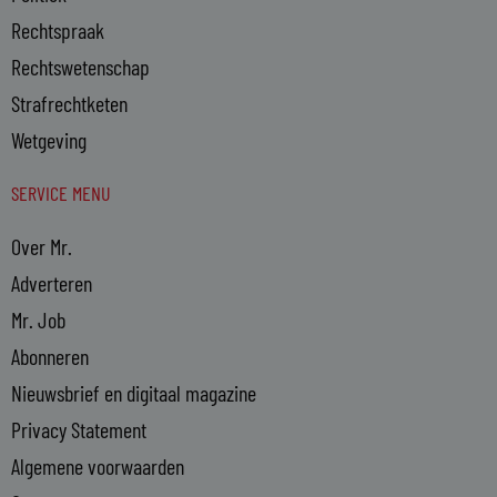
Rechtspraak
Rechtswetenschap
Strafrechtketen
Wetgeving
SERVICE MENU
Over Mr.
Adverteren
Mr. Job
Abonneren
Nieuwsbrief en digitaal magazine
Privacy Statement
Algemene voorwaarden