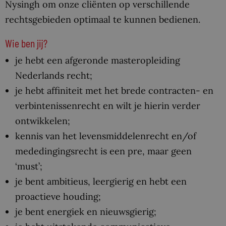
Nysingh om onze cliënten op verschillende
rechtsgebieden optimaal te kunnen bedienen.
Wie ben jij?
je hebt een afgeronde masteropleiding
Nederlands recht;
je hebt affiniteit met het brede contracten- en
verbintenissenrecht en wilt je hierin verder
ontwikkelen;
kennis van het levensmiddelenrecht en/of
mededingingsrecht is een pre, maar geen
‘must’;
je bent ambitieus, leergierig en hebt een
proactieve houding;
je bent energiek en nieuwsgierig;