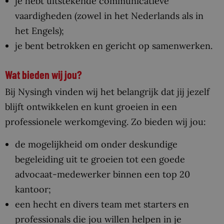
je hebt uitstekende communicatieve
vaardigheden (zowel in het Nederlands als in
het Engels);
je bent betrokken en gericht op samenwerken.
Wat bieden wij jou?
Bij Nysingh vinden wij het belangrijk dat jij jezelf
blijft ontwikkelen en kunt groeien in een
professionele werkomgeving. Zo bieden wij jou:
de mogelijkheid om onder deskundige
begeleiding uit te groeien tot een goede
advocaat-medewerker binnen een top 20
kantoor;
een hecht en divers team met starters en
professionals die jou willen helpen in je