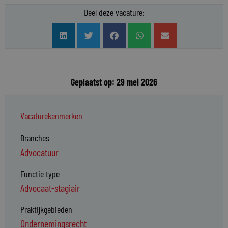
Deel deze vacature:
Geplaatst op: 29 mei 2026
Vacaturekenmerken
Branches
Advocatuur
Functie type
Advocaat-stagiair
Praktijkgebieden
Ondernemingsrecht