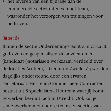
het leveren van een bijdrage aan de
commerciële activiteiten van het team,
waaronder het verzorgen van trainingen voor
bedrijven.
De sectie
Binnen de sectie Ondernemingsrecht zijn circa 30
gedreven en gespecialiseerde advocaten en
(kandidaat-)notarissen werkzaam, verdeeld over
de locaties Arnhem, Utrecht en Zwolle. Zij worden
dagelijks ondersteund door een ervaren
secretariaat. Het team Commerciële Contracten
bestaat uit 8 specialisten. Het team waar jij komt
te werken bevindt zich in Utrecht. Ook zul je
samenwerken met andere teams en secties van