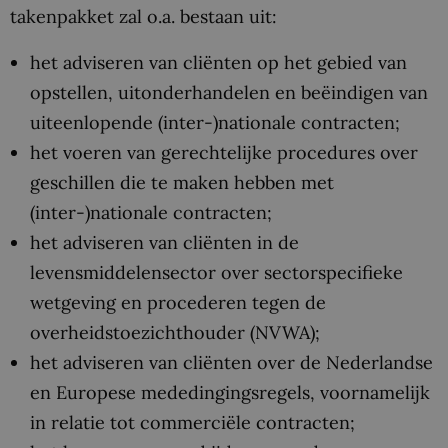
takenpakket zal o.a. bestaan uit:
het adviseren van cliënten op het gebied van
opstellen, uitonderhandelen en beëindigen van
uiteenlopende (inter-)nationale contracten;
het voeren van gerechtelijke procedures over
geschillen die te maken hebben met
(inter-)nationale contracten;
het adviseren van cliënten in de
levensmiddelensector over sectorspecifieke
wetgeving en procederen tegen de
overheidstoezichthouder (NVWA);
het adviseren van cliënten over de Nederlandse
en Europese mededingingsregels, voornamelijk
in relatie tot commerciële contracten;