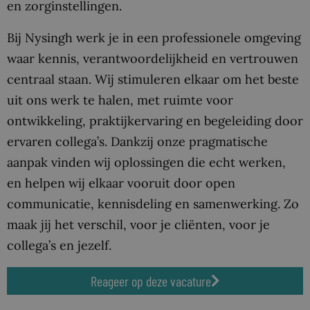
en zorginstellingen.
Bij Nysingh werk je in een professionele omgeving
waar kennis, verantwoordelijkheid en vertrouwen
centraal staan. Wij stimuleren elkaar om het beste
uit ons werk te halen, met ruimte voor
ontwikkeling, praktijkervaring en begeleiding door
ervaren collega’s. Dankzij onze pragmatische
aanpak vinden wij oplossingen die echt werken,
en helpen wij elkaar vooruit door open
communicatie, kennisdeling en samenwerking. Zo
maak jij het verschil, voor je cliënten, voor je
collega’s en jezelf.
Reageer op deze vacature