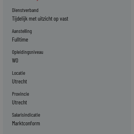
Dienstverband
Tijdelijk met uitzicht op vast
Aanstelling
Fulltime
Opleidingsniveau
WO
Locatie
Utrecht
Provincie
Utrecht
Salarisindicatie
Marktconform