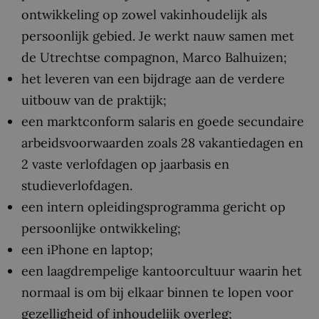
ontwikkeling op zowel vakinhoudelijk als
persoonlijk gebied. Je werkt nauw samen met
de Utrechtse compagnon, Marco Balhuizen;
het leveren van een bijdrage aan de verdere
uitbouw van de praktijk;
een marktconform salaris en goede secundaire
arbeidsvoorwaarden zoals 28 vakantiedagen en
2 vaste verlofdagen op jaarbasis en
studieverlofdagen.
een intern opleidingsprogramma gericht op
persoonlijke ontwikkeling;
een iPhone en laptop;
een laagdrempelige kantoorcultuur waarin het
normaal is om bij elkaar binnen te lopen voor
gezelligheid of inhoudelijk overleg;