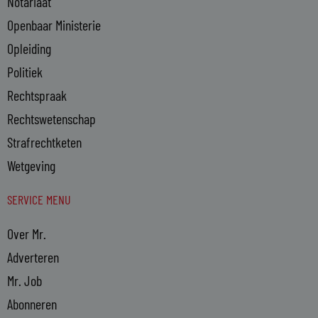
Notariaat
Openbaar Ministerie
Opleiding
Politiek
Rechtspraak
Rechtswetenschap
Strafrechtketen
Wetgeving
SERVICE MENU
Over Mr.
Adverteren
Mr. Job
Abonneren