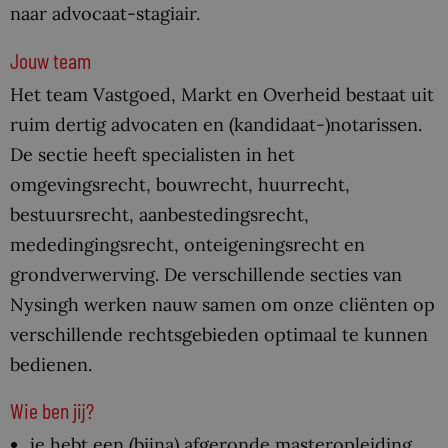
naar advocaat-stagiair.
Jouw team
Het team Vastgoed, Markt en Overheid bestaat uit
ruim dertig advocaten en (kandidaat-)notarissen.
De sectie heeft specialisten in het
omgevingsrecht, bouwrecht, huurrecht,
bestuursrecht, aanbestedingsrecht,
mededingingsrecht, onteigeningsrecht en
grondverwerving. De verschillende secties van
Nysingh werken nauw samen om onze cliënten op
verschillende rechtsgebieden optimaal te kunnen
bedienen.
Wie ben jij?
je hebt een (bijna) afgeronde masteropleiding