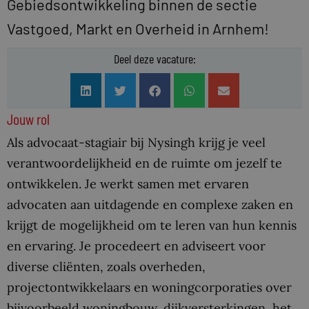
Gebiedsontwikkeling binnen de sectie
Vastgoed, Markt en Overheid in Arnhem!
Deel deze vacature:
Jouw rol
Als advocaat-stagiair bij Nysingh krijg je veel
verantwoordelijkheid en de ruimte om jezelf te
ontwikkelen. Je werkt samen met ervaren
advocaten aan uitdagende en complexe zaken en
krijgt de mogelijkheid om te leren van hun kennis
en ervaring. Je procedeert en adviseert voor
diverse cliënten, zoals overheden,
projectontwikkelaars en woningcorporaties over
bijvoorbeeld woningbouw, dijkversterkingen, het