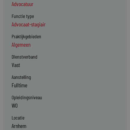
Advocatuur
Functie type
Advocaat-stagiair
Praktijkgebieden
Algemeen
Dienstverband
Vast
Aanstelling
Fulltime
Opleidingsniveau
WO
Locatie
Arnhem