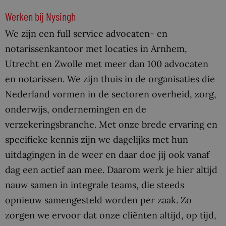
Werken bij Nysingh
We zijn een full service advocaten- en
notarissenkantoor met locaties in Arnhem,
Utrecht en Zwolle met meer dan 100 advocaten
en notarissen. We zijn thuis in de organisaties die
Nederland vormen in de sectoren overheid, zorg,
onderwijs, ondernemingen en de
verzekeringsbranche. Met onze brede ervaring en
specifieke kennis zijn we dagelijks met hun
uitdagingen in de weer en daar doe jij ook vanaf
dag een actief aan mee. Daarom werk je hier altijd
nauw samen in integrale teams, die steeds
opnieuw samengesteld worden per zaak. Zo
zorgen we ervoor dat onze cliënten altijd, op tijd,