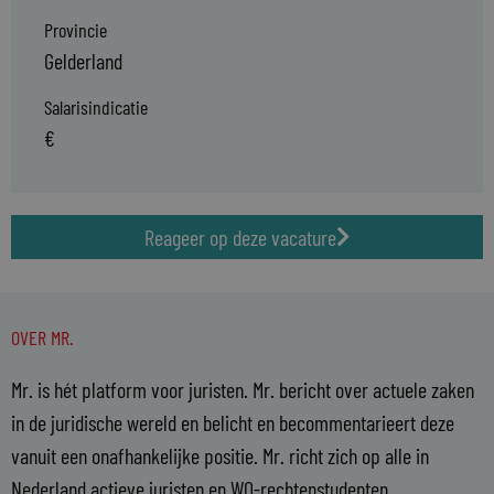
Provincie
Gelderland
Salarisindicatie
€
Reageer op deze vacature
OVER MR.
Mr. is hét platform voor juristen. Mr. bericht over actuele zaken
in de juridische wereld en belicht en becommentarieert deze
vanuit een onafhankelijke positie. Mr. richt zich op alle in
Nederland actieve juristen en WO-rechtenstudenten.