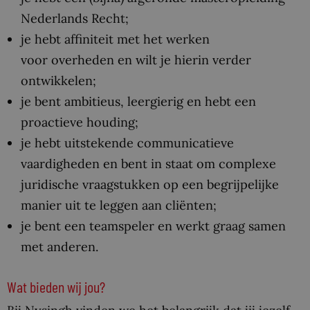
Nederlands Recht;
je hebt affiniteit met het werken
voor overheden en wilt je hierin verder
ontwikkelen;
je bent ambitieus, leergierig en hebt een
proactieve houding;
je hebt uitstekende communicatieve
vaardigheden en bent in staat om complexe
juridische vraagstukken op een begrijpelijke
manier uit te leggen aan cliënten;
je bent een teamspeler en werkt graag samen
met anderen.
Wat bieden wij jou?