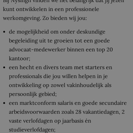
Bij Nysingh vinden we het belangrijk dat jij jezelf
kunt ontwikkelen in een professionele
werkomgeving. Zo bieden wij jou:
de mogelijkheid om onder deskundige
begeleiding uit te groeien tot een goede
advocaat-medewerker binnen een top 20
kantoor;
een hecht en divers team met starters en
professionals die jou willen helpen in je
ontwikkeling op zowel vakinhoudelijk als
persoonlijk gebied;
een marktconform salaris en goede secundaire
arbeidsvoorwaarden zoals 28 vakantiedagen, 2
vaste verlofdagen op jaarbasis én
studieverlofdagen;