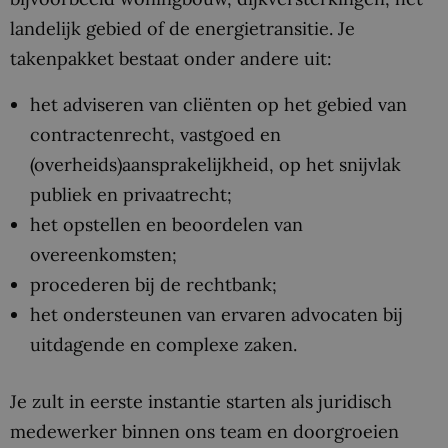
landelijk gebied of de energietransitie. Je
takenpakket bestaat onder andere uit:
het adviseren van cliënten op het gebied van
contractenrecht, vastgoed en
(overheids)aansprakelijkheid, op het snijvlak
publiek en privaatrecht;
het opstellen en beoordelen van
overeenkomsten;
procederen bij de rechtbank;
het ondersteunen van ervaren advocaten bij
uitdagende en complexe zaken.
Je zult in eerste instantie starten als juridisch
medewerker binnen ons team en doorgroeien