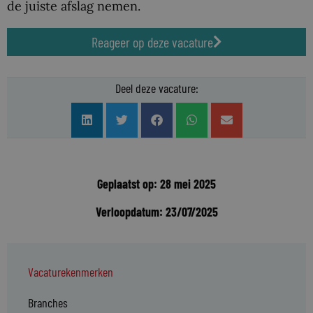
de juiste afslag nemen.
Reageer op deze vacature
Deel deze vacature:
Geplaatst op: 28 mei 2025
Verloopdatum: 23/07/2025
Vacaturekenmerken
Branches