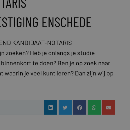
TARIS
STIGING ENSCHEDE
INNEND KANDIDAAT-NOTARIS
 zoeken? Heb je onlangs je studie
t binnenkort te doen? Ben je op zoek naar
 waarin je veel kunt leren? Dan zijn wij op