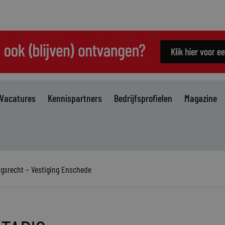
Vacatures
Kennispartners
Bedrijfsprofielen
Magazine
gsrecht – Vestiging Enschede