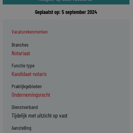
Geplaatst op: 5 september 2024
Vacaturekenmerken
Branches
Notariaat
Functie type
Kandidaat-notaris
Praktijkgebieden
Ondernemingsrecht
Dienstverband
Tijdelijk met uitzicht op vast
Aanstelling