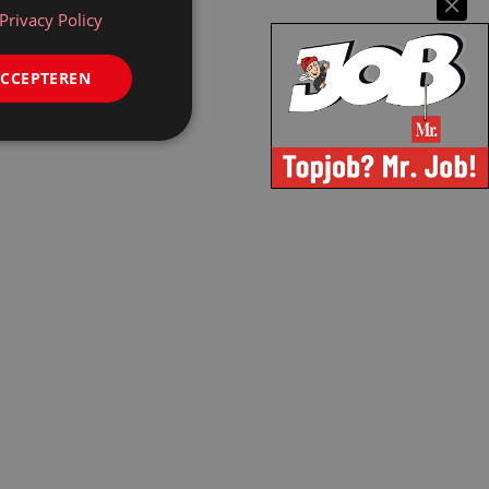
Privacy Policy
ACCEPTEREN