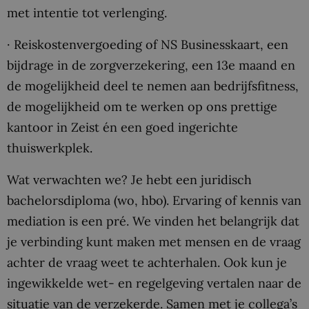
met intentie tot verlenging.
· Reiskostenvergoeding of NS Businesskaart, een
bijdrage in de zorgverzekering, een 13e maand en
de mogelijkheid deel te nemen aan bedrijfsfitness,
de mogelijkheid om te werken op ons prettige
kantoor in Zeist én een goed ingerichte
thuiswerkplek.
Wat verwachten we? Je hebt een juridisch
bachelorsdiploma (wo, hbo). Ervaring of kennis van
mediation is een pré. We vinden het belangrijk dat
je verbinding kunt maken met mensen en de vraag
achter de vraag weet te achterhalen. Ook kun je
ingewikkelde wet- en regelgeving vertalen naar de
situatie van de verzekerde. Samen met je collega’s