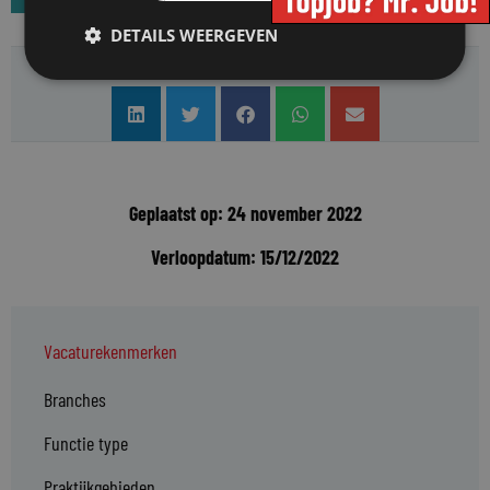
DETAILS WEERGEVEN
Deel deze vacature:
Geplaatst op: 24 november 2022
Verloopdatum: 15/12/2022
Vacaturekenmerken
Branches
Functie type
Praktijkgebieden