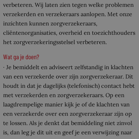
verbeteren. Wij laten zien tegen welke problemen
verzekerden en verzekeraars aanlopen. Met onze
inzichten kunnen zorgverzekeraars,
cliëntenorganisaties, overheid en toezichthouders
het zorgverzekeringsstelsel verbeteren.
Wat ga je doen?
· Je bemiddelt en adviseert zelfstandig in klachten
van een verzekerde over zijn zorgverzekeraar. Dit
houdt in dat je dagelijks (telefonisch) contact hebt
met verzekerden en zorgverzekeraars. Op een
laagdrempelige manier kijk je of de klachten van
een verzekerde over een zorgverzekeraar zijn op
te lossen. Als je denkt dat bemiddeling niet zinvol
is, dan leg je dit uit en geef je een verwijzing naar