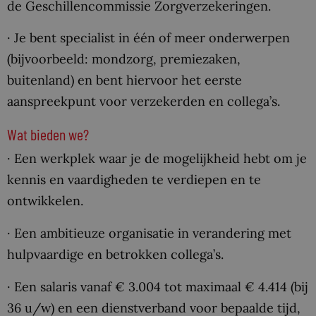
de Geschillencommissie Zorgverzekeringen.
· Je bent specialist in één of meer onderwerpen
(bijvoorbeeld: mondzorg, premiezaken,
buitenland) en bent hiervoor het eerste
aanspreekpunt voor verzekerden en collega’s.
Wat bieden we?
· Een werkplek waar je de mogelijkheid hebt om je
kennis en vaardigheden te verdiepen en te
ontwikkelen.
· Een ambitieuze organisatie in verandering met
hulpvaardige en betrokken collega’s.
· Een salaris vanaf € 3.004 tot maximaal € 4.414 (bij
36 u/w) en een dienstverband voor bepaalde tijd,