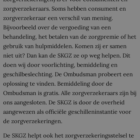
zorgverzekeraars. Soms hebben consument en
zorgverzekeraar een verschil van mening.
Bijvoorbeeld over de vergoeding van een
behandeling, het betalen van de zorgpremie of het
gebruik van hulpmiddelen. Komen zij er samen
niet uit? Dan kan de SKGZ ze op weg helpen. Dit
doen wij door voorlichting, bemiddeling en
geschilbeslechting. De Ombudsman probeert een
oplossing te vinden. Bemiddeling door de
Ombudsman is gratis. Alle zorgverzekeraars zijn bij
ons aangesloten. De SKGZ is door de overheid
aangewezen als officiële geschilleninstantie voor
de zorgverzekeringen.
De SKGZ helpt ook het zorgverzekeringsstelsel te