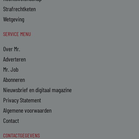
Strafrechtketen
Wetgeving
SERVICE MENU
Over Mr.
Adverteren
Mr. Job
Abonneren
Nieuwsbrief en digitaal magazine
Privacy Statement
Algemene voorwaarden
Contact
CONTACTGEGEVENS