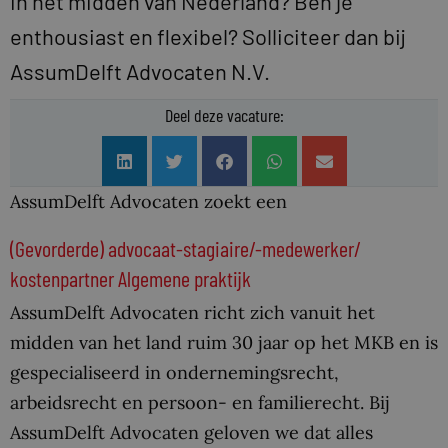
in het midden van Nederland? Ben je
enthousiast en flexibel? Solliciteer dan bij
AssumDelft Advocaten N.V.
Deel deze vacature:
AssumDelft Advocaten zoekt een
(Gevorderde) advocaat-stagiaire/-medewerker/
kostenpartner Algemene praktijk
AssumDelft Advocaten richt zich vanuit het
midden van het land ruim 30 jaar op het MKB en is
gespecialiseerd in ondernemingsrecht,
arbeidsrecht en persoon- en familierecht. Bij
AssumDelft Advocaten geloven we dat alles