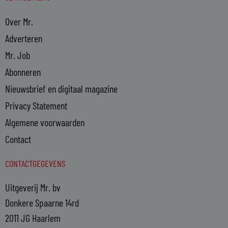
Over Mr.
Adverteren
Mr. Job
Abonneren
Nieuwsbrief en digitaal magazine
Privacy Statement
Algemene voorwaarden
Contact
CONTACTGEGEVENS
Uitgeverij Mr. bv
Donkere Spaarne 14rd
2011 JG Haarlem