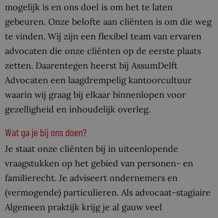
mogelijk is en ons doel is om het te laten
gebeuren. Onze belofte aan cliënten is om die weg
te vinden. Wij zijn een flexibel team van ervaren
advocaten die onze cliënten op de eerste plaats
zetten. Daarentegen heerst bij AssumDelft
Advocaten een laagdrempelig kantoorcultuur
waarin wij graag bij elkaar binnenlopen voor
gezelligheid en inhoudelijk overleg.
Wat ga je bij ons doen?
Je staat onze cliënten bij in uiteenlopende
vraagstukken op het gebied van personen- en
familierecht. Je adviseert ondernemers en
(vermogende) particulieren. Als advocaat-stagiaire
Algemeen praktijk krijg je al gauw veel