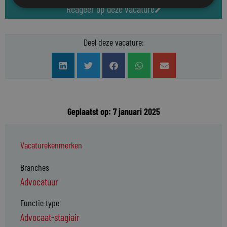
Reageer op deze vacature
Deel deze vacature:
Geplaatst op: 7 januari 2025
Vacaturekenmerken
Branches
Advocatuur
Functie type
Advocaat-stagiair