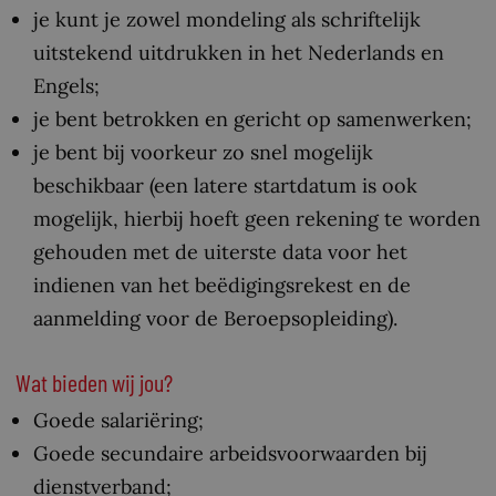
je kunt je zowel mondeling als schriftelijk
uitstekend uitdrukken in het Nederlands en
Engels;
je bent betrokken en gericht op samenwerken;
je bent bij voorkeur zo snel mogelijk
beschikbaar (een latere startdatum is ook
mogelijk, hierbij hoeft geen rekening te worden
gehouden met de uiterste data voor het
indienen van het beëdigingsrekest en de
aanmelding voor de Beroepsopleiding).
Wat bieden wij jou?
Goede salariëring;
Goede secundaire arbeidsvoorwaarden bij
dienstverband;