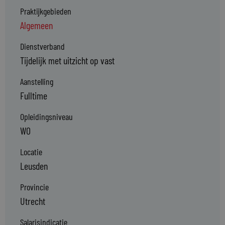
Praktijkgebieden
Algemeen
Dienstverband
Tijdelijk met uitzicht op vast
Aanstelling
Fulltime
Opleidingsniveau
WO
Locatie
Leusden
Provincie
Utrecht
Salarisindicatie