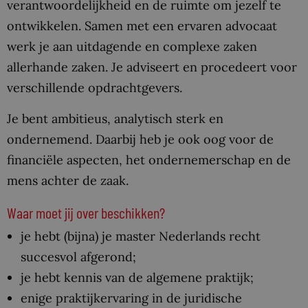
verantwoordelijkheid en de ruimte om jezelf te
ontwikkelen. Samen met een ervaren advocaat
werk je aan uitdagende en complexe zaken
allerhande zaken. Je adviseert en procedeert voor
verschillende opdrachtgevers.
Je bent ambitieus, analytisch sterk en
ondernemend. Daarbij heb je ook oog voor de
financiële aspecten, het ondernemerschap en de
mens achter de zaak.
Waar moet jij over beschikken?
je hebt (bijna) je master Nederlands recht
succesvol afgerond;
je hebt kennis van de algemene praktijk;
enige praktijkervaring in de juridische