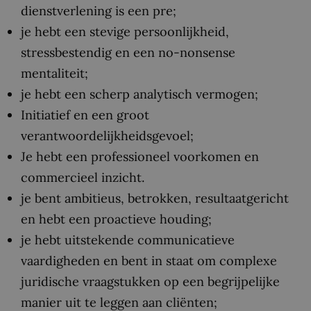
dienstverlening is een pre;
je hebt een stevige persoonlijkheid,
stressbestendig en een no-nonsense
mentaliteit;
je hebt een scherp analytisch vermogen;
Initiatief en een groot
verantwoordelijkheidsgevoel;
Je hebt een professioneel voorkomen en
commercieel inzicht.
je bent ambitieus, betrokken, resultaatgericht
en hebt een proactieve houding;
je hebt uitstekende communicatieve
vaardigheden en bent in staat om complexe
juridische vraagstukken op een begrijpelijke
manier uit te leggen aan cliënten;