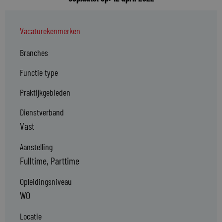
Vacaturekenmerken
Branches
Functie type
Praktijkgebieden
Dienstverband
Vast
Aanstelling
Fulltime, Parttime
Opleidingsniveau
WO
Locatie