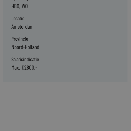
HBO, WO
Locatie
Amsterdam
Provincie
Noord-Holland
Salarisindicatie
Max. €2800,-