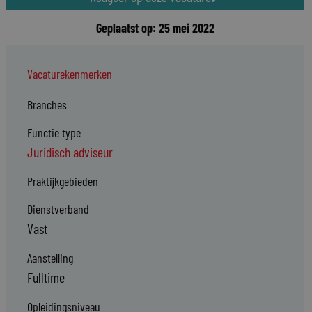
Geplaatst op: 25 mei 2022
Vacaturekenmerken
Branches
Functie type
Juridisch adviseur
Praktijkgebieden
Dienstverband
Vast
Aanstelling
Fulltime
Opleidingsniveau