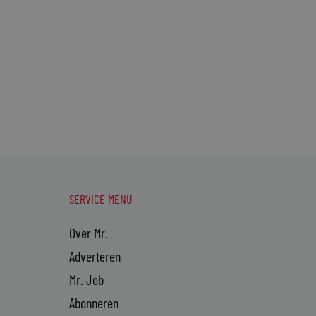
SERVICE MENU
Over Mr.
Adverteren
Mr. Job
Abonneren