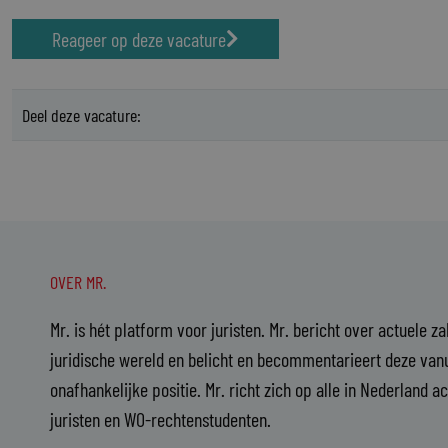
Reageer op deze vacature
Deel deze vacature:
OVER MR.
Mr. is hét platform voor juristen. Mr. bericht over actuele z
juridische wereld en belicht en becommentarieert deze vanu
onafhankelijke positie. Mr. richt zich op alle in Nederland a
juristen en WO-rechtenstudenten.