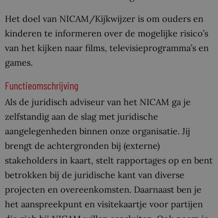
Het doel van NICAM/Kijkwijzer is om ouders en
kinderen te informeren over de mogelijke risico’s
van het kijken naar films, televisieprogramma’s en
games.
Functieomschrijving
Als de juridisch adviseur van het NICAM ga je
zelfstandig aan de slag met juridische
aangelegenheden binnen onze organisatie. Jij
brengt de achtergronden bij (externe)
stakeholders in kaart, stelt rapportages op en bent
betrokken bij de juridische kant van diverse
projecten en overeenkomsten. Daarnaast ben je
het aanspreekpunt en visitekaartje voor partijen