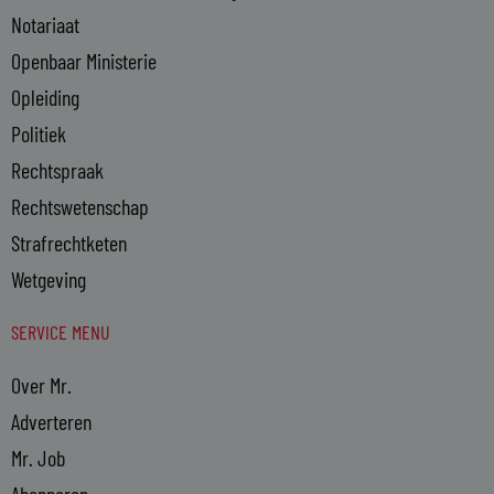
Notariaat
Openbaar Ministerie
Opleiding
Politiek
Rechtspraak
Rechtswetenschap
Strafrechtketen
Wetgeving
SERVICE MENU
Over Mr.
Adverteren
Mr. Job
Abonneren