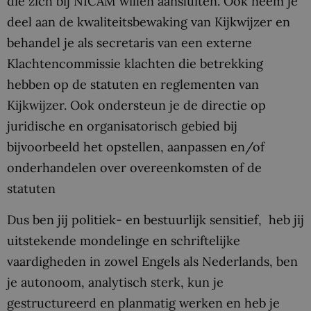
die zich bij NICAM willen aansluiten. Ook neem je
deel aan de kwaliteitsbewaking van Kijkwijzer en
behandel je als secretaris van een externe
Klachtencommissie klachten die betrekking
hebben op de statuten en reglementen van
Kijkwijzer. Ook ondersteun je de directie op
juridische en organisatorisch gebied bij
bijvoorbeeld het opstellen, aanpassen en/of
onderhandelen over overeenkomsten of de
statuten
Dus ben jij politiek- en bestuurlijk sensitief, heb jij
uitstekende mondelinge en schriftelijke
vaardigheden in zowel Engels als Nederlands, ben
je autonoom, analytisch sterk, kun je
gestructureerd en planmatig werken en heb je