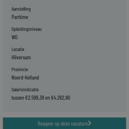
Aanstelling
Parttime
Opleidingsniveau
WO
Locatie
Hilversum
Provincie
Noord-Holland
Salarisindicatie
tussen €2.599,38 en €4.262,90
Reageer op deze vacature