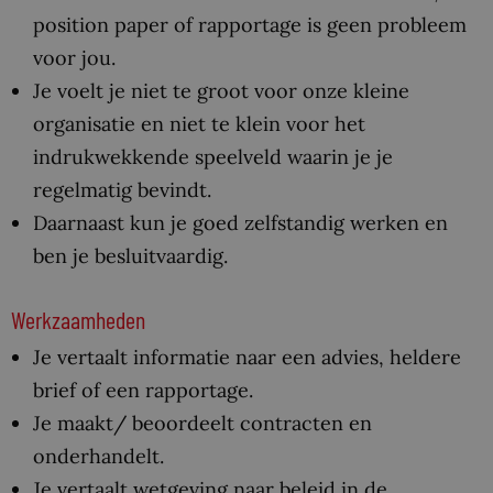
position paper of rapportage is geen probleem
voor jou.
Je voelt je niet te groot voor onze kleine
organisatie en niet te klein voor het
indrukwekkende speelveld waarin je je
regelmatig bevindt.
Daarnaast kun je goed zelfstandig werken en
ben je besluitvaardig.
Werkzaamheden
Je vertaalt informatie naar een advies, heldere
brief of een rapportage.
Je maakt/ beoordeelt contracten en
onderhandelt.
Je vertaalt wetgeving naar beleid in de