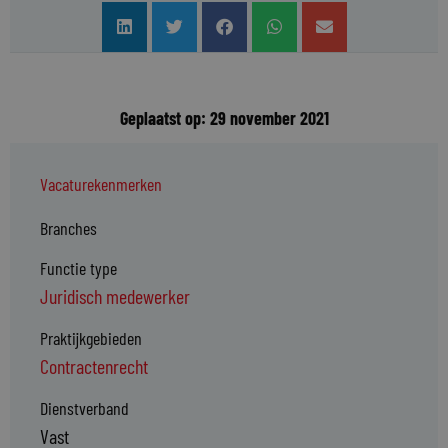
Geplaatst op: 29 november 2021
Vacaturekenmerken
Branches
Functie type
Juridisch medewerker
Praktijkgebieden
Contractenrecht
Dienstverband
Vast