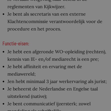
reglementen van Kijkwijzer.
Je bent als secretaris van een externe
Klachtencommissie verantwoordelijk voor de
procedure en het proces.
Functie-eisen:
Je hebt een afgeronde WO-opleiding (rechten),
kennis van IE- en/of mediarecht is een pre;
Je hebt affiniteit en ervaring met de
mediawereld;
Jen hebt minimaal 3 jaar werkervaring als jurist;
Je beheerst de Nederlandse en Engelse taal
uitstekend (native);
Je bent communicatief ijzersterk; zowel