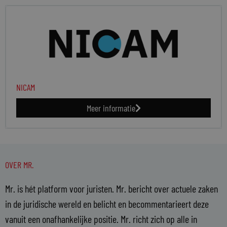
NICAM
Meer informatie
OVER MR.
Mr. is hét platform voor juristen. Mr. bericht over actuele zaken
in de juridische wereld en belicht en becommentarieert deze
vanuit een onafhankelijke positie. Mr. richt zich op alle in