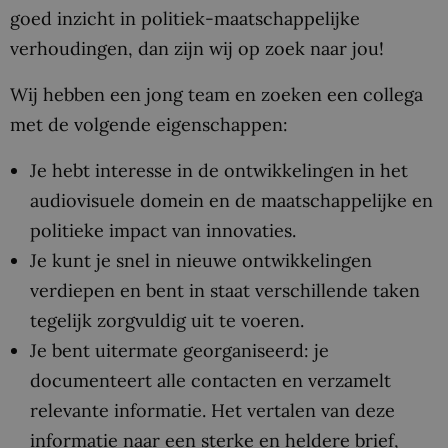
goed inzicht in politiek-maatschappelijke
verhoudingen, dan zijn wij op zoek naar jou!
Wij hebben een jong team en zoeken een collega
met de volgende eigenschappen:
Je hebt interesse in de ontwikkelingen in het
audiovisuele domein en de maatschappelijke en
politieke impact van innovaties.
Je kunt je snel in nieuwe ontwikkelingen
verdiepen en bent in staat verschillende taken
tegelijk zorgvuldig uit te voeren.
Je bent uitermate georganiseerd: je
documenteert alle contacten en verzamelt
relevante informatie. Het vertalen van deze
informatie naar een sterke en heldere brief,