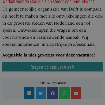
Werken voor de stad die zich steeds opnieuw uitvindt
De gemeentelijke organisatie van Delft is compact,
en heeft te maken met alle ontwikkelingen die ook
in de grootste steden van Nederland een rol
spelen. Ontwikkelingen die vragen om een
voortvarende en vernieuwende aanpak. Wij
zoeken ambitieuze, initiatiefrijke professionals.
Acquisitie is niet gewenst voor deze vacature!
Reageer op deze vacature
Deel deze vacature: