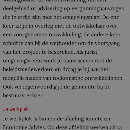
deelgebied of advisering op vergunningaanvragen
die in strijd zijn met het omgevingsplan. De ene
keer zit je in overleg met de ontwikkelaar over
een voorgenomen ontwikkeling, de andere keer
schuif je aan bij de wethouder om de voortgang
van het project te bespreken. Als jurist
omgevingsrecht werk je nauw samen met de
beleidsmedewerkers en draag je bij aan het
mogelijk maken van toekomstige ontwikkelingen.
Ook vertegenwoordig je de gemeente bij de
bestuursrechter.
Je werkplek
Je werkplek is binnen de afdeling Ruimte en
Economie Advies. Op deze afdeling werken circa