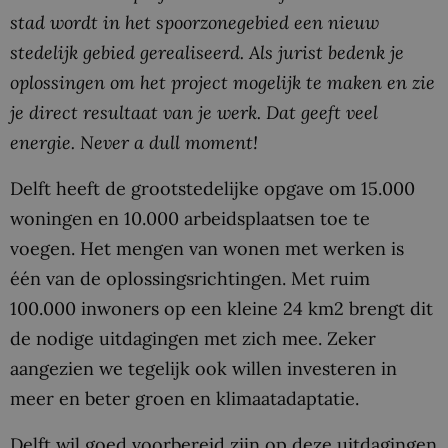
stad wordt in het spoorzonegebied een nieuw
stedelijk gebied gerealiseerd. Als jurist bedenk je
oplossingen om het project mogelijk te maken en zie
je direct resultaat van je werk. Dat geeft veel
energie. Never a dull moment!
Delft heeft de grootstedelijke opgave om 15.000
woningen en 10.000 arbeidsplaatsen toe te
voegen. Het mengen van wonen met werken is
één van de oplossingsrichtingen. Met ruim
100.000 inwoners op een kleine 24 km2 brengt dit
de nodige uitdagingen met zich mee. Zeker
aangezien we tegelijk ook willen investeren in
meer en beter groen en klimaatadaptatie.
Delft wil goed voorbereid zijn op deze uitdagingen