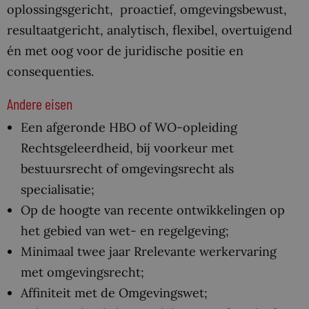
oplossingsgericht, proactief, omgevingsbewust,
resultaatgericht, analytisch, flexibel, overtuigend
én met oog voor de juridische positie en
consequenties.
Andere eisen
Een afgeronde HBO of WO-opleiding
Rechtsgeleerdheid, bij voorkeur met
bestuursrecht of omgevingsrecht als
specialisatie;
Op de hoogte van recente ontwikkelingen op
het gebied van wet- en regelgeving;
Minimaal twee jaar Rrelevante werkervaring
met omgevingsrecht;
Affiniteit met de Omgevingswet;