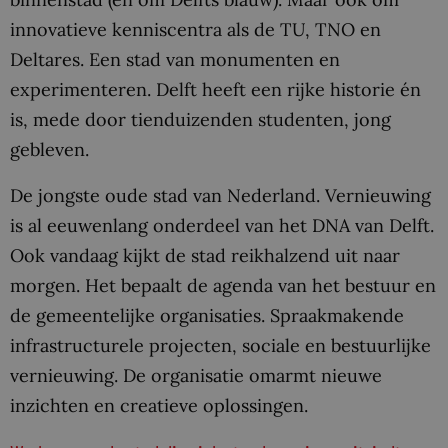
innovatieve kenniscentra als de TU, TNO en
Deltares. Een stad van monumenten en
experimenteren. Delft heeft een rijke historie én
is, mede door tienduizenden studenten, jong
gebleven.
De jongste oude stad van Nederland. Vernieuwing
is al eeuwenlang onderdeel van het DNA van Delft.
Ook vandaag kijkt de stad reikhalzend uit naar
morgen. Het bepaalt de agenda van het bestuur en
de gemeentelijke organisaties. Spraakmakende
infrastructurele projecten, sociale en bestuurlijke
vernieuwing. De organisatie omarmt nieuwe
inzichten en creatieve oplossingen.