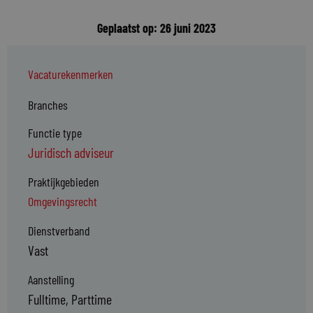
Geplaatst op: 26 juni 2023
Vacaturekenmerken
Branches
Functie type
Juridisch adviseur
Praktijkgebieden
Omgevingsrecht
Dienstverband
Vast
Aanstelling
Fulltime, Parttime