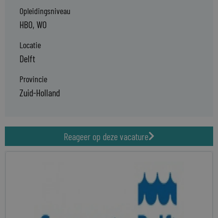
Opleidingsniveau
HBO, WO
Locatie
Delft
Provincie
Zuid-Holland
Reageer op deze vacature