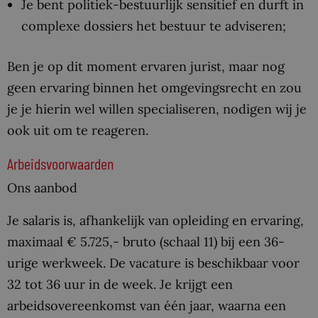
Je bent politiek-bestuurlijk sensitief en durft in
complexe dossiers het bestuur te adviseren;
Ben je op dit moment ervaren jurist, maar nog
geen ervaring binnen het omgevingsrecht en zou
je je hierin wel willen specialiseren, nodigen wij je
ook uit om te reageren.
Arbeidsvoorwaarden
Ons aanbod
Je salaris is, afhankelijk van opleiding en ervaring,
maximaal € 5.725,- bruto (schaal 11) bij een 36-
urige werkweek. De vacature is beschikbaar voor
32 tot 36 uur in de week. Je krijgt een
arbeidsovereenkomst van één jaar, waarna een