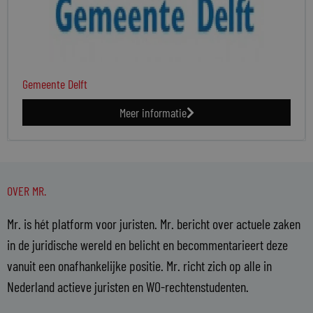
Gemeente Delft
Meer informatie
OVER MR.
Mr. is hét platform voor juristen. Mr. bericht over actuele zaken
in de juridische wereld en belicht en becommentarieert deze
vanuit een onafhankelijke positie. Mr. richt zich op alle in
Nederland actieve juristen en WO-rechtenstudenten.