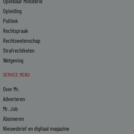
Openbaar Ministerie
Opleiding
Politiek
Rechtspraak
Rechtswetenschap
Strafrechtketen
Wetgeving
SERVICE MENU
Over Mr.
Adverteren
Mr. Job
Abonneren
Nieuwsbrief en digitaal magazine