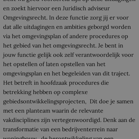
en zoekt hiervoor een Juridisch adviseur
Omgevingsrecht. In deze functie zorg jij er voor
dat alle uitdagingen en ambities geborgd worden
via het omgevingsplan of andere procedures op
het gebied van het omgevingsrecht. Je bent in
jouw functie gelijk ook zelf verantwoordelijk voor
het opstellen of laten opstellen van het
omgevingsplan en het begeleiden van dit traject.
Het betreft in hoofdzaak procedures die
betrekking hebben op complexe
gebiedsontwikkelingsprojecten, Dit doe je samen
met een planteam waarin de relevante
vakdisciplines zijn vertegenwoordigd. Denk aan de
transformatie van een bedrijventerrein naar
woningbouw, de herontwikkeling van een