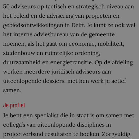
50 adviseurs op tactisch en strategisch niveau aan
het beleid en de advisering van projecten en
gebiedsontwikkelingen in Delft. Je kunt ze ook wel
het interne adviesbureau van de gemeente
noemen, als het gaat om economie, mobiliteit,
stedenbouw en ruimtelijke ordening,
duurzaamheid en energietransitie. Op de afdeling
werken meerdere juridisch adviseurs aan
uiteenlopende dossiers, met hen werk je actief
samen.
Je profiel
Je bent een specialist die in staat is om samen met
collega’s van uiteenlopende disciplines in
projectverband resultaten te boeken. Zorgvuldig,