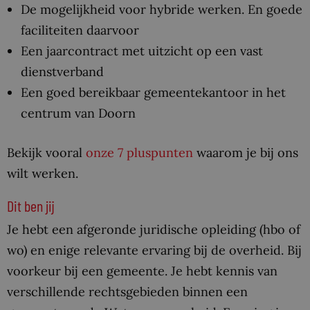
De mogelijkheid voor hybride werken. En goede
faciliteiten daarvoor
Een jaarcontract met uitzicht op een vast
dienstverband
Een goed bereikbaar gemeentekantoor in het
centrum van Doorn
Bekijk vooral
onze 7 pluspunten
waarom je bij ons
wilt werken.
Dit ben jij
Je hebt een afgeronde juridische opleiding (hbo of
wo) en enige relevante ervaring bij de overheid. Bij
voorkeur bij een gemeente. Je hebt kennis van
verschillende rechtsgebieden binnen een