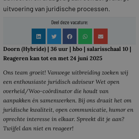
uitvoering van juridische processen.
Deel deze vacature:
Doorn (Hybride) | 36 uur | hbo | salarisschaal 10 |
Reageren kan tot en met 24 juni 2025
Ons team groeit! Vanwege uitbreiding zoeken wij
een enthousiaste juridisch adviseur Wet open
overheid/Woo-coördinator die houdt van
aanpakken én samenwerken. Bij ons draait het om
juridische kwaliteit, open communicatie, humor en
oprechte interesse in elkaar. Spreekt dit je aan?
Twijfel dan niet en reageer!