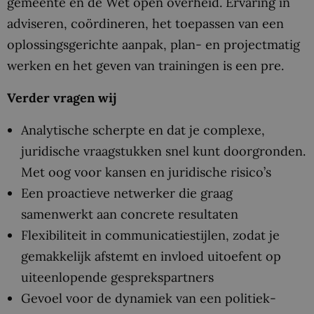
gemeente en de Wet open overheid. Ervaring in
adviseren, coördineren, het toepassen van een
oplossingsgerichte aanpak, plan- en projectmatig
werken en het geven van trainingen is een pre.
Verder vragen wij
Analytische scherpte en dat je complexe,
juridische vraagstukken snel kunt doorgronden.
Met oog voor kansen en juridische risico’s
Een proactieve netwerker die graag
samenwerkt aan concrete resultaten
Flexibiliteit in communicatiestijlen, zodat je
gemakkelijk afstemt en invloed uitoefent op
uiteenlopende gesprekspartners
Gevoel voor de dynamiek van een politiek-