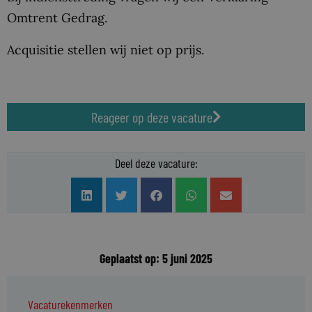
Omtrent Gedrag.
Acquisitie stellen wij niet op prijs.
Reageer op deze vacature
Deel deze vacature:
Geplaatst op: 5 juni 2025
Vacaturekenmerken