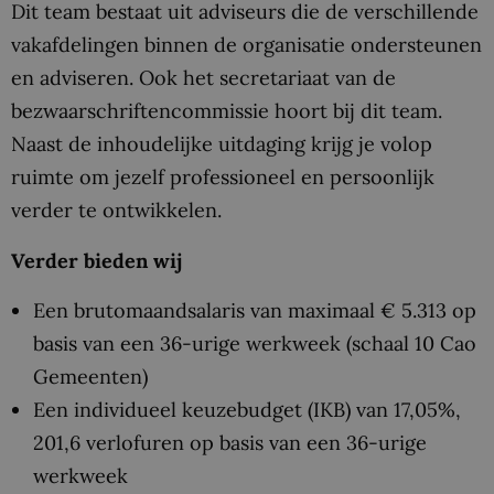
Dit team bestaat uit adviseurs die de verschillende
vakafdelingen binnen de organisatie ondersteunen
en adviseren. Ook het secretariaat van de
bezwaarschriftencommissie hoort bij dit team.
Naast de inhoudelijke uitdaging krijg je volop
ruimte om jezelf professioneel en persoonlijk
verder te ontwikkelen.
Verder bieden wij
Een brutomaandsalaris van maximaal € 5.313 op
basis van een 36-urige werkweek (schaal 10 Cao
Gemeenten)
Een individueel keuzebudget (IKB) van 17,05%,
201,6 verlofuren op basis van een 36-urige
werkweek