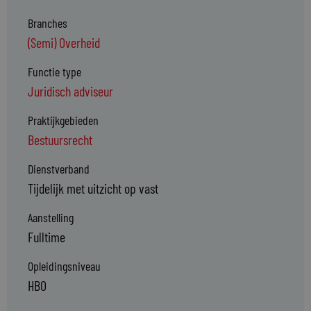
Branches
(Semi) Overheid
Functie type
Juridisch adviseur
Praktijkgebieden
Bestuursrecht
Dienstverband
Tijdelijk met uitzicht op vast
Aanstelling
Fulltime
Opleidingsniveau
HBO