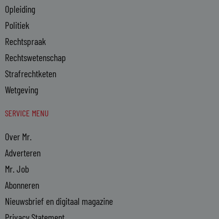
Opleiding
Politiek
Rechtspraak
Rechtswetenschap
Strafrechtketen
Wetgeving
SERVICE MENU
Over Mr.
Adverteren
Mr. Job
Abonneren
Nieuwsbrief en digitaal magazine
Privacy Statement