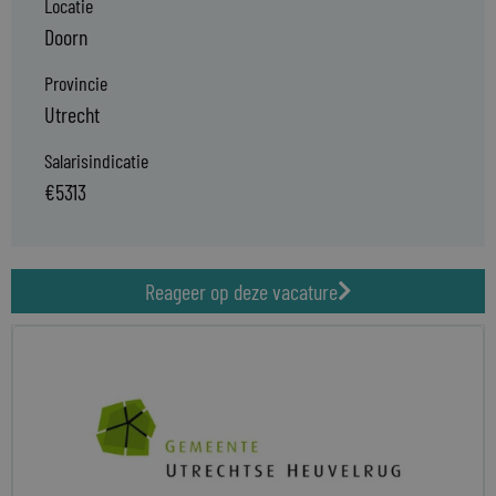
Locatie
Doorn
Provincie
Utrecht
Salarisindicatie
€5313
Reageer op deze vacature