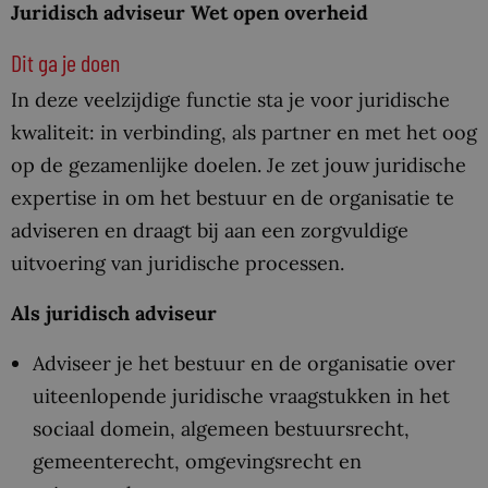
Juridisch adviseur Wet open overheid
Dit ga je doen
In deze veelzijdige functie sta je voor juridische
kwaliteit: in verbinding, als partner en met het oog
op de gezamenlijke doelen. Je zet jouw juridische
expertise in om het bestuur en de organisatie te
adviseren en draagt bij aan een zorgvuldige
uitvoering van juridische processen.
Als juridisch adviseur
Adviseer je het bestuur en de organisatie over
uiteenlopende juridische vraagstukken in het
sociaal domein, algemeen bestuursrecht,
gemeenterecht, omgevingsrecht en