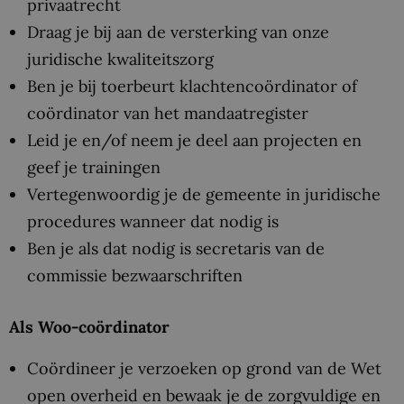
privaatrecht
Draag je bij aan de versterking van onze
juridische kwaliteitszorg
Ben je bij toerbeurt klachtencoördinator of
coördinator van het mandaatregister
Leid je en/of neem je deel aan projecten en
geef je trainingen
Vertegenwoordig je de gemeente in juridische
procedures wanneer dat nodig is
Ben je als dat nodig is secretaris van de
commissie bezwaarschriften
Als Woo-coördinator
Coördineer je verzoeken op grond van de Wet
open overheid en bewaak je de zorgvuldige en