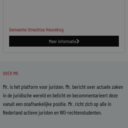
Gemeente Utrechtse Heuvelrug
Meer informatie
OVER MR.
Mr. is hét platform voor juristen. Mr. bericht over actuele zaken
in de juridische wereld en belicht en becommentarieert deze
vanuit een onafhankelijke positie. Mr. richt zich op alle in
Nederland actieve juristen en WO-rechtenstudenten.