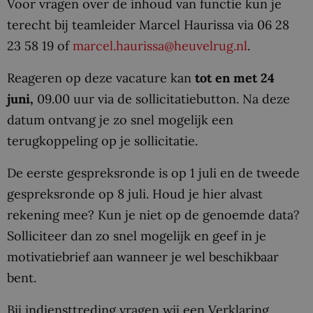
Voor vragen over de inhoud van functie kun je
terecht bij teamleider Marcel Haurissa via 06 28
23 58 19 of
marcel.haurissa@heuvelrug.nl
.
Reageren op deze vacature kan
tot en met 24
juni,
09.00 uur via de sollicitatiebutton. Na deze
datum ontvang je zo snel mogelijk een
terugkoppeling op je sollicitatie.
De eerste gespreksronde is op 1 juli en de tweede
gespreksronde op 8 juli. Houd je hier alvast
rekening mee? Kun je niet op de genoemde data?
Solliciteer dan zo snel mogelijk en geef in je
motivatiebrief aan wanneer je wel beschikbaar
bent.
Bij indiensttreding vragen wij een Verklaring