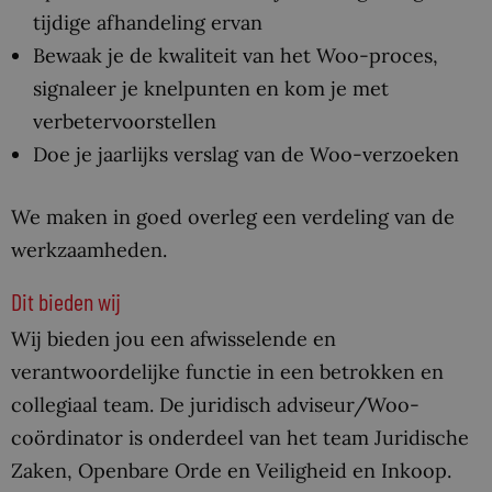
tijdige afhandeling ervan
Bewaak je de kwaliteit van het Woo-proces,
signaleer je knelpunten en kom je met
verbetervoorstellen
Doe je jaarlijks verslag van de Woo-verzoeken
We maken in goed overleg een verdeling van de
werkzaamheden.
Dit bieden wij
Wij bieden jou een afwisselende en
verantwoordelijke functie in een betrokken en
collegiaal team. De juridisch adviseur/Woo-
coördinator is onderdeel van het team Juridische
Zaken, Openbare Orde en Veiligheid en Inkoop.