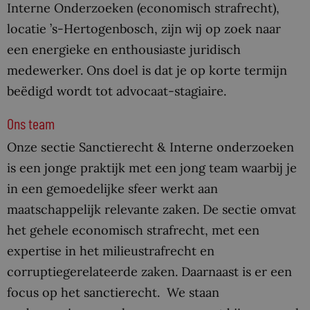
Interne Onderzoeken (economisch strafrecht),
locatie ’s-Hertogenbosch, zijn wij op zoek naar
een energieke en enthousiaste juridisch
medewerker. Ons doel is dat je op korte termijn
beëdigd wordt tot advocaat-stagiaire.
Ons team
Onze sectie Sanctierecht & Interne onderzoeken
is een jonge praktijk met een jong team waarbij je
in een gemoedelijke sfeer werkt aan
maatschappelijk relevante zaken. De sectie omvat
het gehele economisch strafrecht, met een
expertise in het milieustrafrecht en
corruptiegerelateerde zaken. Daarnaast is er een
focus op het sanctierecht. We staan