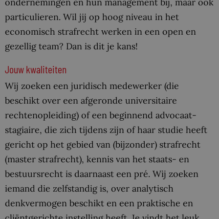
ondernemingen en hun management bij, maar ook
particulieren. Wil jij op hoog niveau in het
economisch strafrecht werken in een open en
gezellig team? Dan is dit je kans!
Jouw kwaliteiten
Wij zoeken een juridisch medewerker (die
beschikt over een afgeronde universitaire
rechtenopleiding) of een beginnend advocaat-
stagiaire, die zich tijdens zijn of haar studie heeft
gericht op het gebied van (bijzonder) strafrecht
(master strafrecht), kennis van het staats- en
bestuursrecht is daarnaast een pré. Wij zoeken
iemand die zelfstandig is, over analytisch
denkvermogen beschikt en een praktische en
cliëntgerichte instelling heeft. Je vindt het leuk