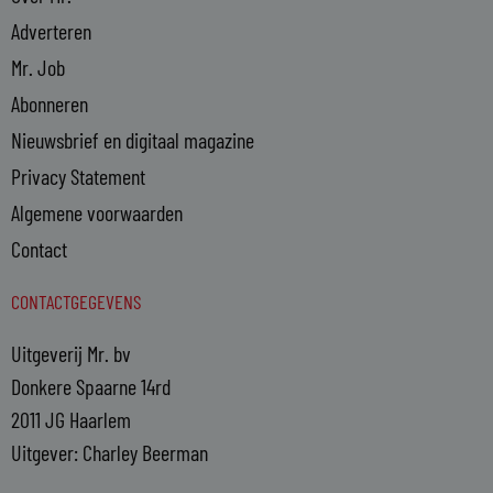
Adverteren
Mr. Job
Abonneren
Nieuwsbrief en digitaal magazine
Privacy Statement
Algemene voorwaarden
Contact
CONTACTGEGEVENS
Uitgeverij Mr. bv
Donkere Spaarne 14rd
2011 JG Haarlem
Uitgever: Charley Beerman