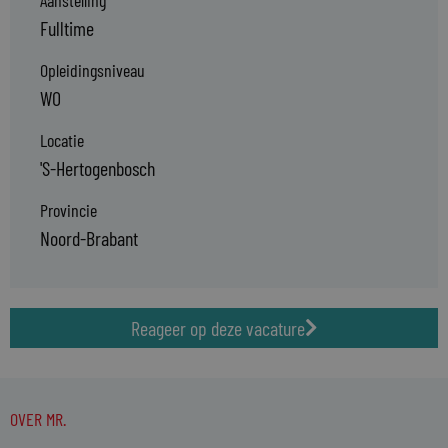
Aanstelling
Fulltime
Opleidingsniveau
WO
Locatie
'S-Hertogenbosch
Provincie
Noord-Brabant
Reageer op deze vacature
OVER MR.