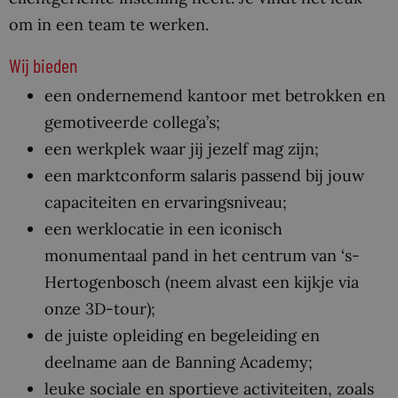
om in een team te werken.
Wij bieden
een ondernemend kantoor met betrokken en
gemotiveerde collega’s;
een werkplek waar jij jezelf mag zijn;
een marktconform salaris passend bij jouw
capaciteiten en ervaringsniveau;
een werklocatie in een iconisch
monumentaal pand in het centrum van ‘s-
Hertogenbosch (neem alvast een kijkje via
onze 3D-tour);
de juiste opleiding en begeleiding en
deelname aan de Banning Academy;
leuke sociale en sportieve activiteiten, zoals