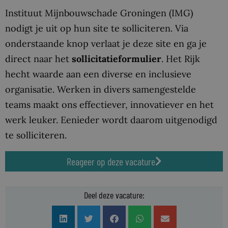
Instituut Mijnbouwschade Groningen (IMG)
nodigt je uit op hun site te solliciteren. Via
onderstaande knop verlaat je deze site en ga je
direct naar het
sollicitatieformulier
. Het Rijk
hecht waarde aan een diverse en inclusieve
organisatie. Werken in divers samengestelde
teams maakt ons effectiever, innovatiever en het
werk leuker. Eenieder wordt daarom uitgenodigd
te solliciteren.
Reageer op deze vacature
Deel deze vacature: