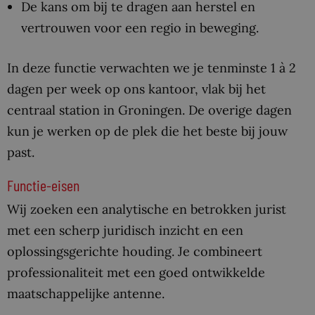
De kans om bij te dragen aan herstel en
vertrouwen voor een regio in beweging.
In deze functie verwachten we je tenminste 1 à 2
dagen per week op ons kantoor, vlak bij het
centraal station in Groningen. De overige dagen
kun je werken op de plek die het beste bij jouw
past.
Functie-eisen
Wij zoeken een analytische en betrokken jurist
met een scherp juridisch inzicht en een
oplossingsgerichte houding. Je combineert
professionaliteit met een goed ontwikkelde
maatschappelijke antenne.