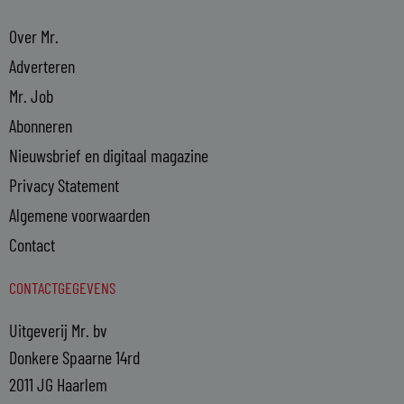
Over Mr.
Adverteren
Mr. Job
Abonneren
Nieuwsbrief en digitaal magazine
Privacy Statement
Algemene voorwaarden
Contact
CONTACTGEGEVENS
Uitgeverij Mr. bv
Donkere Spaarne 14rd
2011 JG Haarlem