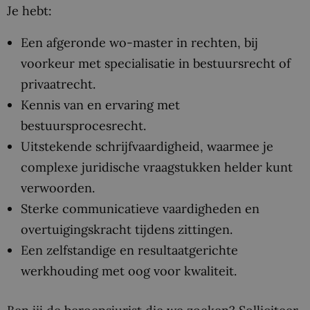
Je hebt:
Een afgeronde wo-master in rechten, bij
voorkeur met specialisatie in bestuursrecht of
privaatrecht.
Kennis van en ervaring met
bestuursprocesrecht.
Uitstekende schrijfvaardigheid, waarmee je
complexe juridische vraagstukken helder kunt
verwoorden.
Sterke communicatieve vaardigheden en
overtuigingskracht tijdens zittingen.
Een zelfstandige en resultaatgerichte
werkhouding met oog voor kwaliteit.