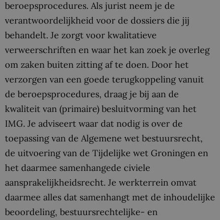
beroepsprocedures. Als jurist neem je de
verantwoordelijkheid voor de dossiers die jij
behandelt. Je zorgt voor kwalitatieve
verweerschriften en waar het kan zoek je overleg
om zaken buiten zitting af te doen. Door het
verzorgen van een goede terugkoppeling vanuit
de beroepsprocedures, draag je bij aan de
kwaliteit van (primaire) besluitvorming van het
IMG. Je adviseert waar dat nodig is over de
toepassing van de Algemene wet bestuursrecht,
de uitvoering van de Tijdelijke wet Groningen en
het daarmee samenhangede civiele
aansprakelijkheidsrecht. Je werkterrein omvat
daarmee alles dat samenhangt met de inhoudelijke
beoordeling, bestuursrechtelijke- en