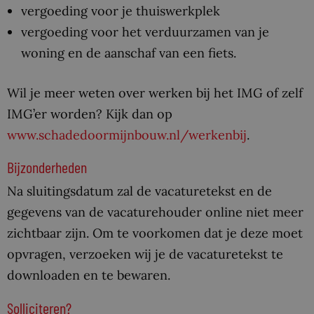
vergoeding voor je thuiswerkplek
vergoeding voor het verduurzamen van je
woning en de aanschaf van een fiets.
Wil je meer weten over werken bij het IMG of zelf
IMG’er worden? Kijk dan op
www.schadedoormijnbouw.nl/werkenbij
.
Bijzonderheden
Na sluitingsdatum zal de vacaturetekst en de
gegevens van de vacaturehouder online niet meer
zichtbaar zijn. Om te voorkomen dat je deze moet
opvragen, verzoeken wij je de vacaturetekst te
downloaden en te bewaren.
Solliciteren?