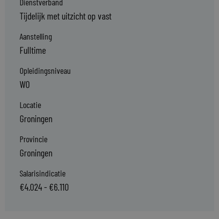
Dienstverband
Tijdelijk met uitzicht op vast
Aanstelling
Fulltime
Opleidingsniveau
WO
Locatie
Groningen
Provincie
Groningen
Salarisindicatie
€4.024 - €6.110