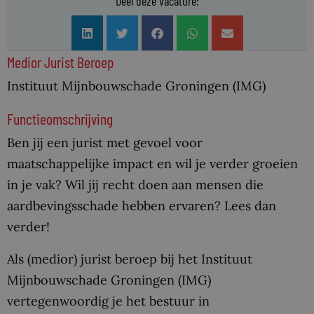
Deel deze vacature:
Medior Jurist Beroep
Instituut Mijnbouwschade Groningen (IMG)
Functieomschrijving
Ben jij een jurist met gevoel voor
maatschappelijke impact en wil je verder groeien
in je vak? Wil jij recht doen aan mensen die
aardbevingsschade hebben ervaren? Lees dan
verder!
Als (medior) jurist beroep bij het Instituut
Mijnbouwschade Groningen (IMG)
vertegenwoordig je het bestuur in