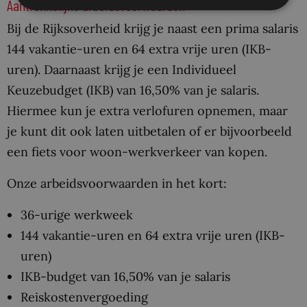
Aantrekkelijke arbeidsvoorwaarden
Bij de Rijksoverheid krijg je naast een prima salaris
144 vakantie-uren en 64 extra vrije uren (IKB-
uren). Daarnaast krijg je een Individueel
Keuzebudget (IKB) van 16,50% van je salaris.
Hiermee kun je extra verlofuren opnemen, maar
je kunt dit ook laten uitbetalen of er bijvoorbeeld
een fiets voor woon-werkverkeer van kopen.
Onze arbeidsvoorwaarden in het kort:
36-urige werkweek
144 vakantie-uren en 64 extra vrije uren (IKB-
uren)
IKB-budget van 16,50% van je salaris
Reiskostenvergoeding