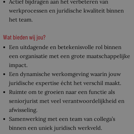
Actief bijdragen aan het verbeteren van
werkprocessen en juridische kwaliteit binnen
het team.
Wat bieden wij jou?
Een uitdagende en betekenisvolle rol binnen
een organisatie met een grote maatschappelijke
impact.
Een dynamische werkomgeving waarin jouw
juridische expertise écht het verschil maakt.
Ruimte om te groeien naar een functie als
seniorjurist met veel verantwoordelijkheid en
afwisseling.
Samenwerking met een team van collega’s
binnen een uniek juridisch werkveld.