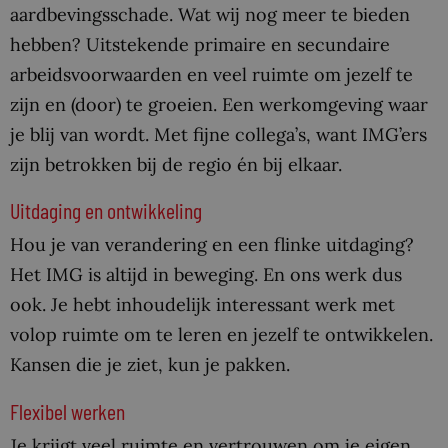
aardbevingsschade. Wat wij nog meer te bieden
hebben? Uitstekende primaire en secundaire
arbeidsvoorwaarden en veel ruimte om jezelf te
zijn en (door) te groeien. Een werkomgeving waar
je blij van wordt. Met fijne collega’s, want IMG’ers
zijn betrokken bij de regio én bij elkaar.
Uitdaging en ontwikkeling
Hou je van verandering en een flinke uitdaging?
Het IMG is altijd in beweging. En ons werk dus
ook. Je hebt inhoudelijk interessant werk met
volop ruimte om te leren en jezelf te ontwikkelen.
Kansen die je ziet, kun je pakken.
Flexibel werken
Je krijgt veel ruimte en vertrouwen om je eigen