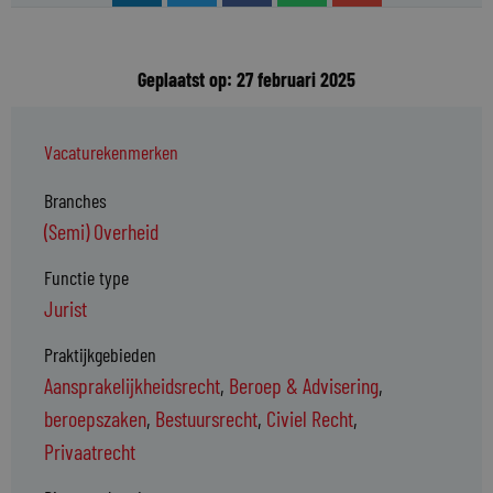
Geplaatst op: 27 februari 2025
Vacaturekenmerken
Branches
(Semi) Overheid
Functie type
Jurist
Praktijkgebieden
Aansprakelijkheidsrecht
,
Beroep & Advisering
,
beroepszaken
,
Bestuursrecht
,
Civiel Recht
,
Privaatrecht