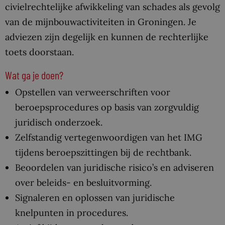
civielrechtelijke afwikkeling van schades als gevolg
van de mijnbouwactiviteiten in Groningen. Je
adviezen zijn degelijk en kunnen de rechterlijke
toets doorstaan.
Wat ga je doen?
Opstellen van verweerschriften voor
beroepsprocedures op basis van zorgvuldig
juridisch onderzoek.
Zelfstandig vertegenwoordigen van het IMG
tijdens beroepszittingen bij de rechtbank.
Beoordelen van juridische risico’s en adviseren
over beleids- en besluitvorming.
Signaleren en oplossen van juridische
knelpunten in procedures.