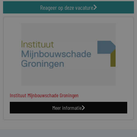
Reageer op deze vacature
Instituut Mijnbouwschade Groningen
Meer informatie