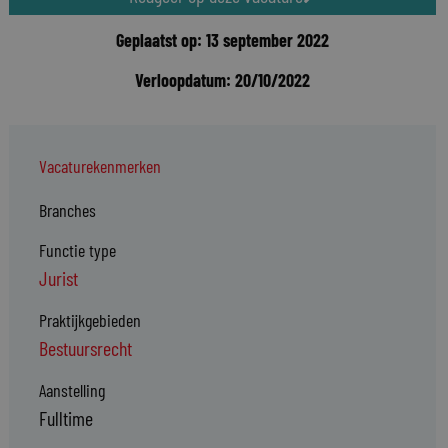
Geplaatst op: 13 september 2022
Verloopdatum: 20/10/2022
Vacaturekenmerken
Branches
Functie type
Jurist
Praktijkgebieden
Bestuursrecht
Aanstelling
Fulltime