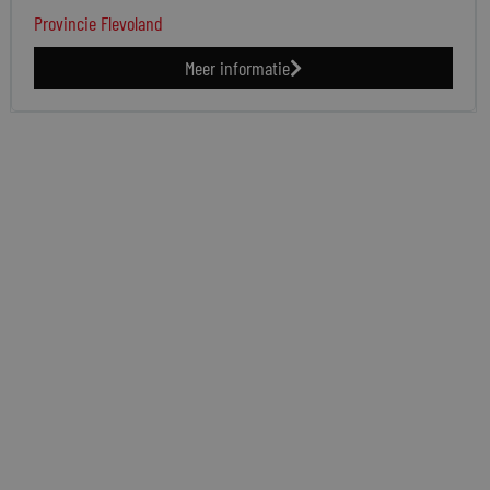
Provincie Flevoland
Meer informatie