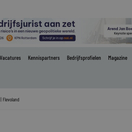
Vacatures
Kennispartners
Bedrijfsprofielen
Magazine
| Flevoland