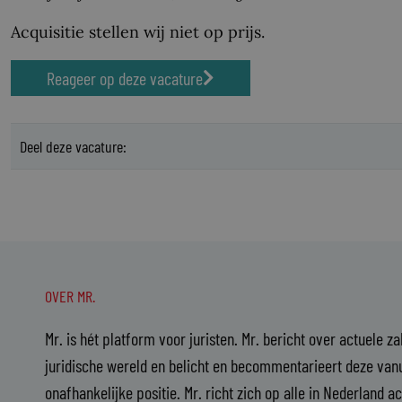
Acquisitie stellen wij niet op prijs.
Reageer op deze vacature
Deel deze vacature:
OVER MR.
Mr. is hét platform voor juristen. Mr. bericht over actuele z
juridische wereld en belicht en becommentarieert deze vanu
onafhankelijke positie. Mr. richt zich op alle in Nederland a