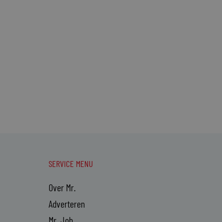
SERVICE MENU
Over Mr.
Adverteren
Mr. Job