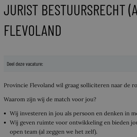
JURIST BESTUURSRECHT (A
FLEVOLAND
Deel deze vacature:
Provincie Flevoland wil graag solliciteren naar de 
Waarom zijn wij de match voor jou?
Wij investeren in jou als persoon en denken in m
Wij geven ruimte voor ontwikkeling en bieden j
open team (al zeggen we het zelf).