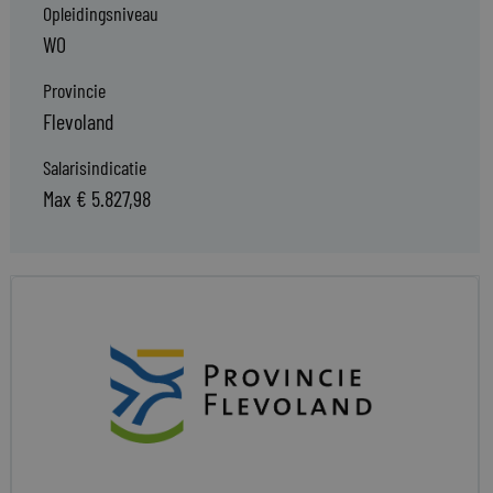
Opleidingsniveau
WO
Provincie
Flevoland
Salarisindicatie
Max € 5.827,98