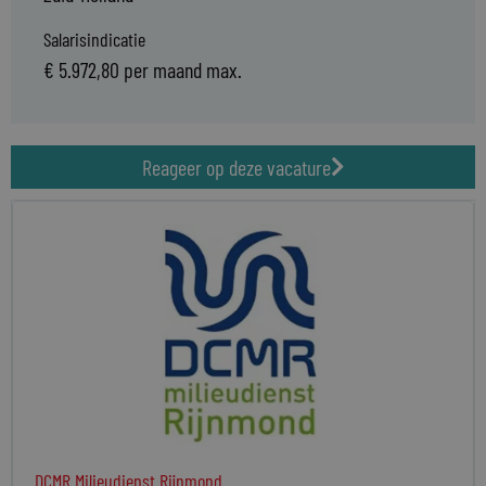
Salarisindicatie
€ 5.972,80 per maand max.
Reageer op deze vacature
DCMR Milieudienst Rijnmond