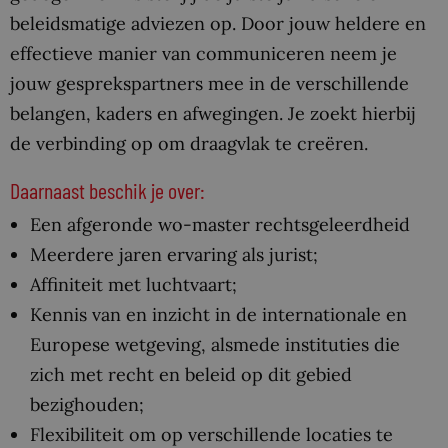
beleidsmatige adviezen op. Door jouw heldere en
effectieve manier van communiceren neem je
jouw gesprekspartners mee in de verschillende
belangen, kaders en afwegingen. Je zoekt hierbij
de verbinding op om draagvlak te creëren.
Daarnaast beschik je over:
Een afgeronde wo-master rechtsgeleerdheid
Meerdere jaren ervaring als jurist;
Affiniteit met luchtvaart;
Kennis van en inzicht in de internationale en
Europese wetgeving, alsmede instituties die
zich met recht en beleid op dit gebied
bezighouden;
Flexibiliteit om op verschillende locaties te