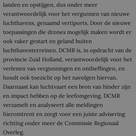
landen en opstijgen, dus onder meer
verantwoordelijk voor het vergunnen van nieuwe
luchthavens, genaamd vertiports. Door de nieuwe
toepassingen die drones mogelijk maken wordt er
ook vaker gestart en geland buiten
luchthaventerreinen. DCMR is, in opdracht van de
provincie Zuid Holland, verantwoordelijk voor het
verlenen van vergunningen en ontheffingen, en
houdt ook toezicht op het navolgen hiervan.
Daarnaast kan luchtvaart een bron van hinder zijn
en impact hebben op de leefomgeving. DCMR
verzamelt en analyseert alle meldingen
hieromtrent en zorgt voor een juiste advisering
richting onder meer de Commissie Regionaal
Overleg.