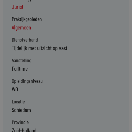
Jurist
Praktijkgebieden
Algemeen
Dienstverband
Tijdelijk met uitzicht op vast
Aanstelling
Fulltime
Opleidingsniveau
WO
Locatie
Schiedam
Provincie
Zuid-Holland