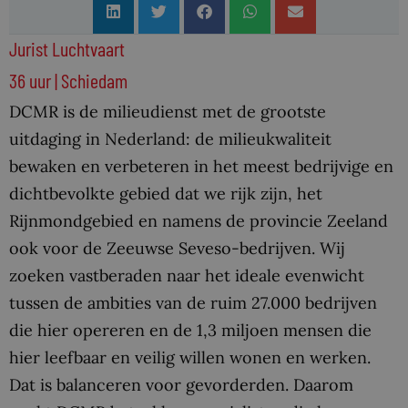
Jurist Luchtvaart
36 uur | Schiedam
DCMR is de milieudienst met de grootste
uitdaging in Nederland: de milieukwaliteit
bewaken en verbeteren in het meest bedrijvige en
dichtbevolkte gebied dat we rijk zijn, het
Rijnmondgebied en namens de provincie Zeeland
ook voor de Zeeuwse Seveso-bedrijven. Wij
zoeken vastberaden naar het ideale evenwicht
tussen de ambities van de ruim 27.000 bedrijven
die hier opereren en de 1,3 miljoen mensen die
hier leefbaar en veilig willen wonen en werken.
Dat is balanceren voor gevorderden. Daarom