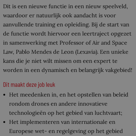
Dit is een nieuwe functie in een nieuw speelveld,
waardoor er natuurlijk ook aandacht is voor
aanvullende training en opleiding. Bij de start van
de functie wordt hiervoor een leertraject opgezet
in samenwerking met Professor of Air and Space
Law, Pablo Mendes de Leon (Lexavia). Een unieke
kans die je niet wilt missen om een expert te
worden in een dynamisch en belangrijk vakgebied!
Dit maakt deze job leuk
Het meedenken in, en het opstellen van beleid
rondom drones en andere innovatieve
technologieën op het gebied van luchtvaart;
Het implementeren van internationale en
Europese wet- en regelgeving op het gebied