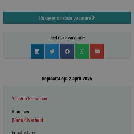
Reageer op deze vacature
Deel deze vacature:
Geplaatst op: 2 april 2025
Vacaturekenmerken
Branches
(Semi) Overheid
Functie type