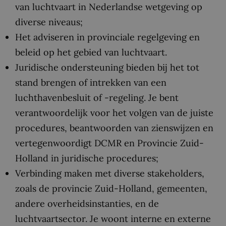
van luchtvaart in Nederlandse wetgeving op
diverse niveaus;
Het adviseren in provinciale regelgeving en
beleid op het gebied van luchtvaart.
Juridische ondersteuning bieden bij het tot
stand brengen of intrekken van een
luchthavenbesluit of -regeling. Je bent
verantwoordelijk voor het volgen van de juiste
procedures, beantwoorden van zienswijzen en
vertegenwoordigt DCMR en Provincie Zuid-
Holland in juridische procedures;
Verbinding maken met diverse stakeholders,
zoals de provincie Zuid-Holland, gemeenten,
andere overheidsinstanties, en de
luchtvaartsector. Je woont interne en externe