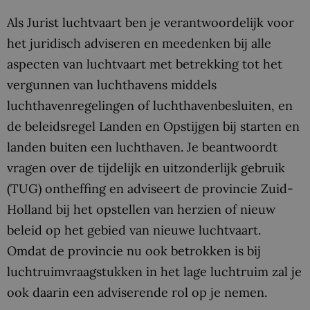
Als Jurist luchtvaart ben je verantwoordelijk voor
het juridisch adviseren en meedenken bij alle
aspecten van luchtvaart met betrekking tot het
vergunnen van luchthavens middels
luchthavenregelingen of luchthavenbesluiten, en
de beleidsregel Landen en Opstijgen bij starten en
landen buiten een luchthaven. Je beantwoordt
vragen over de tijdelijk en uitzonderlijk gebruik
(TUG) ontheffing en adviseert de provincie Zuid-
Holland bij het opstellen van herzien of nieuw
beleid op het gebied van nieuwe luchtvaart.
Omdat de provincie nu ook betrokken is bij
luchtruimvraagstukken in het lage luchtruim zal je
ook daarin een adviserende rol op je nemen.