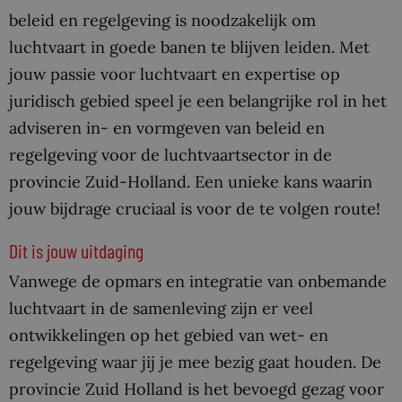
beleid en regelgeving is noodzakelijk om
luchtvaart in goede banen te blijven leiden. Met
jouw passie voor luchtvaart en expertise op
juridisch gebied speel je een belangrijke rol in het
adviseren in- en vormgeven van beleid en
regelgeving voor de luchtvaartsector in de
provincie Zuid-Holland. Een unieke kans waarin
jouw bijdrage cruciaal is voor de te volgen route!
Dit is jouw uitdaging
Vanwege de opmars en integratie van onbemande
luchtvaart in de samenleving zijn er veel
ontwikkelingen op het gebied van wet- en
regelgeving waar jij je mee bezig gaat houden. De
provincie Zuid Holland is het bevoegd gezag voor