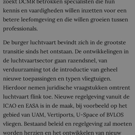
zoekt DCMR betrokken specialisten die hun
kennis en vaardigheden willen inzetten voor een
betere leefomgeving en die willen groeien tussen
professionals.
De burger luchtvaart bevindt zich in de grootste
transitie sinds het ontstaan. De ontwikkelingen in
de luchtvaartsector gaan razendsnel, van
verduurzaming tot de introductie van geheel
nieuwe toepassingen en typen vliegtuigen.
Hierdoor nemen juridische vraagstukken omtrent
luchtvaart flink toe. Nieuwe regelgeving vanuit de
ICAO en EASA is in de maak, bij voorbeeld op het
gebied van UAM, Vertiports, U-Space of BVLOS
vliegen. Bestaand beleid en regelgeving zal moeten
worden herzien en het ontwikkelen van nieuw