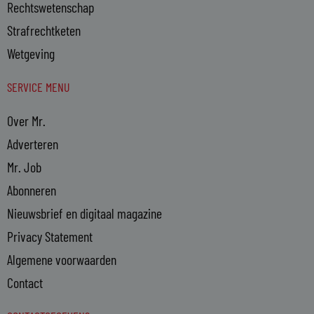
Rechtswetenschap
Strafrechtketen
Wetgeving
SERVICE MENU
Over Mr.
Adverteren
Mr. Job
Abonneren
Nieuwsbrief en digitaal magazine
Privacy Statement
Algemene voorwaarden
Contact