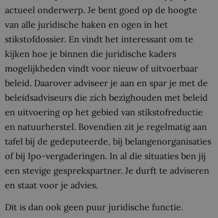
actueel onderwerp. Je bent goed op de hoogte
van alle juridische haken en ogen in het
stikstofdossier. En vindt het interessant om te
kijken hoe je binnen die juridische kaders
mogelijkheden vindt voor nieuw of uitvoerbaar
beleid. Daarover adviseer je aan en spar je met de
beleidsadviseurs die zich bezighouden met beleid
en uitvoering op het gebied van stikstofreductie
en natuurherstel. Bovendien zit je regelmatig aan
tafel bij de gedeputeerde, bij belangenorganisaties
of bij Ipo-vergaderingen. In al die situaties ben jij
een stevige gesprekspartner. Je durft te adviseren
en staat voor je advies.
Dit is dan ook geen puur juridische functie.