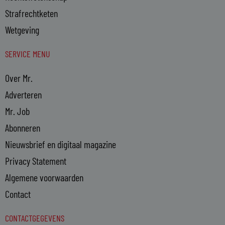
Strafrechtketen
Wetgeving
SERVICE MENU
Over Mr.
Adverteren
Mr. Job
Abonneren
Nieuwsbrief en digitaal magazine
Privacy Statement
Algemene voorwaarden
Contact
CONTACTGEGEVENS