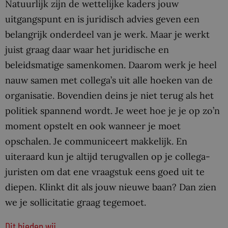
Natuurlijk zijn de wettelijke kaders jouw
uitgangspunt en is juridisch advies geven een
belangrijk onderdeel van je werk. Maar je werkt
juist graag daar waar het juridische en
beleidsmatige samenkomen. Daarom werk je heel
nauw samen met collega’s uit alle hoeken van de
organisatie. Bovendien deins je niet terug als het
politiek spannend wordt. Je weet hoe je je op zo’n
moment opstelt en ook wanneer je moet
opschalen. Je communiceert makkelijk. En
uiteraard kun je altijd terugvallen op je collega-
juristen om dat ene vraagstuk eens goed uit te
diepen. Klinkt dit als jouw nieuwe baan? Dan zien
we je sollicitatie graag tegemoet.
Dit bieden wij