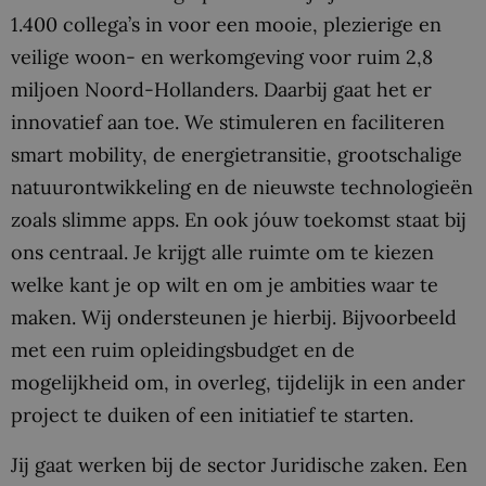
1.400 collega’s in voor een mooie, plezierige en
veilige woon- en werkomgeving voor ruim 2,8
miljoen Noord-Hollanders. Daarbij gaat het er
innovatief aan toe. We stimuleren en faciliteren
smart mobility, de energietransitie, grootschalige
natuurontwikkeling en de nieuwste technologieën
zoals slimme apps. En ook jóuw toekomst staat bij
ons centraal. Je krijgt alle ruimte om te kiezen
welke kant je op wilt en om je ambities waar te
maken. Wij ondersteunen je hierbij. Bijvoorbeeld
met een ruim opleidingsbudget en de
mogelijkheid om, in overleg, tijdelijk in een ander
project te duiken of een initiatief te starten.
Jij gaat werken bij de sector Juridische zaken. Een