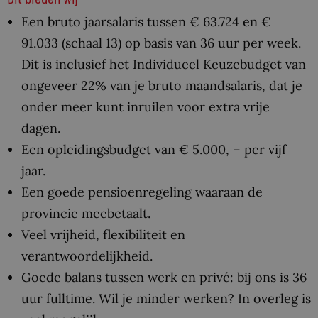
Een bruto jaarsalaris tussen € 63.724 en €
91.033 (schaal 13) op basis van 36 uur per week.
Dit is inclusief het Individueel Keuzebudget van
ongeveer 22% van je bruto maandsalaris, dat je
onder meer kunt inruilen voor extra vrije
dagen.
Een opleidingsbudget van € 5.000, – per vijf
jaar.
Een goede pensioenregeling waaraan de
provincie meebetaalt.
Veel vrijheid, flexibiliteit en
verantwoordelijkheid.
Goede balans tussen werk en privé: bij ons is 36
uur fulltime. Wil je minder werken? In overleg is