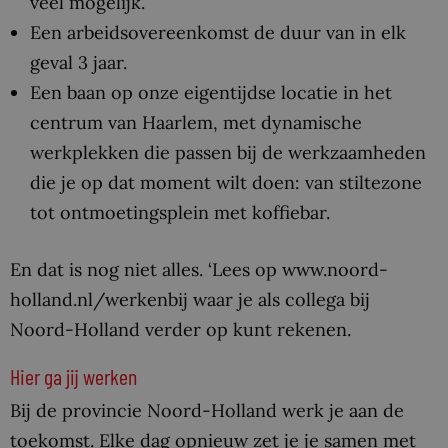
veel mogelijk.
Een arbeidsovereenkomst de duur van in elk
geval 3 jaar.
Een baan op onze eigentijdse locatie in het
centrum van Haarlem, met dynamische
werkplekken die passen bij de werkzaamheden
die je op dat moment wilt doen: van stiltezone
tot ontmoetingsplein met koffiebar.
En dat is nog niet alles. ‘Lees op www.noord-
holland.nl/werkenbij waar je als collega bij
Noord-Holland verder op kunt rekenen.
Hier ga jij werken
Bij de provincie Noord-Holland werk je aan de
toekomst. Elke dag opnieuw zet je je samen met