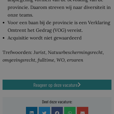
provincie. Daarom streven wij naar diversiteit in
onze teams.
Voor een baan bij de provincie is een Verklaring
Omtrent het Gedrag (VOG) vereist.
Acquisitie wordt niet gewaardeerd
Trefwoorden:
Jurist, Natuurbeschermingsrecht,
omgevingsrecht, fulltime, WO, ervaren
Reageer op deze vacature
Deel deze vacature: