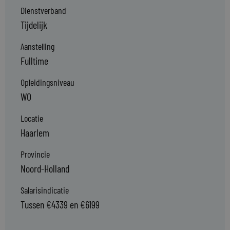
Dienstverband
Tijdelijk
Aanstelling
Fulltime
Opleidingsniveau
WO
Locatie
Haarlem
Provincie
Noord-Holland
Salarisindicatie
Tussen €4339 en €6199