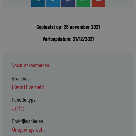
Geplaatst op: 26 november 2021
Verloopdatum: 31/12/2021
Vacaturekenmerken
Branches
(Semi) Overheid
Functie type
Jurist
Praktijkgebieden
Omgevingsrecht