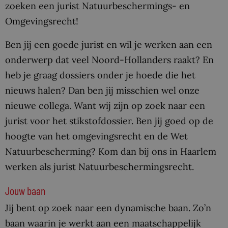
zoeken een jurist Natuurbeschermings- en
Omgevingsrecht!
Ben jij een goede jurist en wil je werken aan een
onderwerp dat veel Noord-Hollanders raakt? En
heb je graag dossiers onder je hoede die het
nieuws halen? Dan ben jij misschien wel onze
nieuwe collega. Want wij zijn op zoek naar een
jurist voor het stikstofdossier. Ben jij goed op de
hoogte van het omgevingsrecht en de Wet
Natuurbescherming? Kom dan bij ons in Haarlem
werken als jurist Natuurbeschermingsrecht.
Jouw baan
Jij bent op zoek naar een dynamische baan. Zo’n
baan waarin je werkt aan een maatschappelijk