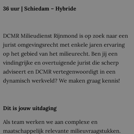
36 uur | Schiedam – Hybride
DCMR Milieudienst Rijnmond is op zoek naar een
jurist omgevingsrecht met enkele jaren ervaring
op het gebied van het milieurecht. Ben jij een
vindingrijke en overtuigende jurist die scherp
adviseert en DCMR vertegenwoordigt in een
dynamisch werkveld? We maken graag kennis!
Dit is jouw uitdaging
Als team werken we aan complexe en
maatschappelijk relevante milieuvraagstukken.