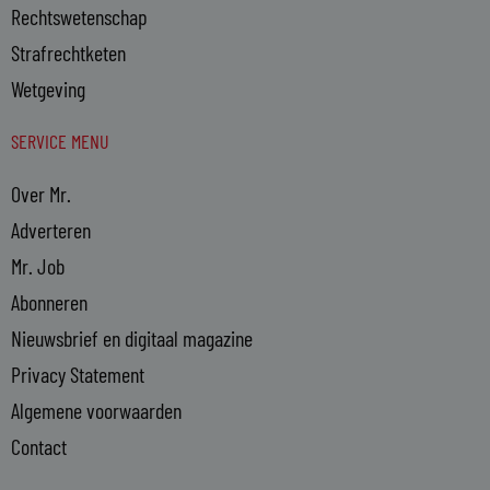
Rechtswetenschap
Strafrechtketen
Wetgeving
SERVICE MENU
Over Mr.
Adverteren
Mr. Job
Abonneren
Nieuwsbrief en digitaal magazine
Privacy Statement
Algemene voorwaarden
Contact