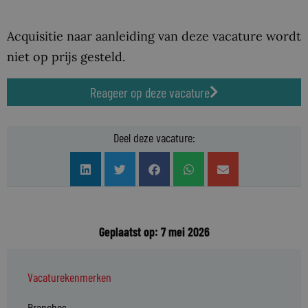
Acquisitie naar aanleiding van deze vacature wordt
niet op prijs gesteld.
Reageer op deze vacature
Deel deze vacature:
Geplaatst op: 7 mei 2026
Vacaturekenmerken
Branches