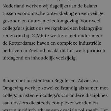
Nederland werken wij dagelijks aan de balans
tussen economische ontwikkeling en een veilige,
gezonde en duurzame leefomgeving. Voor veel
collega’s is juist ons werkgebied een belangrijke
reden om bij DCMR te werken: met onder meer
de Rotterdamse haven en complexe industriële
bedrijven in Zeeland maakt dit het werk juridisch
uitdagend en inhoudelijk veelzijdig.
Binnen het juristenteam Reguleren, Advies en
Omgeving werk je zowel zelfstandig als samen met
collega juristen en collega’s van andere disciplines
aan dossiers die steeds complexer worden en
waarin juridisch advies een cruciale rol speelt. Het