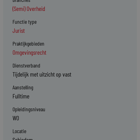
(Semi) Overheid
Functie type
Jurist
Praktijkgebieden
Omgevingsrecht
Dienstverband
Tijdelijk met uitzicht op vast
Aanstelling
Fulltime
Opleidingsniveau
WO
Locatie
Schiedam