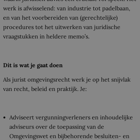
werk is afwisselend: van industrie tot padelbaan,
en van het voorbereiden van (gerechtelijke)
procedures tot het uitwerken van juridische
vraagstukken in heldere memo’s.
Dit is wat je gaat doen
Als jurist omgevingsrecht werk je op het snijvlak
van recht, beleid en praktijk. Je:
Adviseert vergunningverleners en inhoudelijke
adviseurs over de toepassing van de
Omgevingswet en bijbehorende besluiten- en