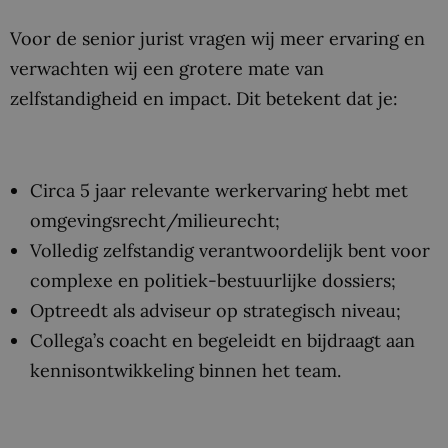
Voor de senior jurist vragen wij meer ervaring en
verwachten wij een grotere mate van
zelfstandigheid en impact. Dit betekent dat je:
Circa 5 jaar relevante werkervaring hebt met
omgevingsrecht/milieurecht;
Volledig zelfstandig verantwoordelijk bent voor
complexe en politiek-bestuurlijke dossiers;
Optreedt als adviseur op strategisch niveau;
Collega’s coacht en begeleidt en bijdraagt aan
kennisontwikkeling binnen het team.