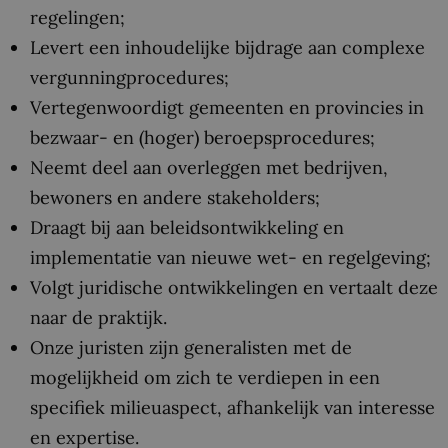
regelingen;
Levert een inhoudelijke bijdrage aan complexe
vergunningprocedures;
Vertegenwoordigt gemeenten en provincies in
bezwaar- en (hoger) beroepsprocedures;
Neemt deel aan overleggen met bedrijven,
bewoners en andere stakeholders;
Draagt bij aan beleidsontwikkeling en
implementatie van nieuwe wet- en regelgeving;
Volgt juridische ontwikkelingen en vertaalt deze
naar de praktijk.
Onze juristen zijn generalisten met de
mogelijkheid om zich te verdiepen in een
specifiek milieuaspect, afhankelijk van interesse
en expertise.