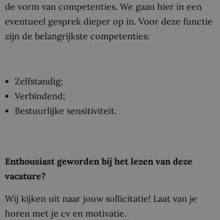
de vorm van competenties. We gaan hier in een
eventueel gesprek dieper op in. Voor deze functie
zijn de belangrijkste competenties:
Zelfstandig;
Verbindend;
Bestuurlijke sensitiviteit.
Enthousiast geworden bij het lezen van deze
vacature?
Wij kijken uit naar jouw sollicitatie! Laat van je
horen met je cv en motivatie.