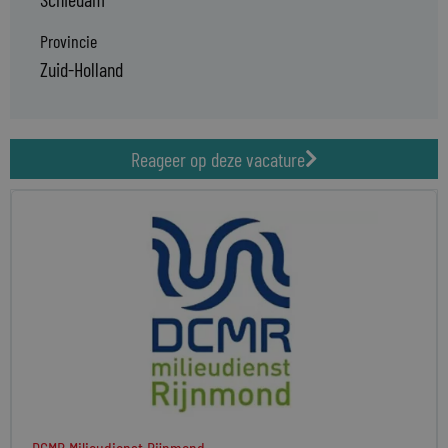
Provincie
Zuid-Holland
Reageer op deze vacature