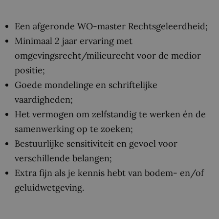
Een afgeronde WO-master Rechtsgeleerdheid;
Minimaal 2 jaar ervaring met
omgevingsrecht/milieurecht voor de medior
positie;
Goede mondelinge en schriftelijke
vaardigheden;
Het vermogen om zelfstandig te werken én de
samenwerking op te zoeken;
Bestuurlijke sensitiviteit en gevoel voor
verschillende belangen;
Extra fijn als je kennis hebt van bodem- en/of
geluidwetgeving.