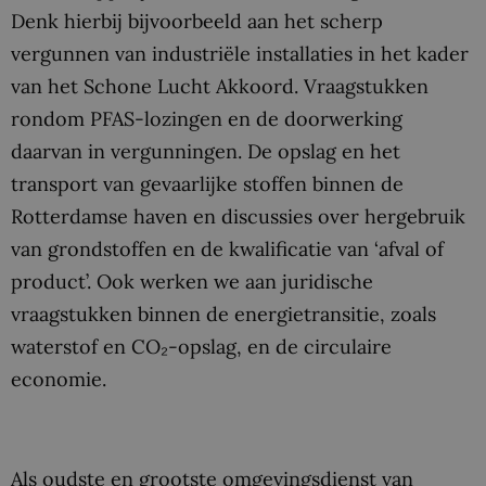
Denk hierbij bijvoorbeeld aan het scherp
vergunnen van industriële installaties in het kader
van het Schone Lucht Akkoord. Vraagstukken
rondom PFAS-lozingen en de doorwerking
daarvan in vergunningen. De opslag en het
transport van gevaarlijke stoffen binnen de
Rotterdamse haven en discussies over hergebruik
van grondstoffen en de kwalificatie van ‘afval of
product’. Ook werken we aan juridische
vraagstukken binnen de energietransitie, zoals
waterstof en CO₂-opslag, en de circulaire
economie.
Als oudste en grootste omgevingsdienst van