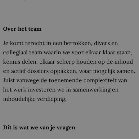
Over het team
Je komt terecht in een betrokken, divers en
collegiaal team waarin we voor elkaar klaar staan,
kennis delen, elkaar scherp houden op de inhoud
en actief dossiers oppakken, waar mogelijk samen.
Juist vanwege de toenemende complexiteit van
het werk investeren we in samenwerking en
inhoudelijke verdieping.
Dit is wat we van je vragen