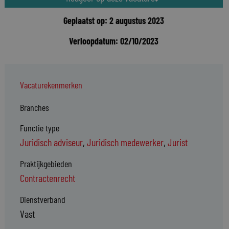
Geplaatst op: 2 augustus 2023
Verloopdatum: 02/10/2023
Vacaturekenmerken
Branches
Functie type
Juridisch adviseur
,
Juridisch medewerker
,
Jurist
Praktijkgebieden
Contractenrecht
Dienstverband
Vast