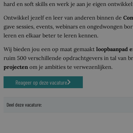
hard en soft skills en werk je aan je eigen ontwikkel
Ontwikkel jezelf en leer van anderen binnen de
Co
gave sessies, events, webinars en ongedwongen borr
leren en elkaar beter te leren kennen.
Wij bieden jou een op maat gemaakt
loopbaanpad e
ruim 500 verschillende opdrachtgevers in tal van br
projecten
om je ambities te verwezenlijken.
Reageer op deze vacature
Deel deze vacature: