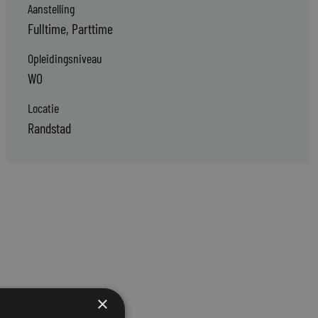
Aanstelling
Fulltime, Parttime
Opleidingsniveau
WO
Locatie
Randstad
×