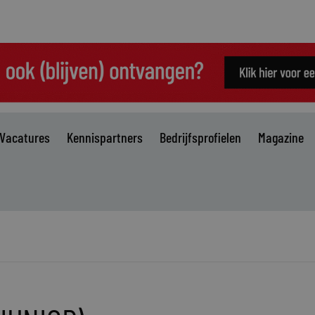
Vacatures
Kennispartners
Bedrijfsprofielen
Magazine