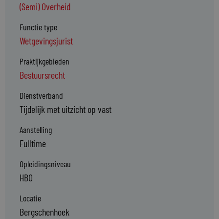
(Semi) Overheid
Functie type
Wetgevingsjurist
Praktijkgebieden
Bestuursrecht
Dienstverband
Tijdelijk met uitzicht op vast
Aanstelling
Fulltime
Opleidingsniveau
HBO
Locatie
Bergschenhoek