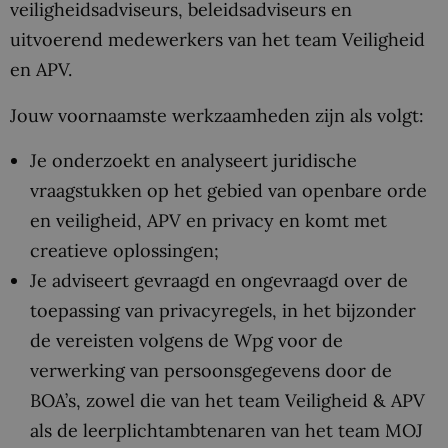
veiligheidsadviseurs, beleidsadviseurs en
uitvoerend medewerkers van het team Veiligheid
en APV.
Jouw voornaamste werkzaamheden zijn als volgt:
Je onderzoekt en analyseert juridische
vraagstukken op het gebied van openbare orde
en veiligheid, APV en privacy en komt met
creatieve oplossingen;
Je adviseert gevraagd en ongevraagd over de
toepassing van privacyregels, in het bijzonder
de vereisten volgens de Wpg voor de
verwerking van persoonsgegevens door de
BOA’s, zowel die van het team Veiligheid & APV
als de leerplichtambtenaren van het team MOJ