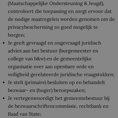
(Maatschappelijke Ondersteuning & Jeugd),
controleert die toepassing en zorgt ervoor dat
de nodige maatregelen worden genomen om de
privacybescherming zo goed mogelijk te
borgen;
Je geeft gevraagd en ongevraagd juridisch
advies aan het bestuur (burgemeester en
college van b&w) en de gemeentelijke
organisatie over aan openbare orde en
veiligheid gerelateerde juridische vraagstukken;
Je stelt (primaire) besluiten op en behandelt
bezwaar- en (hoger) beroepszaken;
Je vertegenwoordigt het gemeentebestuur bij
de bezwaarschriftencommissie, rechtbank en
Raad van State;