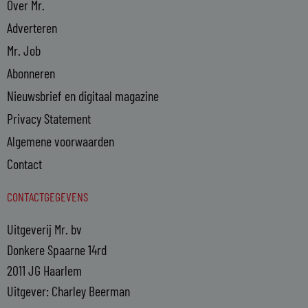
Over Mr.
Adverteren
Mr. Job
Abonneren
Nieuwsbrief en digitaal magazine
Privacy Statement
Algemene voorwaarden
Contact
CONTACTGEGEVENS
Uitgeverij Mr. bv
Donkere Spaarne 14rd
2011 JG Haarlem
Uitgever: Charley Beerman