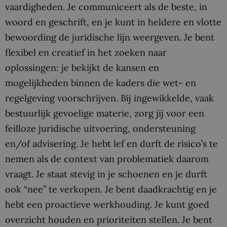
vaardigheden. Je communiceert als de beste, in
woord en geschrift, en je kunt in heldere en vlotte
bewoording de juridische lijn weergeven. Je bent
flexibel en creatief in het zoeken naar
oplossingen: je bekijkt de kansen en
mogelijkheden binnen de kaders die wet- en
regelgeving voorschrijven. Bij ingewikkelde, vaak
bestuurlijk gevoelige materie, zorg jij voor een
feilloze juridische uitvoering, ondersteuning
en/of advisering. Je hebt lef en durft de risico’s te
nemen als de context van problematiek daarom
vraagt. Je staat stevig in je schoenen en je durft
ook “nee” te verkopen. Je bent daadkrachtig en je
hebt een proactieve werkhouding. Je kunt goed
overzicht houden en prioriteiten stellen. Je bent