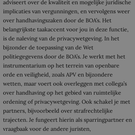
adviseert over de kwaliteit en mogelijke juridische
implicaties van vergunningen, en vervolgens weer
over handhavingszaken door de BOA’s. Het
belangrijkste taakaccent voor jou in deze functie,
is de naleving van de privacywetgeving. In het
bijzonder de toepassing van de Wet
politiegegevens door de BOA’s. Je werkt met het
instrumentarium op het terrein van openbare
orde en veiligheid, zoals APV en bijzondere
wetten, maar voert ook overleggen met collega’s
over handhaving op het gebied van ruimtelijke
ordening of privacywetgeving. Ook schakel je met
partners, bijvoorbeeld over strafrechtelijke
trajecten. Je fungeert hierin als sparringpartner en
vraagbaak voor de andere juristen,