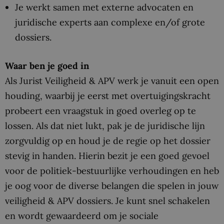
Je werkt samen met externe advocaten en
juridische experts aan complexe en/of grote
dossiers.
Waar ben je goed in
Als Jurist Veiligheid & APV werk je vanuit een open
houding, waarbij je eerst met overtuigingskracht
probeert een vraagstuk in goed overleg op te
lossen. Als dat niet lukt, pak je de juridische lijn
zorgvuldig op en houd je de regie op het dossier
stevig in handen. Hierin bezit je een goed gevoel
voor de politiek-bestuurlijke verhoudingen en heb
je oog voor de diverse belangen die spelen in jouw
veiligheid & APV dossiers. Je kunt snel schakelen
en wordt gewaardeerd om je sociale