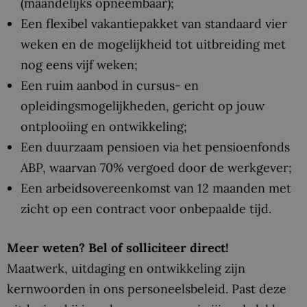
(maandelijks opneembaar);
Een flexibel vakantiepakket van standaard vier
weken en de mogelijkheid tot uitbreiding met
nog eens vijf weken;
Een ruim aanbod in cursus- en
opleidingsmogelijkheden, gericht op jouw
ontplooiing en ontwikkeling;
Een duurzaam pensioen via het pensioenfonds
ABP, waarvan 70% vergoed door de werkgever;
Een arbeidsovereenkomst van 12 maanden met
zicht op een contract voor onbepaalde tijd.
Meer weten? Bel of solliciteer direct!
Maatwerk, uitdaging en ontwikkeling zijn
kernwoorden in ons personeelsbeleid. Past deze