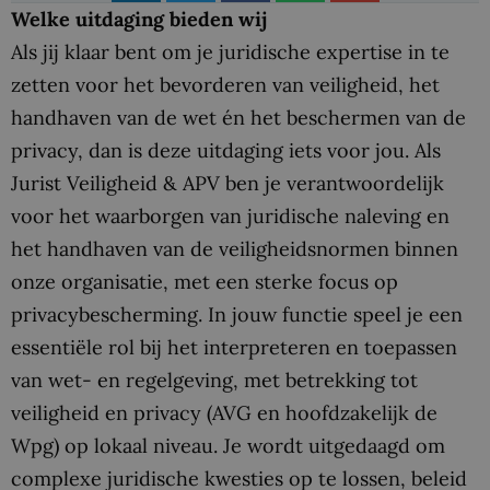
Welke uitdaging bieden wij
Als jij klaar bent om je juridische expertise in te
zetten voor het bevorderen van veiligheid, het
handhaven van de wet én het beschermen van de
privacy, dan is deze uitdaging iets voor jou. Als
Jurist Veiligheid & APV ben je verantwoordelijk
voor het waarborgen van juridische naleving en
het handhaven van de veiligheidsnormen binnen
onze organisatie, met een sterke focus op
privacybescherming. In jouw functie speel je een
essentiële rol bij het interpreteren en toepassen
van wet- en regelgeving, met betrekking tot
veiligheid en privacy (AVG en hoofdzakelijk de
Wpg) op lokaal niveau. Je wordt uitgedaagd om
complexe juridische kwesties op te lossen, beleid