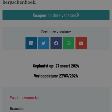
Bergschenhoek.
Reageer op deze vacature
Deel deze vacature:
Geplaatst op: 27 maart 2024
Verloopdatum: 27/03/2024
Vacaturekenmerken
Branches