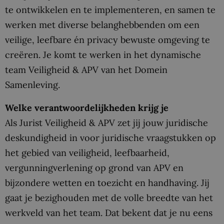
te ontwikkelen en te implementeren, en samen te
werken met diverse belanghebbenden om een
veilige, leefbare én privacy bewuste omgeving te
creëren. Je komt te werken in het dynamische
team Veiligheid & APV van het Domein
Samenleving.
Welke verantwoordelijkheden krijg je
Als Jurist Veiligheid & APV zet jij jouw juridische
deskundigheid in voor juridische vraagstukken op
het gebied van veiligheid, leefbaarheid,
vergunningverlening op grond van APV en
bijzondere wetten en toezicht en handhaving. Jij
gaat je bezighouden met de volle breedte van het
werkveld van het team. Dat bekent dat je nu eens