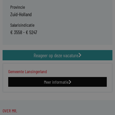
Provincie
Zuid-Holland
Salarisindicatie
€ 3558 - € 5247
Reageer op deze vacature
Gemeente Lansingerland
Meer informatie
OVER MR.