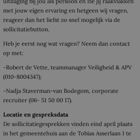
uitdaging bij jou als persoon en zie jij raakvlakken
met jouw eigen ervaring en hetgeen wij vragen,
reageer dan het liefst zo snel mogelijk via de
sollicitatiebutton.
Heb je eerst nog wat vragen? Neem dan contact
op met:
-Robert de Vette, teammanager Veiligheid & APV
(010-8004347);
-Nadja Staverman-van Bodegom, corporate
recruiter (06- 51 50 00 17).
Locatie en gespreksdata
De sollicitatiegesprekken vinden eind april plaats
in het gemeentehuis aan de Tobias Asserlaan 1 te