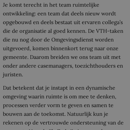
Je komt terecht in het team ruimtelijke
ontwikkeling: een team dat deels nieuw wordt
opgebouwd en deels bestaat uit ervaren collega’s
die de organisatie al goed kennen. De VTH-taken
die nu nog door de Omgevingsdienst worden
uitgevoerd, komen binnenkort terug naar onze
gemeente. Daarom breiden we ons team uit met
onder andere casemanagers, toezichthouders en
juristen.
Dat betekent dat je instapt in een dynamische
omgeving waarin ruimte is om mee te denken,
processen verder vorm te geven en samen te
bouwen aan de toekomst. Natuurlijk kun je
rekenen op de vertrouwde ondersteuning van de