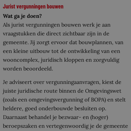
Jurist vergunningen bouwen
Wat ga je doen?
Als jurist vergunningen bouwen werk je aan
vraagstukken die direct zichtbaar zijn in de
gemeente. Jij zorgt ervoor dat bouwplannen, van
een kleine uitbouw tot de ontwikkeling van een
wooncomplex, juridisch kloppen en zorgvuldig
worden beoordeeld.
Je adviseert over vergunningaanvragen, kiest de
juiste juridische route binnen de Omgevingswet
(zoals een omgevingsvergunning of BOPA) en stelt
heldere, goed onderbouwde besluiten op.
Daarnaast behandel je bezwaar- en (hoger)
beroepszaken en vertegenwoordig je de gemeente