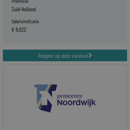
Provincie
Zuid-Holland
Salarisindicatie
€ 6.022
Reageer op deze vacature