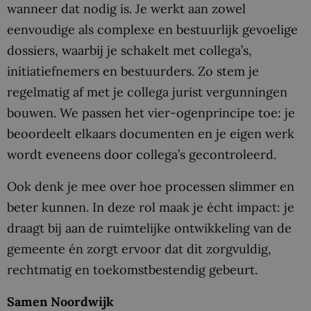
wanneer dat nodig is. Je werkt aan zowel
eenvoudige als complexe en bestuurlijk gevoelige
dossiers, waarbij je schakelt met collega’s,
initiatiefnemers en bestuurders. Zo stem je
regelmatig af met je collega jurist vergunningen
bouwen. We passen het vier-ogenprincipe toe: je
beoordeelt elkaars documenten en je eigen werk
wordt eveneens door collega’s gecontroleerd.
Ook denk je mee over hoe processen slimmer en
beter kunnen. In deze rol maak je écht impact: je
draagt bij aan de ruimtelijke ontwikkeling van de
gemeente én zorgt ervoor dat dit zorgvuldig,
rechtmatig en toekomstbestendig gebeurt.
Samen Noordwijk