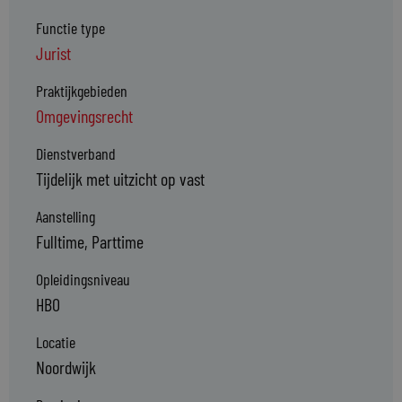
Functie type
Jurist
Praktijkgebieden
Omgevingsrecht
Dienstverband
Tijdelijk met uitzicht op vast
Aanstelling
Fulltime, Parttime
Opleidingsniveau
HBO
Locatie
Noordwijk