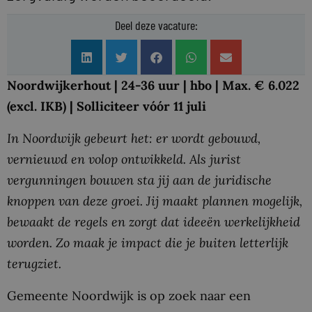
Deel deze vacature:
Noordwijkerhout | 24-36 uur | hbo | Max. € 6.022
(excl. IKB) | Solliciteer vóór 11 juli
In Noordwijk gebeurt het: er wordt gebouwd,
vernieuwd en volop ontwikkeld. Als jurist
vergunningen bouwen sta jij aan de juridische
knoppen van deze groei. Jij maakt plannen mogelijk,
bewaakt de regels en zorgt dat ideeën werkelijkheid
worden. Zo maak je impact die je buiten letterlijk
terugziet.
Gemeente Noordwijk is op zoek naar een