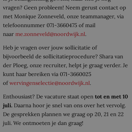
vragen? Geen probleem! Neem gerust contact op
met Monique Zonneveld, onze teammanager, via
telefoonnummer 071-3660475 of mail
naar
me.zonneveld@noordwijk.nl
.
Heb je vragen over jouw sollicitatie of
bijvoorbeeld de sollicitatieprocedure? Shara van
der Ploeg, onze recruiter, helpt je graag verder. Je
kunt haar bereiken via 071-3660025
of
wervingenselectie@noordwijk.nl
.
Enthousiast? De vacature staat open
tot en met 10
juli.
Daarna hoor je snel van ons over het vervolg.
De gesprekken plannen we graag op 20, 21 en 22
juli. We ontmoeten je dan graag!