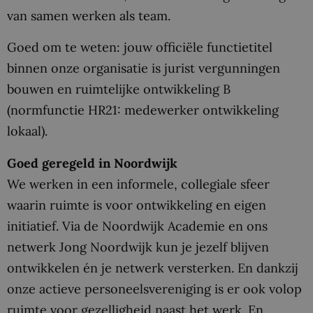
van samen werken als team.
Goed om te weten: jouw officiële functietitel
binnen onze organisatie is jurist vergunningen
bouwen en ruimtelijke ontwikkeling B
(normfunctie HR21: medewerker ontwikkeling
lokaal).
Goed geregeld in Noordwijk
We werken in een informele, collegiale sfeer
waarin ruimte is voor ontwikkeling en eigen
initiatief. Via de Noordwijk Academie en ons
netwerk Jong Noordwijk kun je jezelf blijven
ontwikkelen én je netwerk versterken. En dankzij
onze actieve personeelsvereniging is er ook volop
ruimte voor gezelligheid naast het werk. En