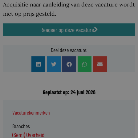
Acquisitie naar aanleiding van deze vacature wordt
niet op prijs gesteld.
Reageer op deze vacature
Deel deze vacature:
Geplaatst op: 24 juni 2026
Vacaturekenmerken
Branches
(Semi) Overheid