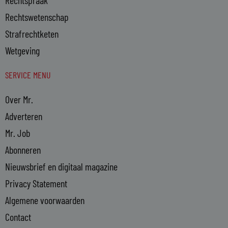
Rechtspraak
Rechtswetenschap
Strafrechtketen
Wetgeving
SERVICE MENU
Over Mr.
Adverteren
Mr. Job
Abonneren
Nieuwsbrief en digitaal magazine
Privacy Statement
Algemene voorwaarden
Contact