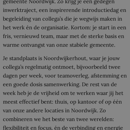
gemeente Noordwijk. Zo krijg je een gedegen
inwerktraject, een inspirerende introductiedag en
begeleiding van collega’s die je wegwijs maken in
het werk én de organisatie. Kortom: je start in een
fris, vernieuwd team, maar met de sterke basis en
warme ontvangst van onze stabiele gemeente.
Je standplaats is Noordwijkerhout, waar je jouw
collega’s regelmatig ontmoet, bijvoorbeeld twee
dagen per week, voor teamoverleg, afstemming en
een goede dosis samenwerking. De rest van de
week heb je de vrijheid om te werken waar jij het
meest effectief bent: thuis, op kantoor of op één
van onze andere locaties in Noordwijk. Zo
combineren we het beste van twee werelden:
flexibiliteit en focus, én de verbinding en energie