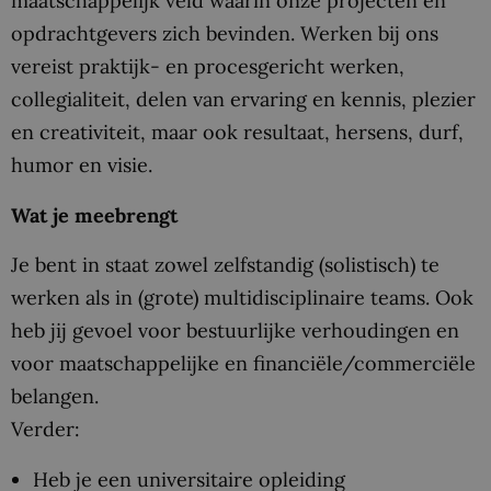
maatschappelijk veld waarin onze projecten en
opdrachtgevers zich bevinden. Werken bij ons
vereist praktijk- en procesgericht werken,
collegialiteit, delen van ervaring en kennis, plezier
en creativiteit, maar ook resultaat, hersens, durf,
humor en visie.
Wat je meebrengt
Je bent in staat zowel zelfstandig (solistisch) te
werken als in (grote) multidisciplinaire teams. Ook
heb jij gevoel voor bestuurlijke verhoudingen en
voor maatschappelijke en financiële/commerciële
belangen.
Verder:
Heb je een universitaire opleiding