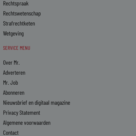
Rechtspraak
Rechtswetenschap
Strafrechtketen
Wetgeving
SERVICE MENU
Over Mr.
Adverteren
Mr. Job
Abonneren
Nieuwsbrief en digitaal magazine
Privacy Statement
Algemene voorwaarden
Contact