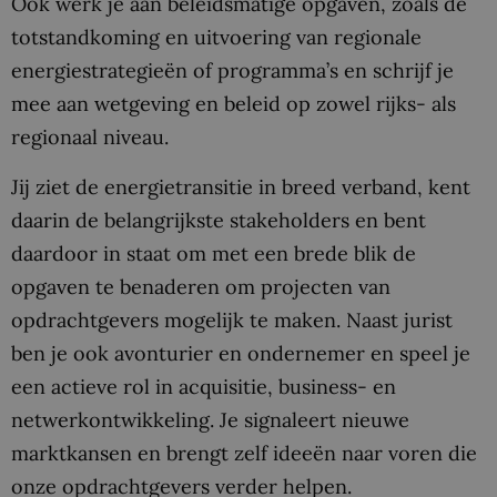
Ook werk je aan beleidsmatige opgaven, zoals de
totstandkoming en uitvoering van regionale
energiestrategieën of programma’s en schrijf je
mee aan wetgeving en beleid op zowel rijks- als
regionaal niveau.
Jij ziet de energietransitie in breed verband, kent
daarin de belangrijkste stakeholders en bent
daardoor in staat om met een brede blik de
opgaven te benaderen om projecten van
opdrachtgevers mogelijk te maken. Naast jurist
ben je ook avonturier en ondernemer en speel je
een actieve rol in acquisitie, business- en
netwerkontwikkeling. Je signaleert nieuwe
marktkansen en brengt zelf ideeën naar voren die
onze opdrachtgevers verder helpen.