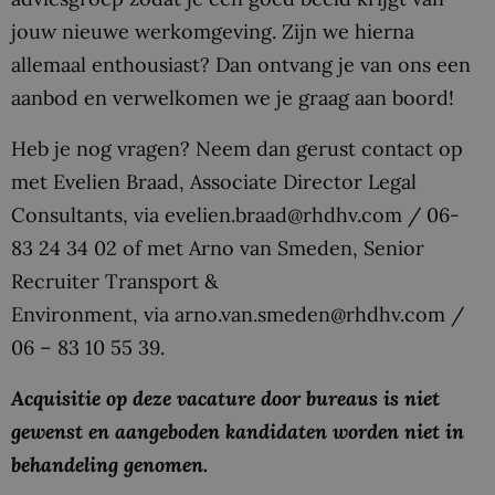
jouw nieuwe werkomgeving. Zijn we hierna
allemaal enthousiast? Dan ontvang je van ons een
aanbod en verwelkomen we je graag aan boord!
Heb je nog vragen? Neem dan gerust contact op
met Evelien Braad, Associate Director Legal
Consultants, via evelien.braad@rhdhv.com / 06-
83 24 34 02 of met Arno van Smeden, Senior
Recruiter Transport &
Environment, via arno.van.smeden@rhdhv.com /
06 – 83 10 55 39.
Acquisitie op deze vacature door bureaus is niet
gewenst en aangeboden kandidaten worden niet in
behandeling genomen.