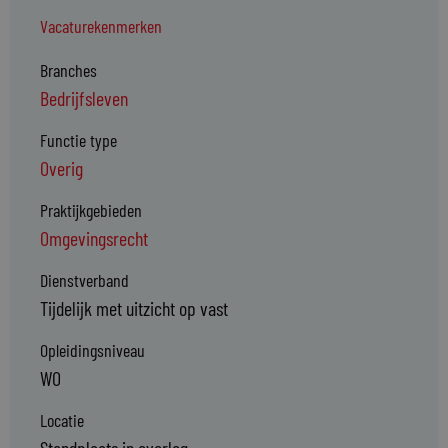
Vacaturekenmerken
Branches
Bedrijfsleven
Functie type
Overig
Praktijkgebieden
Omgevingsrecht
Dienstverband
Tijdelijk met uitzicht op vast
Opleidingsniveau
WO
Locatie