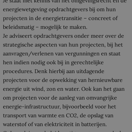
Je staat met kennis van het omgevingsrecht en de
energiewetgeving opdrachtgevers bij om hun
projecten in de energietransitie – concreet of
beleidsmatig – mogelijk te maken.
Je adviseert opdrachtgevers onder meer over de
strategische aspecten van hun projecten, bij het
aanvragen/verlenen van vergunningen en staat
hen indien nodig ook bij in gerechtelijke
procedures. Denk hierbij aan uitdagende
projecten voor de opwekking van hernieuwbare
energie uit wind, zon en water. Ook kan het gaan
om projecten voor de aanleg van omvangrijke
energie-infrastructuur, bijvoorbeeld voor het
transport van warmte en CO2, de opslag van
waterstof of van elektriciteit in batterijen.