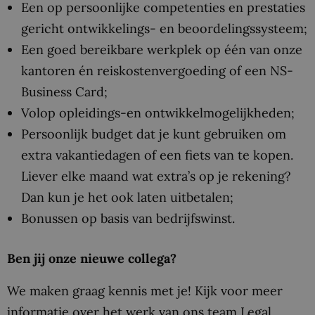
Een op persoonlijke competenties en prestaties
gericht ontwikkelings- en beoordelingssysteem;
Een goed bereikbare werkplek op één van onze
kantoren én reiskostenvergoeding of een NS-
Business Card;
Volop opleidings-en ontwikkelmogelijkheden;
Persoonlijk budget dat je kunt gebruiken om
extra vakantiedagen of een fiets van te kopen.
Liever elke maand wat extra’s op je rekening?
Dan kun je het ook laten uitbetalen;
Bonussen op basis van bedrijfswinst.
Ben jij onze nieuwe collega?
We maken graag kennis met je! Kijk voor meer
informatie over het werk van ons team Legal