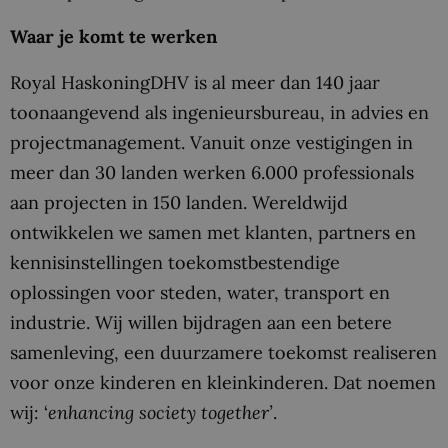
Waar je komt te werken
Royal HaskoningDHV is al meer dan 140 jaar
toonaangevend als ingenieursbureau, in advies en
projectmanagement. Vanuit onze vestigingen in
meer dan 30 landen werken 6.000 professionals
aan projecten in 150 landen. Wereldwijd
ontwikkelen we samen met klanten, partners en
kennisinstellingen toekomstbestendige
oplossingen voor steden, water, transport en
industrie. Wij willen bijdragen aan een betere
samenleving, een duurzamere toekomst realiseren
voor onze kinderen en kleinkinderen. Dat noemen
wij: ‘
enhancing society together’
.