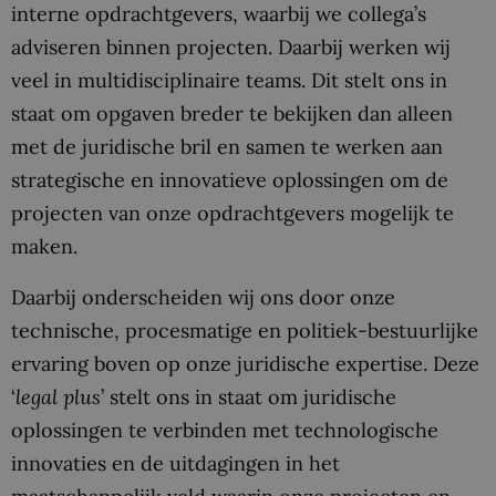
interne opdrachtgevers, waarbij we collega’s
adviseren binnen projecten. Daarbij werken wij
veel in multidisciplinaire teams. Dit stelt ons in
staat om opgaven breder te bekijken dan alleen
met de juridische bril en samen te werken aan
strategische en innovatieve oplossingen om de
projecten van onze opdrachtgevers mogelijk te
maken.
Daarbij onderscheiden wij ons door onze
technische, procesmatige en politiek-bestuurlijke
ervaring boven op onze juridische expertise. Deze
‘
legal plus
’ stelt ons in staat om juridische
oplossingen te verbinden met technologische
innovaties en de uitdagingen in het