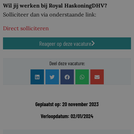
Wil jij werken bij Royal HaskoningDHV?
Solliciteer dan via onderstaande link:
Direct solliciteren
Reageer op deze vacature
Deel deze vacature:
Geplaatst op: 20 november 2023
Verloopdatum: 02/01/2024