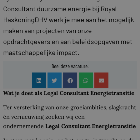
Consultant duurzame energie bij Royal
HaskoningDHV werk je mee aan het mogelijk
maken van projecten van onze
opdrachtgevers en aan beleidsopgaven met
maatschappelijke impact.
Deel deze vacature:
Wat je doet als Legal Consultant Energietransitie
Ter versterking van onze groeiambities, slagkracht
én vernieuwing zoeken wij een
ondernemende
Legal Consultant Energietransitie