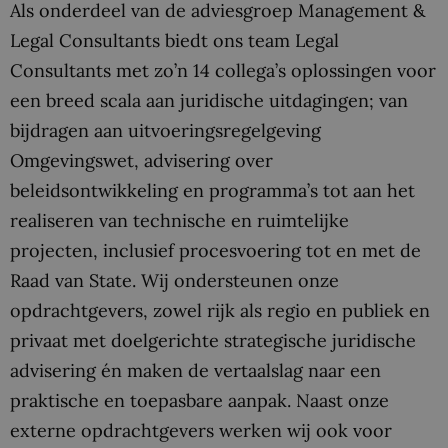
Als onderdeel van de adviesgroep Management &
Legal Consultants biedt ons team Legal
Consultants met zo’n 14 collega’s oplossingen voor
een breed scala aan juridische uitdagingen; van
bijdragen aan uitvoeringsregelgeving
Omgevingswet, advisering over
beleidsontwikkeling en programma’s tot aan het
realiseren van technische en ruimtelijke
projecten, inclusief procesvoering tot en met de
Raad van State. Wij ondersteunen onze
opdrachtgevers, zowel rijk als regio en publiek en
privaat met doelgerichte strategische juridische
advisering én maken de vertaalslag naar een
praktische en toepasbare aanpak. Naast onze
externe opdrachtgevers werken wij ook voor