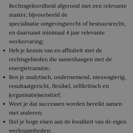
Rechtsgeleerdheid afgerond met een relevante
master, bijvoorbeeld de
specialisatie omgevingsrecht of bestuursrecht,
en daarnaast minimaal 4 jaar relevante
werkervaring;
Heb je kennis van en affiniteit met de
rechtsgebieden die samenhangen met de
energietransitie;
Ben je analytisch, ondernemend, nieuwsgierig,
resultaatgericht, flexibel, zelfkritisch en
(organisatie)sensitief;
Weet je dat successen worden bereikt samen
met anderen;
Stel je hoge eisen aan de kwaliteit van de eigen
werkzaamheden;