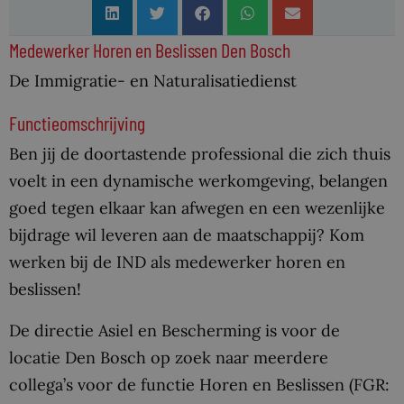
Medewerker Horen en Beslissen Den Bosch
De Immigratie- en Naturalisatiedienst
Functieomschrijving
Ben jij de doortastende professional die zich thuis
voelt in een dynamische werkomgeving, belangen
goed tegen elkaar kan afwegen en een wezenlijke
bijdrage wil leveren aan de maatschappij? Kom
werken bij de IND als medewerker horen en
beslissen!
De directie Asiel en Bescherming is voor de
locatie Den Bosch op zoek naar meerdere
collega’s voor de functie Horen en Beslissen (FGR: