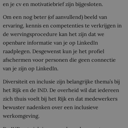
en je cv en motivatiebrief zijn bijgesloten.
Om een nog beter (of aanvullend) beeld van
ervaring, kennis en competenties te verkrijgen in
de wervingsprocedure kan het zijn dat we
openbare informatie van je op LinkedIn
raadplegen. Desgewenst kun je het profiel
afschermen voor personen die geen connectie
van je zijn op LinkedIn.
Diversiteit en inclusie zijn belangrijke thema’s bij
het Rijk en de IND. De overheid wil dat iedereen
zich thuis voelt bij het Rijk en dat medewerkers
bewuster nadenken over een inclusieve
werkomgeving.