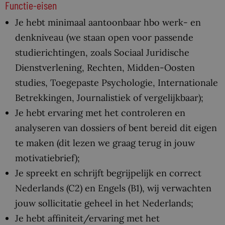
Functie-eisen
Je hebt minimaal aantoonbaar hbo werk- en
denkniveau (we staan open voor passende
studierichtingen, zoals Sociaal Juridische
Dienstverlening, Rechten, Midden-Oosten
studies, Toegepaste Psychologie, Internationale
Betrekkingen, Journalistiek of vergelijkbaar);
Je hebt ervaring met het controleren en
analyseren van dossiers of bent bereid dit eigen
te maken (dit lezen we graag terug in jouw
motivatiebrief);
Je spreekt en schrijft begrijpelijk en correct
Nederlands (C2) en Engels (B1), wij verwachten
jouw sollicitatie geheel in het Nederlands;
Je hebt affiniteit/ervaring met het