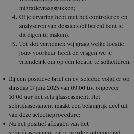
migratievraagstukken;
Of je ervaring hebt met het controleren en
analyseren van dossiers (of bereid bent je
dit eigen te maken).
Tot slot vernemen wij graag welke locatie
jouw voorkeur heeft en vragen we je
vriendelijk om op één locatie te solliciteren.
Bij een positieve brief en cv-selectie volgt er op
dinsdag 17 juni 2025 van 09:00 tot ongeveer
10:00 uur het schrijfassessment. Het
schrijfassessment maakt een belangrijk deel uit
van deze selectieprocedure;
Na het positief afleggen van het
schrijfassessment zal je worden uitgenodigd