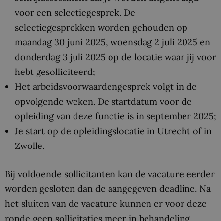
voor een selectiegesprek. De
selectiegesprekken worden gehouden op
maandag 30 juni 2025, woensdag 2 juli 2025 en
donderdag 3 juli 2025 op de locatie waar jij voor
hebt gesolliciteerd;
Het arbeidsvoorwaardengesprek volgt in de
opvolgende weken. De startdatum voor de
opleiding van deze functie is in september 2025;
Je start op de opleidingslocatie in Utrecht of in
Zwolle.
Bij voldoende sollicitanten kan de vacature eerder
worden gesloten dan de aangegeven deadline. Na
het sluiten van de vacature kunnen er voor deze
ronde geen sollicitaties meer in behandeling