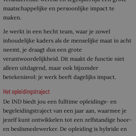
maatschappelijke en persoonlijke impact te
maken.
Je werkt in een hecht team, waar je zowel
inhoudelijke kaders als de menselijke maat in acht
neemt, je draagt dus een grote
verantwoordelijkheid. Dit maakt de functie niet
alleen uitdagend, maar ook bijzonder
betekenisvol: je werk heeft dagelijks impact.
Het opleidingstraject
De IND biedt jou een fulltime opleidings- en
begeleidingstraject van een jaar aan, waarmee je
jezelf kunt ontwikkelen tot een zelfstandige hoor-
en beslismedewerker. De opleiding is hybride en