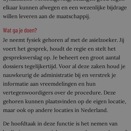
elkaar kunnen afwegen en een wezenlijke bijdrage
willen leveren aan de maatschappij.
Wat ga je doen?
Je neemt fysiek gehoren af met de asielzoeker. Jij
voert het gesprek, houdt de regie en stelt het
gespreksverslag op. Je beheert een groot aantal
dossiers tegelijkertijd. Voor al deze zaken houd je
nauwkeurig de administratie bij en verstrek je
informatie aan vreemdelingen en hun
vertegenwoordigers over de procedure. Deze
gehoren kunnen plaatsvinden op de eigen locatie,
maar ook op andere locaties in Nederland.
De hoofdtaak in deze functie is het nemen van