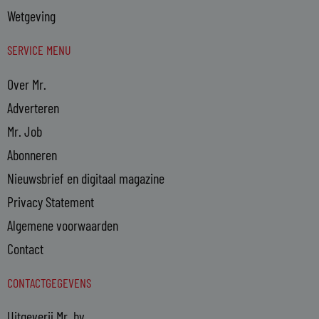
Wetgeving
SERVICE MENU
Over Mr.
Adverteren
Mr. Job
Abonneren
Nieuwsbrief en digitaal magazine
Privacy Statement
Algemene voorwaarden
Contact
CONTACTGEGEVENS
Uitgeverij Mr. bv