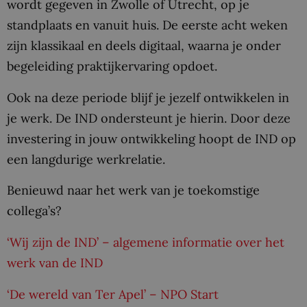
wordt gegeven in Zwolle of Utrecht, op je
standplaats en vanuit huis. De eerste acht weken
zijn klassikaal en deels digitaal, waarna je onder
begeleiding praktijkervaring opdoet.
Ook na deze periode blijf je jezelf ontwikkelen in
je werk. De IND ondersteunt je hierin. Door deze
investering in jouw ontwikkeling hoopt de IND op
een langdurige werkrelatie.
Benieuwd naar het werk van je toekomstige
collega’s?
‘Wij zijn de IND’ – algemene informatie over het
werk van de IND
‘De wereld van Ter Apel’ – NPO Start