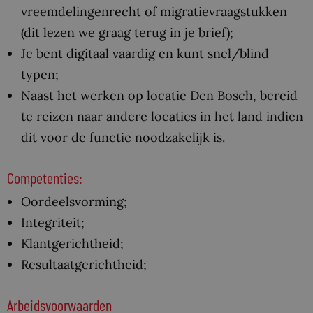
vreemdelingenrecht of migratievraagstukken
(dit lezen we graag terug in je brief);
Je bent digitaal vaardig en kunt snel/blind
typen;
Naast het werken op locatie Den Bosch, bereid
te reizen naar andere locaties in het land indien
dit voor de functie noodzakelijk is.
Competenties:
Oordeelsvorming;
Integriteit;
Klantgerichtheid;
Resultaatgerichtheid;
Arbeidsvoorwaarden