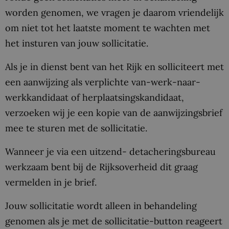
worden genomen, we vragen je daarom vriendelijk
om niet tot het laatste moment te wachten met
het insturen van jouw sollicitatie.
Als je in dienst bent van het Rijk en solliciteert met
een aanwijzing als verplichte van-werk-naar-
werkkandidaat of herplaatsingskandidaat,
verzoeken wij je een kopie van de aanwijzingsbrief
mee te sturen met de sollicitatie.
Wanneer je via een uitzend- detacheringsbureau
werkzaam bent bij de Rijksoverheid dit graag
vermelden in je brief.
Jouw sollicitatie wordt alleen in behandeling
genomen als je met de sollicitatie-button reageert