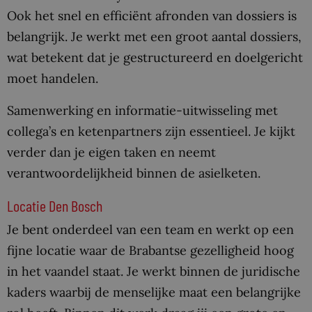
Ook het snel en efficiënt afronden van dossiers is
belangrijk. Je werkt met een groot aantal dossiers,
wat betekent dat je gestructureerd en doelgericht
moet handelen.
Samenwerking en informatie-uitwisseling met
collega’s en ketenpartners zijn essentieel. Je kijkt
verder dan je eigen taken en neemt
verantwoordelijkheid binnen de asielketen.
Locatie Den Bosch
Je bent onderdeel van een team en werkt op een
fijne locatie waar de Brabantse gezelligheid hoog
in het vaandel staat. Je werkt binnen de juridische
kaders waarbij de menselijke maat een belangrijke