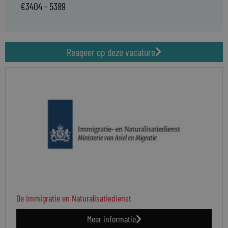
€3404 - 5389
Reageer op deze vacature
De Immigratie en Naturalisatiedienst
Meer informatie