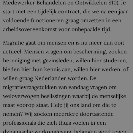
Medewerker Behandelen en Ontwikkelen S10). Je
start met een tijdelijk contract, die we na een jaar
voldoende functioneren graag omzetten in een
arbeidsovereenkomst voor onbepaalde tijd.
Migratie gaat om mensen en is nu meer dan ooit
actueel. Mensen vragen om bescherming, zoeken
hereniging met gezinsleden, willen hier studeren,
bieden hier hun kennis aan, willen hier werken, of
willen graag Nederlander worden. De
migratievraagstukken van vandaag vragen om
weloverwogen beslissingen waarbij de menselijke
maat voorop staat. Help jij ons land om die te
nemen? Wij zoeken meerdere doortastende
professionals die zich thuis voelen in een
dynamische werkomgeving, belangen goed tegen