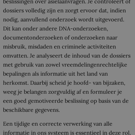
beslissingen over asielaanvragen. Je controleert of
dossiers volledig zijn en zorgt ervoor dat, indien
nodig, aanvullend onderzoek wordt uitgevoerd.
Dit kan onder andere DNA-onderzoeken,
documentonderzoeken of onderzoeken naar
misbruik, misdaden en criminele activiteiten
omvatten. Je analyseert de inhoud van de dossiers
met gebruik van zowel vreemdelingenrechtelijke
bepalingen als informatie uit het land van
herkomst. Daarbij scheid je hoofd- van bijzaken,
weeg je belangen zorgvuldig af en formuleer je
een goed gemotiveerde beslissing op basis van de
beschikbare gegevens.
Een tijdige en correcte verwerking van alle
informatie in ons systeem is essentieel in deze rol.