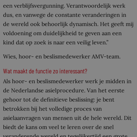
een verblijfsvergunning. Verantwoordelijk werk
dus, en vanwege de constante veranderingen in
de wereld ook behoorlijk dynamisch. Het geeft mij
voldoening om duidelijkheid te geven aan een
kind dat op zoek is naar een veilig leven.”
Wies, hoor- en beslismedewerker AMV-team.
Wat maakt de functie zo interessant?
Als hoor- en beslismedewerker werk je midden in
de Nederlandse asielprocedure. Van het eerste
gehoor tot de definitieve beslissing: je bent
betrokken bij het volledige proces van
asielaanvragen van mensen uit de hele wereld. Dit
biedt de kans om veel te leren over de snel
veranderende wereld en tegelijkertijd een grote