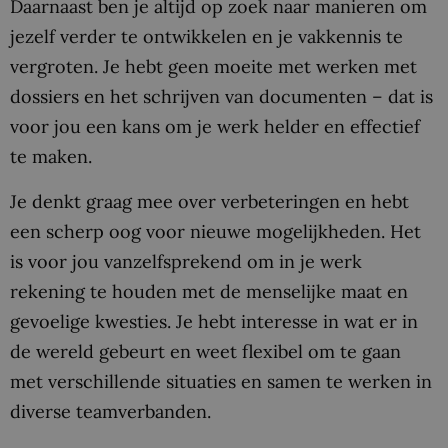
Daarnaast ben je altijd op zoek naar manieren om
jezelf verder te ontwikkelen en je vakkennis te
vergroten. Je hebt geen moeite met werken met
dossiers en het schrijven van documenten – dat is
voor jou een kans om je werk helder en effectief
te maken.
Je denkt graag mee over verbeteringen en hebt
een scherp oog voor nieuwe mogelijkheden. Het
is voor jou vanzelfsprekend om in je werk
rekening te houden met de menselijke maat en
gevoelige kwesties. Je hebt interesse in wat er in
de wereld gebeurt en weet flexibel om te gaan
met verschillende situaties en samen te werken in
diverse teamverbanden.