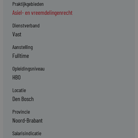
Praktijkgebieden
Asiel- en vreemdelingenrecht
Dienstverband
Vast
Aanstelling
Fulltime
Opleidingsniveau
HBO
Locatie
Den Bosch
Provincie
Noord-Brabant
Salarisindicatie