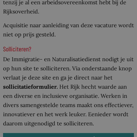
tenzij je al een arbeidsovereenkomst hebt bij de
Rijksoverheid.
Acquisitie naar aanleiding van deze vacature wordt
niet op prijs gesteld.
Solliciteren?
De Immigratie- en Naturalisatiedienst nodigt je uit
op hun site te solliciteren. Via onderstaande knop
verlaat je deze site en ga je direct naar het
sollicitatieformulier.
Het Rijk hecht waarde aan
een diverse en inclusieve organisatie. Werken in
divers samengestelde teams maakt ons effectiever,
innovatiever en het werk leuker. Eenieder wordt
daarom uitgenodigd te solliciteren.