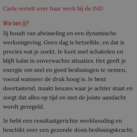
Carla vertelt over haar werk bij de IND
Wie ben jij?
Jij houdt van afwisseling en een dynamische
werkomgeving. Geen dag is hetzelfde, en dat is
precies wat je zoekt. Je kunt snel schakelen en
blijft kalm in onverwachte situaties. Het geeft je
energie om snel en goed beslissingen te nemen,
vooral wanneer de druk hoog is. Je bent
doortastend, maakt keuzes waar je achter staat en
zorgt dat alles op tijd en met de juiste aandacht
wordt geregeld.
Je hebt een resultaatgerichte werkhouding en
beschikt over een gezonde dosis beslissingskracht.