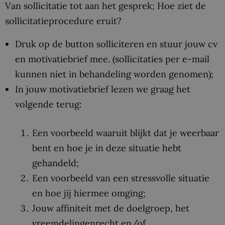
Van sollicitatie tot aan het gesprek; Hoe ziet de
sollicitatieprocedure eruit?
Druk op de button solliciteren en stuur jouw cv
en motivatiebrief mee. (sollicitaties per e-mail
kunnen niet in behandeling worden genomen);
In jouw motivatiebrief lezen we graag het
volgende terug:
Een voorbeeld waaruit blijkt dat je weerbaar
bent en hoe je in deze situatie hebt
gehandeld;
Een voorbeeld van een stressvolle situatie
en hoe jij hiermee omging;
Jouw affiniteit met de doelgroep, het
vreemdelingenrecht en/of