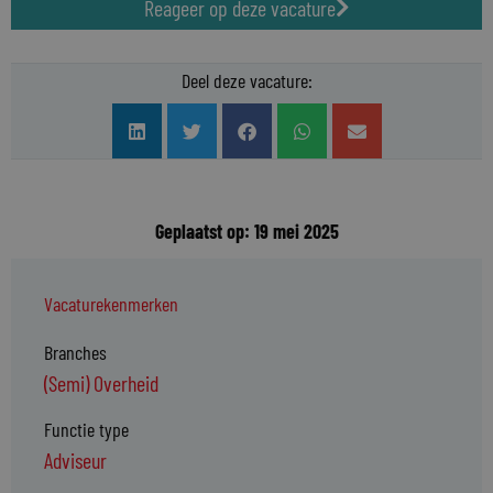
Reageer op deze vacature
Deel deze vacature:
Geplaatst op: 19 mei 2025
Vacaturekenmerken
Branches
(Semi) Overheid
Functie type
Adviseur