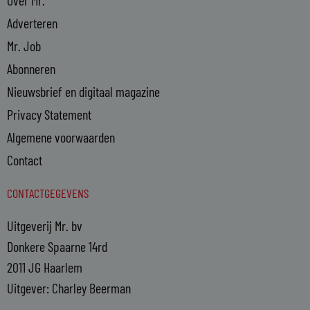
Adverteren
Mr. Job
Abonneren
Nieuwsbrief en digitaal magazine
Privacy Statement
Algemene voorwaarden
Contact
CONTACTGEGEVENS
Uitgeverij Mr. bv
Donkere Spaarne 14rd
2011 JG Haarlem
Uitgever: Charley Beerman