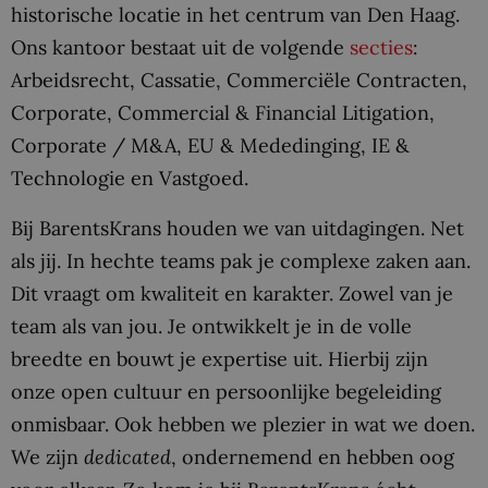
historische locatie in het centrum van Den Haag.
Ons kantoor bestaat uit de volgende
secties
:
Arbeidsrecht, Cassatie, Commerciële Contracten,
Corporate, Commercial & Financial Litigation,
Corporate / M&A, EU & Mededinging, IE &
Technologie en Vastgoed.
Bij BarentsKrans houden we van uitdagingen. Net
als jij. In hechte teams pak je complexe zaken aan.
Dit vraagt om kwaliteit en karakter. Zowel van je
team als van jou. Je ontwikkelt je in de volle
breedte en bouwt je expertise uit. Hierbij zijn
onze open cultuur en persoonlijke begeleiding
onmisbaar. Ook hebben we plezier in wat we doen.
We zijn
dedicated
, ondernemend en hebben oog