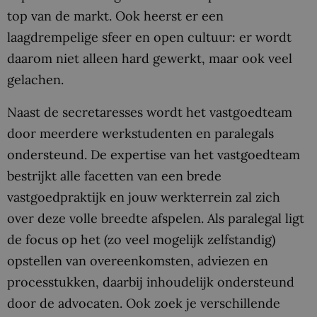
top van de markt. Ook heerst er een
laagdrempelige sfeer en open cultuur: er wordt
daarom niet alleen hard gewerkt, maar ook veel
gelachen.
Naast de secretaresses wordt het vastgoedteam
door meerdere werkstudenten en paralegals
ondersteund. De expertise van het vastgoedteam
bestrijkt alle facetten van een brede
vastgoedpraktijk en jouw werkterrein zal zich
over deze volle breedte afspelen. Als paralegal ligt
de focus op het (zo veel mogelijk zelfstandig)
opstellen van overeenkomsten, adviezen en
processtukken, daarbij inhoudelijk ondersteund
door de advocaten. Ook zoek je verschillende