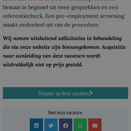
bestaat in beginsel uit twee gesprekken en een
referentiecheck. Een pre-employment screening
maakt onderdeel uit van de procedure.
Wij nemen uitsluitend sollicitaties in behandeling
die via onze website zijn binnengekomen. Acquisitie
naar aanleiding van deze vacature wordt
uitdrukkelijk niet op prijs gesteld.
Reageer op deze vacature
Deel deze vacature: