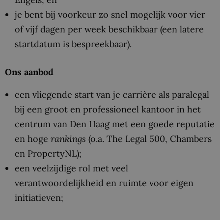
je bent bij voorkeur zo snel mogelijk voor vier
of vijf dagen per week beschikbaar (een latere
startdatum is bespreekbaar).
Ons aanbod
een vliegende start van je carrière als paralegal
bij een groot en professioneel kantoor in het
centrum van Den Haag met een goede reputatie
en hoge
rankings
(o.a. The Legal 500, Chambers
en PropertyNL);
een veelzijdige rol met veel
verantwoordelijkheid en ruimte voor eigen
initiatieven;