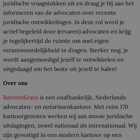
juridische vraagstukken uit en draag je bij aan het
informeren van de advocaten over recente
juridische ontwikkelingen. In deze rol word je
actief begeleid door (ervaren) advocaten en krijg
je tegelijkertijd de ruimte om snel eigen
verantwoordelijkheid te dragen. Sterker nog, je
wordt aangemoedigd jezelf te ontwikkelen en
uitgedaagd om het beste uit jezelf te halen!
Over ons
BarentsKrans
is een onafhankelijk, Nederlands
advocaten- en notarissenkantoor. Met ruim 170
kantoorgenoten werken wij aan mooie juridische
uitdagingen, zowel nationaal als internationaal. Wij
zijn gevestigd in een modern kantoor op een