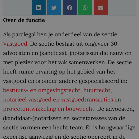
Over de functie
Als paralegal ben je onderdeel van de sectie
Vastgoed
. De sectie bestaat uit ongeveer 30
advocaten en (kandidaat-)notarissen die nauw en
met plezier voor het vak samenwerken. De sectie
heeft ruime ervaring op het gebied van het
vastgoed en is onder andere gespecialiseerd in:
bestuurs- en omgevingsrecht
,
huurrecht
,
notarieel vastgoed en vastgoedtransacties
en
projectontwikkeling en bouwrecht
. De advocaten,
(kandidaat-)notarissen en secretaresses van de
sectie vormen een hecht team. Er is hoogwaardige
expertise aanwezig en de sectie opereert in de