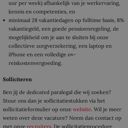
uur per week) afhankelijk van je werkervaring,
kennis en competenties, en
minimaal 28 vakantiedagen op fulltime basis, 8%
vakantiegeld, een goede pensioenregeling, de
mogelijkheid om je aan te sluiten bij onze
collectieve zorgverzekering, een laptop en
iPhone en een volledige ov-
reiskostenvergoeding.
Solliciteren
Ben jij de
dedicated
paralegal die wij zoeken?
Stuur ons dan je sollicitatiestukken via het
sollicitatieformulier op onze
website
. Wil je meer
weten over deze vacature? Neem dan contact op
met onze
recruiters
. De sollicitatieprocedure