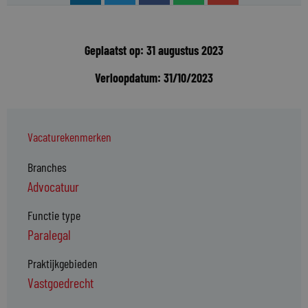
Geplaatst op: 31 augustus 2023
Verloopdatum: 31/10/2023
Vacaturekenmerken
Branches
Advocatuur
Functie type
Paralegal
Praktijkgebieden
Vastgoedrecht