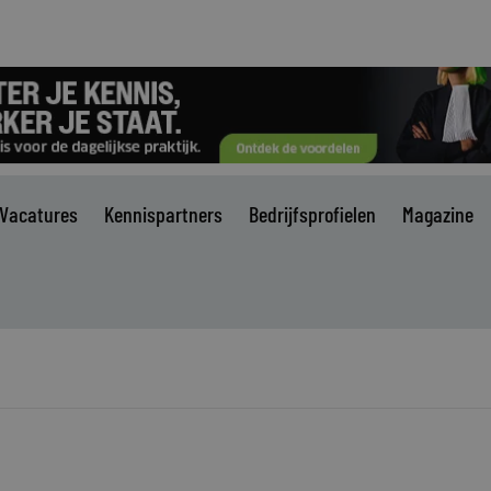
Vacatures
Kennispartners
Bedrijfsprofielen
Magazine