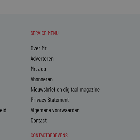
SERVICE MENU
Over Mr.
Adverteren
Mr. Job
Abonneren
Nieuwsbrief en digitaal magazine
Privacy Statement
heid
Algemene voorwaarden
Contact
CONTACTGEGEVENS