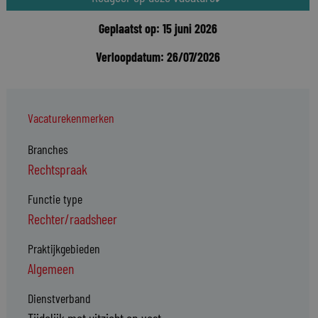
Geplaatst op: 15 juni 2026
Verloopdatum: 26/07/2026
Vacaturekenmerken
Branches
Rechtspraak
Functie type
Rechter/raadsheer
Praktijkgebieden
Algemeen
Dienstverband