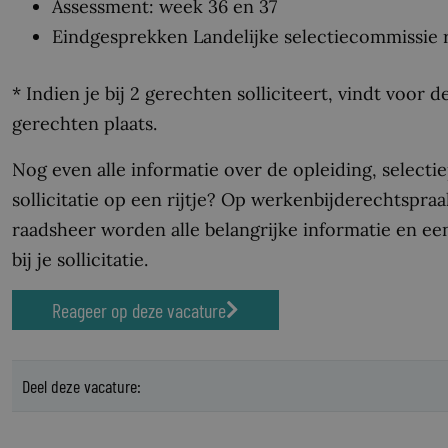
Assessment: week 36 en 37
Eindgesprekken Landelijke selectiecommissie 
* Indien je bij 2 gerechten solliciteert, vindt voor
gerechten plaats.
Nog even alle informatie over de opleiding, select
sollicitatie op een rijtje? Op werkenbijderechtspraa
raadsheer worden alle belangrijke informatie en e
bij je sollicitatie.
Reageer op deze vacature
Deel deze vacature: