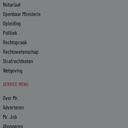
Notariaat
Openbaar Ministerie
Opleiding
Politiek
Rechtspraak
Rechtswetenschap
Strafrechtketen
Wetgeving
SERVICE MENU
Over Mr.
Adverteren
Mr. Job
Abonneren