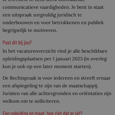
communicatieve vaardigheden. Je bent in staat
een uitspraak zorgvuldig juridisch te
onderbouwen en voor betrokkenen en publiek
begrijpelijk te motiveren.
Past dit bij jou?
In het vacatureoverzicht vind je alle beschikbare
opleidingsplaatsen per 1 januari 2023 (in overleg
kun je ook op een later moment starten).
De Rechtspraak is voor iedereen en streeft ernaar
een afspiegeling te zijn van de maatschappij.
Juristen van alle achtergronden en oriëntaties zijn
welkom om te solliciteren.
Een opleiding op maat: hoe ziet dat er uit?