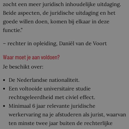
zocht een meer juridisch inhoudelijke uitdaging.
Beide aspecten, de juridische uitdaging en het
goede willen doen, komen bij elkaar in deze
functie.’’
– rechter in opleiding, Daniël van de Voort
Waar moet je aan voldoen?
Je beschikt over:
De Nederlandse nationaliteit.
Een voltooide universitaire studie
rechtsgeleerdheid met civiel effect.
Minimaal 6 jaar relevante juridische
werkervaring na je afstuderen als jurist, waarvan
ten minste twee jaar buiten de rechterlijke