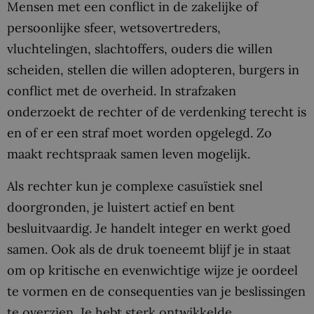
Mensen met een conflict in de zakelijke of
persoonlijke sfeer, wetsovertreders,
vluchtelingen, slachtoffers, ouders die willen
scheiden, stellen die willen adopteren, burgers in
conflict met de overheid. In strafzaken
onderzoekt de rechter of de verdenking terecht is
en of er een straf moet worden opgelegd. Zo
maakt rechtspraak samen leven mogelijk.
Als rechter kun je complexe casuïstiek snel
doorgronden, je luistert actief en bent
besluitvaardig. Je handelt integer en werkt goed
samen. Ook als de druk toeneemt blijf je in staat
om op kritische en evenwichtige wijze je oordeel
te vormen en de consequenties van je beslissingen
te overzien. Je hebt sterk ontwikkelde