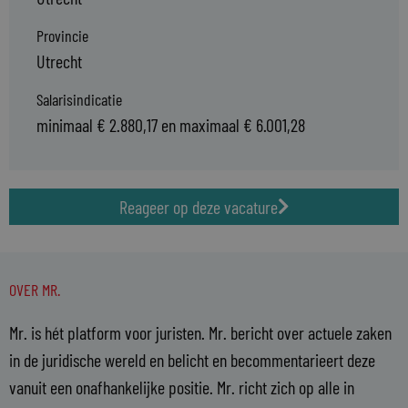
Provincie
Utrecht
Salarisindicatie
minimaal € 2.880,17 en maximaal € 6.001,28
Reageer op deze vacature
OVER MR.
Mr. is hét platform voor juristen. Mr. bericht over actuele zaken
in de juridische wereld en belicht en becommentarieert deze
vanuit een onafhankelijke positie. Mr. richt zich op alle in