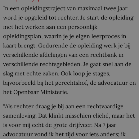
In een opleidingstraject van maximaal twee jaar
word je opgeleid tot rechter. Je start de opleiding
met het werken aan een persoonlijk
opleidingsplan, waarin je je eigen leerproces in
kaart brengt. Gedurende de opleiding werk je bij
verschillende afdelingen van een rechtbank in
verschillende rechtsgebieden. Je gaat snel aan de
slag met echte zaken. Ook loop je stages,
bijvoorbeeld bij het gerechtshof, de advocatuur en
het Openbaar Ministerie.
“Als rechter draag je bij aan een rechtvaardige
samenleving. Dat klinkt misschien cliché, maar het
is voor mij echt de grote drijfveer. Na 7 jaar
advocatuur vond ik het tijd voor iets anders; ik