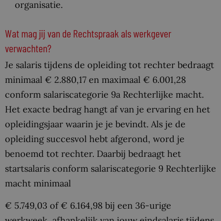
organisatie.
Wat mag jij van de Rechtspraak als werkgever
verwachten?
Je salaris tijdens de opleiding tot rechter bedraagt
minimaal € 2.880,17 en maximaal € 6.001,28
conform salariscategorie 9a Rechterlijke macht.
Het exacte bedrag hangt af van je ervaring en het
opleidingsjaar waarin je je bevindt. Als je de
opleiding succesvol hebt afgerond, word je
benoemd tot rechter. Daarbij bedraagt het
startsalaris conform salariscategorie 9 Rechterlijke
macht minimaal
€ 5.749,03 of € 6.164,98 bij een 36-urige
werkweek, afhankelijk van jouw eindsalaris tijdens