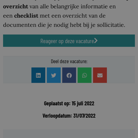
overzicht
van alle belangrijke informatie en
een
checklist
met een overzicht van
de
documenten die je nodig hebt bij je sollicitatie.
Reageer op deze vacature
Deel deze vacature:
Geplaatst op: 15 juli 2022
Verloopdatum: 31/07/2022