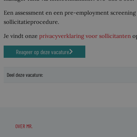
Een assessment en een pre-employment screening 
sollicitatieprocedure.
Je vindt onze
privacyverklaring voor sollicitanten
op
Reageer op deze vacature
Deel deze vacature:
OVER MR.