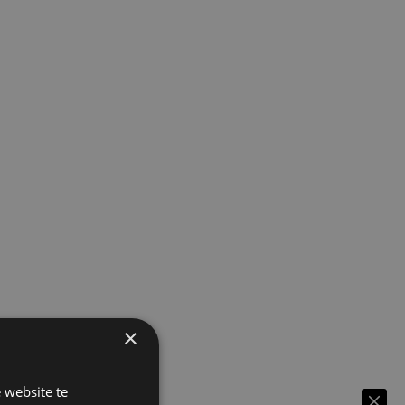
×
 website te