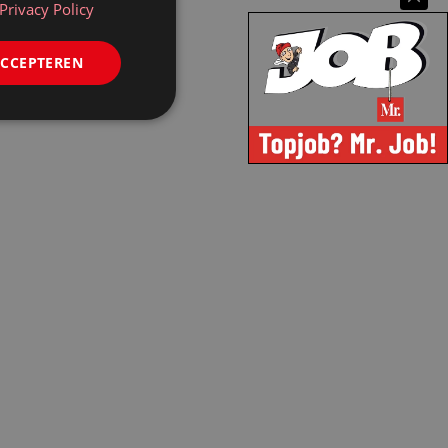
Privacy Policy
ACCEPTEREN