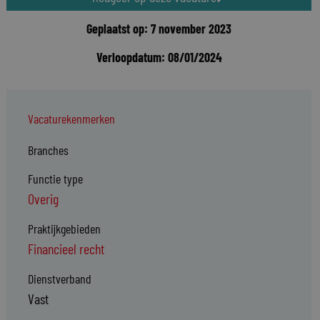
Geplaatst op: 7 november 2023
Verloopdatum: 08/01/2024
Vacaturekenmerken
Branches
Functie type
Overig
Praktijkgebieden
Financieel recht
Dienstverband
Vast