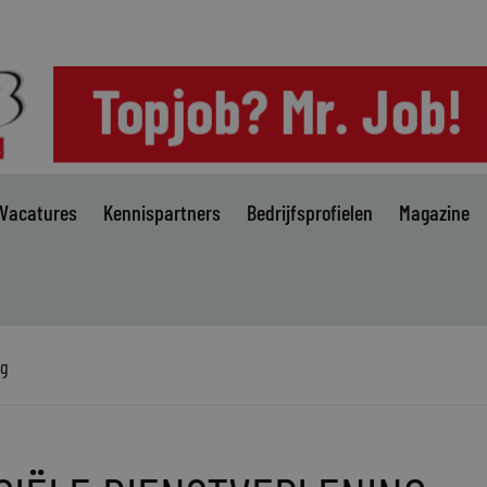
Vacatures
Kennispartners
Bedrijfsprofielen
Magazine
ng