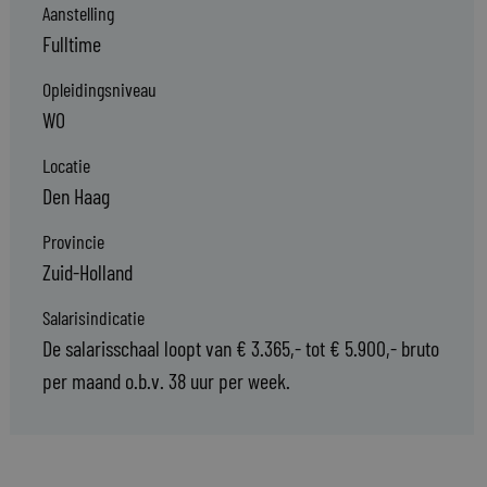
Aanstelling
Fulltime
Opleidingsniveau
WO
Locatie
Den Haag
Provincie
Zuid-Holland
Salarisindicatie
De salarisschaal loopt van € 3.365,- tot € 5.900,- bruto
per maand o.b.v. 38 uur per week.