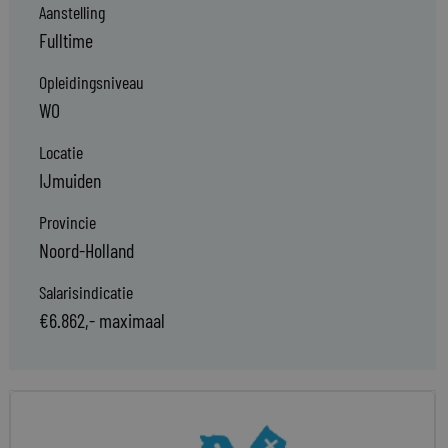
Aanstelling
Fulltime
Opleidingsniveau
WO
Locatie
IJmuiden
Provincie
Noord-Holland
Salarisindicatie
€6.862,- maximaal