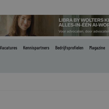
Vacatures
Kennispartners
Bedrijfsprofielen
Magazine