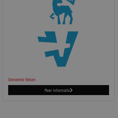
Gemeente Velsen
Meer informatie