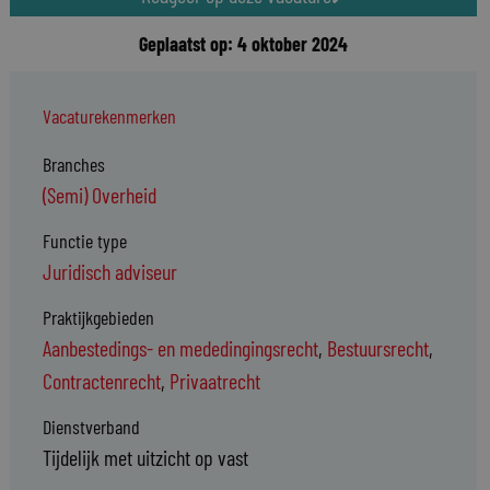
Geplaatst op: 4 oktober 2024
Vacaturekenmerken
Branches
(Semi) Overheid
Functie type
Juridisch adviseur
Praktijkgebieden
Aanbestedings- en mededingingsrecht
,
Bestuursrecht
,
Contractenrecht
,
Privaatrecht
Dienstverband
Tijdelijk met uitzicht op vast