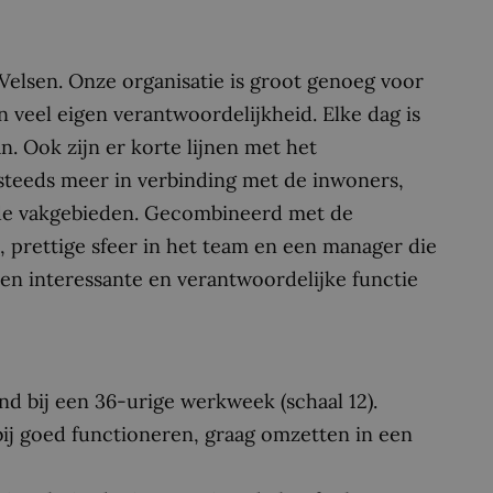
elsen. Onze organisatie is groot genoeg voor
 veel eigen verantwoordelijkheid. Elke dag is
an. Ook zijn er korte lijnen met het
teeds meer in verbinding met de inwoners,
ende vakgebieden. Gecombineerd met de
e, prettige sfeer in het team en een manager die
een interessante en verantwoordelijke functie
nd bij een 36-urige werkweek (schaal 12).
bij goed functioneren, graag omzetten in een