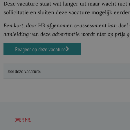
Deze vacature staat wat langer uit maar wacht niet 
sollicitatie en sluiten deze vacature mogelijk eerd
Een kort, door HR afgenomen e-assessment kan deel
aanleiding van deze advertentie wordt niet op prijs g
Reageer op deze vacature
Deel deze vacature:
OVER MR.