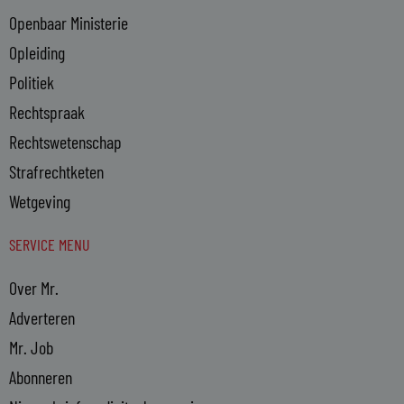
Openbaar Ministerie
Opleiding
Politiek
Rechtspraak
Rechtswetenschap
Strafrechtketen
Wetgeving
SERVICE MENU
Over Mr.
Adverteren
Mr. Job
Abonneren