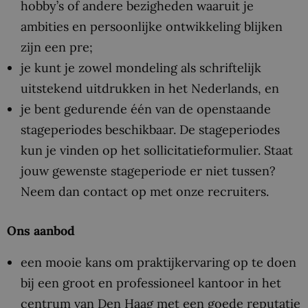
hobby’s of andere bezigheden waaruit je
ambities en persoonlijke ontwikkeling blijken
zijn een pre;
je kunt je zowel mondeling als schriftelijk
uitstekend uitdrukken in het Nederlands, en
je bent gedurende één van de openstaande
stageperiodes beschikbaar. De stageperiodes
kun je vinden op het sollicitatieformulier. Staat
jouw gewenste stageperiode er niet tussen?
Neem dan contact op met onze recruiters.
Ons aanbod
een mooie kans om praktijkervaring op te doen
bij een groot en professioneel kantoor in het
centrum van Den Haag met een goede reputatie