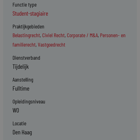
Functie type
Student-stagiaire
Praktijkgebieden
Belastingrecht
,
Civiel Recht
,
Corporate / M&A
,
Personen- en
familierecht
,
Vastgoedrecht
Dienstverband
Tijdelijk
Aanstelling
Fulltime
Opleidingsniveau
WO
Locatie
Den Haag