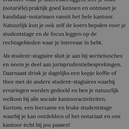
(notariële) praktijk goed kennen en ontmoet je
kandidaat-notarissen vanuit het hele kantoor.
Natuurlijk kun je ook zelf de koers bepalen voor je
studentstage en de focus leggen op de
rechtsgebieden waar je interesse in hebt.
Als student-stagiaire sluit je aan bij sectielunches
en neem je deel aan jurisprudentiebesprekingen.
Daarnaast drink je dagelijks een kopje koffie of
thee met de andere student-stagiaires waarbij
ervaringen worden gedeeld en ben je natuurlijk
welkom bij alle sociale kantooractiviteiten.
Kortom, een leerzame en leuke studentstage
waarbij je kan ontdekken of het notariaat en ons
kantoor écht bij jou passen!