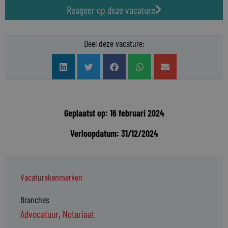
Reageer op deze vacature
Deel deze vacature:
Geplaatst op: 16 februari 2024
Verloopdatum: 31/12/2024
Vacaturekenmerken
Branches
Advocatuur
,
Notariaat