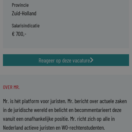
Provincie
Zuid-Holland
Salarisindicatie
€ 700,-
Reageer op deze vacature
OVER MR.
Mr. is hét platform voor juristen. Mr. bericht over actuele zaken
in de juridische wereld en belicht en becommentarieert deze
vanuit een onafhankelijke positie. Mr. richt zich op alle in
Nederland actieve juristen en WO-rechtenstudenten.