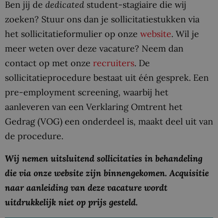
Ben jij de
dedicated
student-stagiaire die wij
zoeken? Stuur ons dan je sollicitatiestukken via
het sollicitatieformulier op onze
website
. Wil je
meer weten over deze vacature? Neem dan
contact op met onze
recruiters
. De
sollicitatieprocedure bestaat uit één gesprek. Een
pre-employment screening, waarbij het
aanleveren van een Verklaring Omtrent het
Gedrag (VOG) een onderdeel is, maakt deel uit van
de procedure.
Wij nemen uitsluitend sollicitaties in behandeling
die via onze website zijn binnengekomen. Acquisitie
naar aanleiding van deze vacature wordt
uitdrukkelijk niet op prijs gesteld.