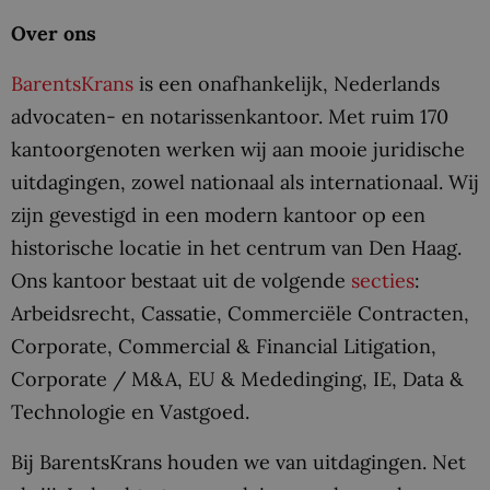
Over ons
BarentsKrans
is een onafhankelijk, Nederlands
advocaten- en notarissenkantoor. Met ruim 170
kantoorgenoten werken wij aan mooie juridische
uitdagingen, zowel nationaal als internationaal. Wij
zijn gevestigd in een modern kantoor op een
historische locatie in het centrum van Den Haag.
Ons kantoor bestaat uit de volgende
secties
:
Arbeidsrecht, Cassatie, Commerciële Contracten,
Corporate, Commercial & Financial Litigation,
Corporate / M&A, EU & Mededinging, IE, Data &
Technologie en Vastgoed.
Bij BarentsKrans houden we van uitdagingen. Net