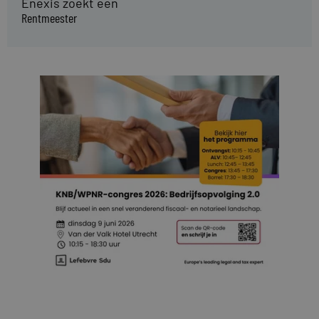
Enexis zoekt een
Rentmeester