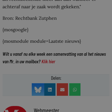
achteraf naar je zaak wordt gekeken."
Bron: Rechtbank Zutphen
{mosgoogle}
{mosmodule module=Laatste nieuws}
Wilt u vanaf nu elke week een samenvatting van al het nieuws
van Mr. in uw mailbox?
Klik hier
Delen:
Webmeester