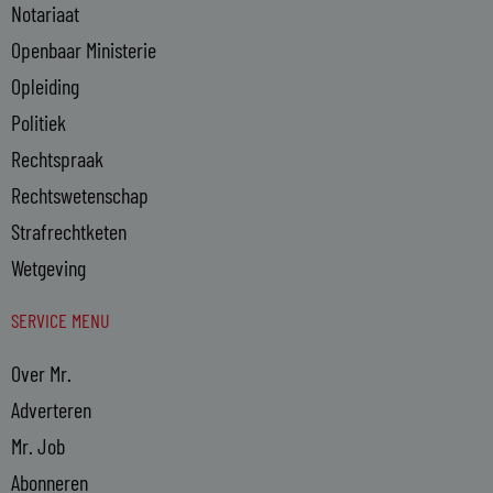
Notariaat
Openbaar Ministerie
Opleiding
Politiek
Rechtspraak
Rechtswetenschap
Strafrechtketen
Wetgeving
SERVICE MENU
Over Mr.
Adverteren
Mr. Job
Abonneren