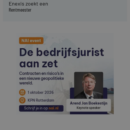
Enexis zoekt een
Rentmeester