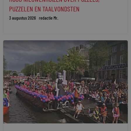
PUZZELEN EN TAALVONDSTEN
3 augustus 2026
redactie Mr.