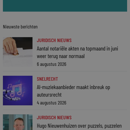
Nieuwste berichten
JURIDISCH NIEUWS
Aantal notariële akten na topmaand in juni
weer terug naar normaal
6 augustus 2026
SNELRECHT
AI-muziekaanbieder maakt inbreuk op
auteursrecht
4 augustus 2026
JURIDISCH NIEUWS
Hugo Nieuwenhuizen over puzzels, puzzelen