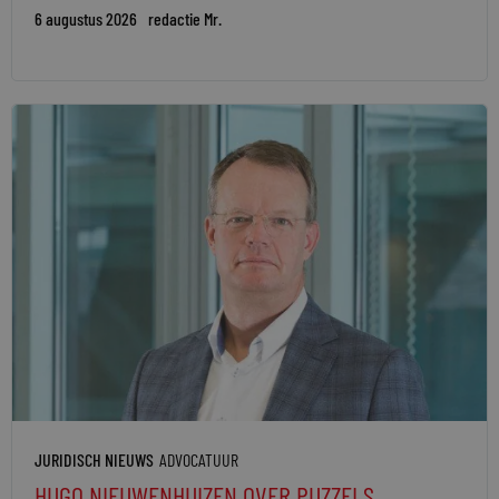
6 augustus 2026
redactie Mr.
JURIDISCH NIEUWS
ADVOCATUUR
HUGO NIEUWENHUIZEN OVER PUZZELS,