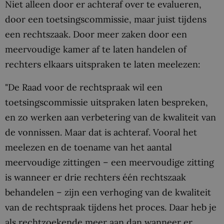
Niet alleen door er achteraf over te evalueren,
door een toetsingscommissie, maar juist tijdens
een rechtszaak. Door meer zaken door een
meervoudige kamer af te laten handelen of
rechters elkaars uitspraken te laten meelezen:
"De Raad voor de rechtspraak wil een
toetsingscommissie uitspraken laten bespreken,
en zo werken aan verbetering van de kwaliteit van
de vonnissen. Maar dat is achteraf. Vooral het
meelezen en de toename van het aantal
meervoudige zittingen – een meervoudige zitting
is wanneer er drie rechters één rechtszaak
behandelen – zijn een verhoging van de kwaliteit
van de rechtspraak tijdens het proces. Daar heb je
als rechtzoekende meer aan dan wanneer er