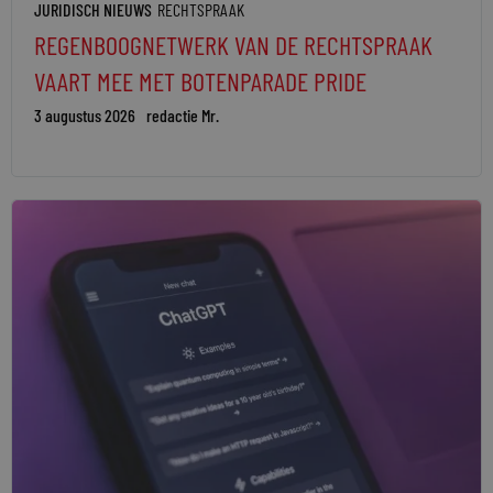
JURIDISCH NIEUWS
RECHTSPRAAK
REGENBOOGNETWERK VAN DE RECHTSPRAAK
VAART MEE MET BOTENPARADE PRIDE
3 augustus 2026
redactie Mr.