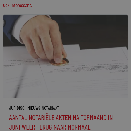
Ook interessant:
JURIDISCH NIEUWS
NOTARIAAT
AANTAL NOTARIËLE AKTEN NA TOPMAAND IN
JUNI WEER TERUG NAAR NORMAAL