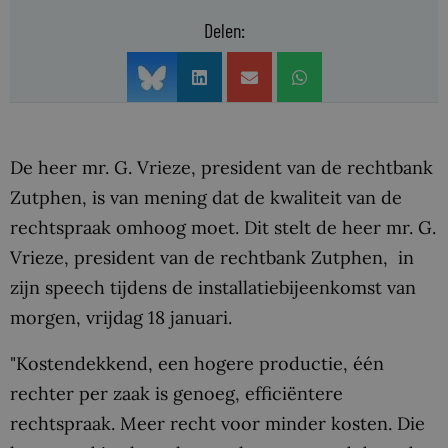
Delen:
De heer mr. G. Vrieze, president van de rechtbank
Zutphen, is van mening dat de kwaliteit van de
rechtspraak omhoog moet. Dit stelt de heer mr. G.
Vrieze, president van de rechtbank Zutphen, in
zijn speech tijdens de installatiebijeenkomst van
morgen, vrijdag 18 januari.
"Kostendekkend, een hogere productie, één
rechter per zaak is genoeg, efficiëntere
rechtspraak. Meer recht voor minder kosten. Die