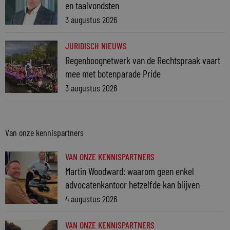
en taalvondsten
3 augustus 2026
JURIDISCH NIEUWS
Regenboognetwerk van de Rechtspraak vaart
mee met botenparade Pride
3 augustus 2026
Van onze kennispartners
VAN ONZE KENNISPARTNERS
Martin Woodward: waarom geen enkel
advocatenkantoor hetzelfde kan blijven
4 augustus 2026
VAN ONZE KENNISPARTNERS