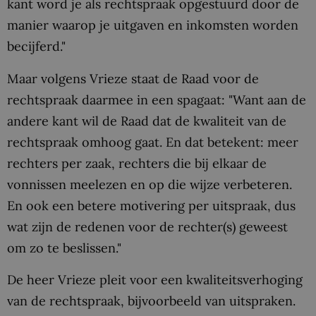
kant word je als rechtspraak opgestuurd door de
manier waarop je uitgaven en inkomsten worden
becijferd."
Maar volgens Vrieze staat de Raad voor de
rechtspraak daarmee in een spagaat: "Want aan de
andere kant wil de Raad dat de kwaliteit van de
rechtspraak omhoog gaat. En dat betekent: meer
rechters per zaak, rechters die bij elkaar de
vonnissen meelezen en op die wijze verbeteren.
En ook een betere motivering per uitspraak, dus
wat zijn de redenen voor de rechter(s) geweest
om zo te beslissen."
De heer Vrieze pleit voor een kwaliteitsverhoging
van de rechtspraak, bijvoorbeeld van uitspraken.