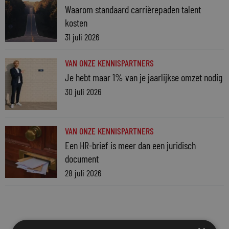
Waarom standaard carrièrepaden talent
kosten
31 juli 2026
VAN ONZE KENNISPARTNERS
Je hebt maar 1% van je jaarlijkse omzet nodig
30 juli 2026
VAN ONZE KENNISPARTNERS
Een HR-brief is meer dan een juridisch
document
28 juli 2026