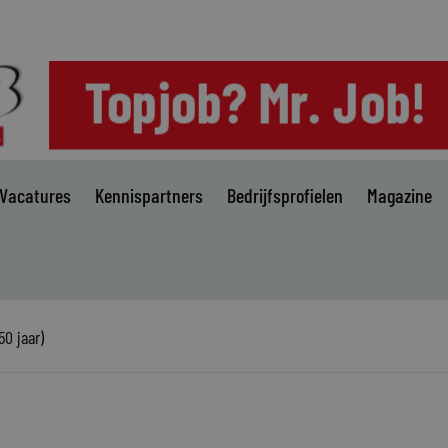
Vacatures
Kennispartners
Bedrijfsprofielen
Magazine
50 jaar)