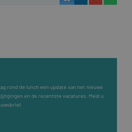
dag rond de lunch een update van het nieuws
ijzigingen en de recentste vacatures. Meld u
euwsbrief.