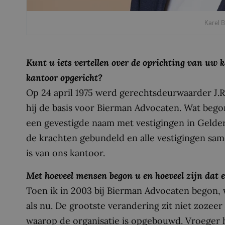
Karel 
Kunt u iets vertellen over de oprichting van u
kantoor opgericht?
Op 24 april 1975 werd gerechtsdeurwaarder J.R
hij de basis voor Bierman Advocaten. Wat begon 
een gevestigde naam met vestigingen in Gelder
de krachten gebundeld en alle vestigingen same
is van ons kantoor.
Met hoeveel mensen begon u en hoeveel zijn dat 
Toen ik in 2003 bij Bierman Advocaten begon
als nu. De grootste verandering zit niet zozeer 
waarop de organisatie is opgebouwd. Vroeger h