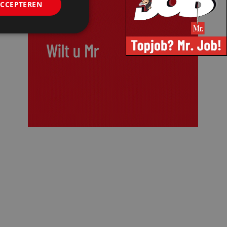
ACCEPTEREN