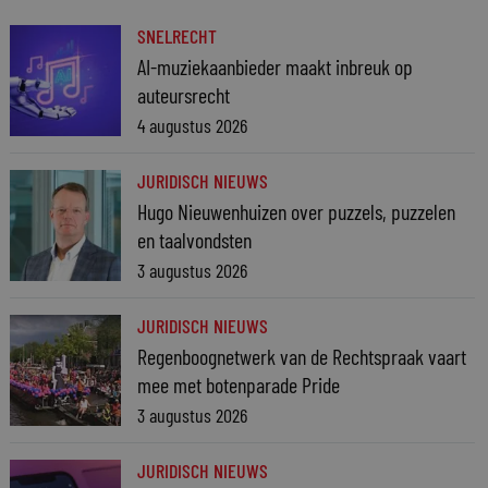
SNELRECHT
AI-muziekaanbieder maakt inbreuk op
auteursrecht
4 augustus 2026
JURIDISCH NIEUWS
Hugo Nieuwenhuizen over puzzels, puzzelen
en taalvondsten
3 augustus 2026
JURIDISCH NIEUWS
Regenboognetwerk van de Rechtspraak vaart
mee met botenparade Pride
3 augustus 2026
JURIDISCH NIEUWS