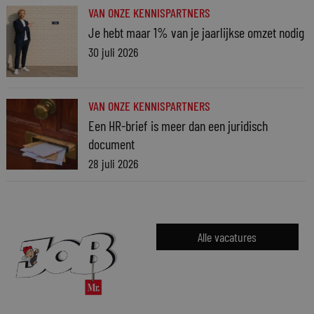
VAN ONZE KENNISPARTNERS
Je hebt maar 1% van je jaarlijkse omzet nodig
30 juli 2026
VAN ONZE KENNISPARTNERS
Een HR-brief is meer dan een juridisch
document
28 juli 2026
Alle vacatures