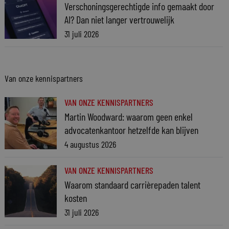
Verschoningsgerechtigde info gemaakt door
AI? Dan niet langer vertrouwelijk
31 juli 2026
Van onze kennispartners
VAN ONZE KENNISPARTNERS
Martin Woodward: waarom geen enkel
advocatenkantoor hetzelfde kan blijven
4 augustus 2026
VAN ONZE KENNISPARTNERS
Waarom standaard carrièrepaden talent
kosten
31 juli 2026