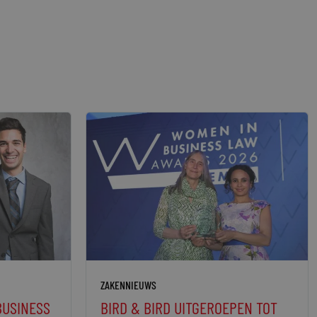
ZAKENNIEUWS
BUSINESS
BIRD & BIRD UITGEROEPEN TOT