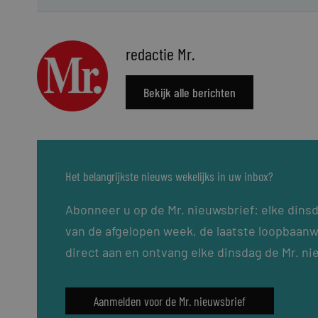
redactie Mr.
Bekijk alle berichten
Het belangrijkste nieuws wekelijks in uw inbox?
Abonneer u op de Mr. nieuwsbrief: elke dins
van de afgelopen week, de laatste loopbaanw
direct aan en ontvang elke dinsdag de Mr. ni
Aanmelden voor de Mr. nieuwsbrief