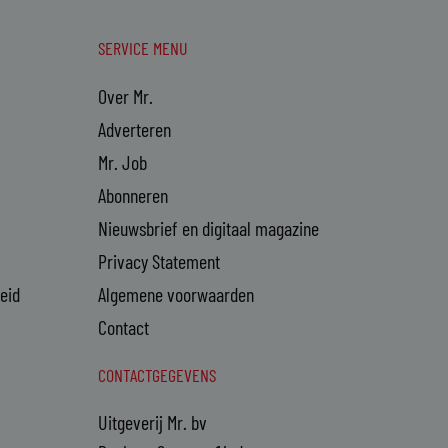
SERVICE MENU
Over Mr.
Adverteren
Mr. Job
Abonneren
Nieuwsbrief en digitaal magazine
Privacy Statement
heid
Algemene voorwaarden
Contact
CONTACTGEGEVENS
Uitgeverij Mr. bv