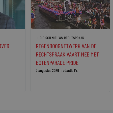
JURIDISCH NIEUWS
RECHTSPRAAK
OVER
REGENBOOGNETWERK VAN DE
RECHTSPRAAK VAART MEE MET
BOTENPARADE PRIDE
3 augustus 2026
redactie Mr.