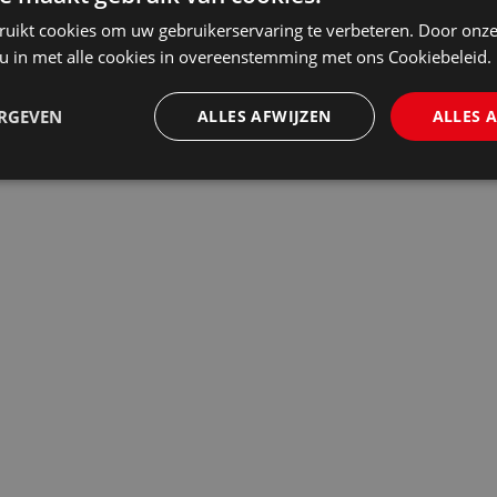
ruikt cookies om uw gebruikerservaring te verbeteren. Door onze
 u in met alle cookies in overeenstemming met ons Cookiebeleid.
ERGEVEN
ALLES AFWIJZEN
ALLES 