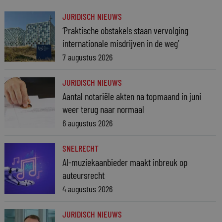
JURIDISCH NIEUWS
‘Praktische obstakels staan vervolging
internationale misdrijven in de weg’
7 augustus 2026
JURIDISCH NIEUWS
Aantal notariële akten na topmaand in juni
weer terug naar normaal
6 augustus 2026
SNELRECHT
AI-muziekaanbieder maakt inbreuk op
auteursrecht
4 augustus 2026
JURIDISCH NIEUWS