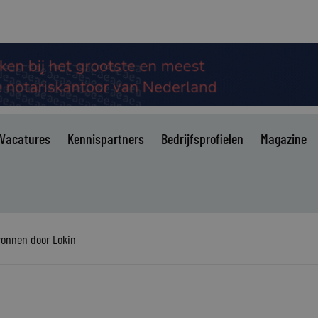
Vacatures
Kennispartners
Bedrijfsprofielen
Magazine
ewonnen door Lokin