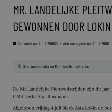
MR. LANDELIJKE PLEIT
GEWONNEN DOOR LOKIN
Geplaatst op:
7 juli 2008
Laatst aangepast op: 7 juli 2008
Door
Webmeester
en
MrOnline UrbanHeroes
De Mr. Landelijke Pleitwedstrijden zijn dit jaa
CMS Derks Star Busmann.
Afgelopen vrijdag 4 juli bleek Asta Lokin de be