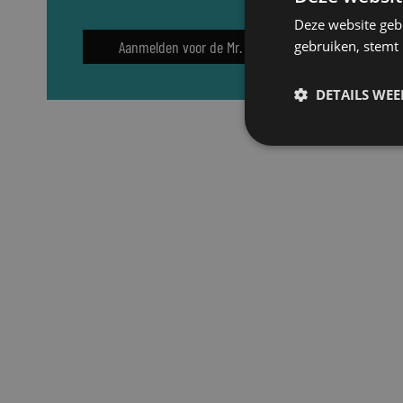
Deze website geb
gebruiken, stemt
Aanmelden voor de Mr. nieuwsbrief
DETAILS WE