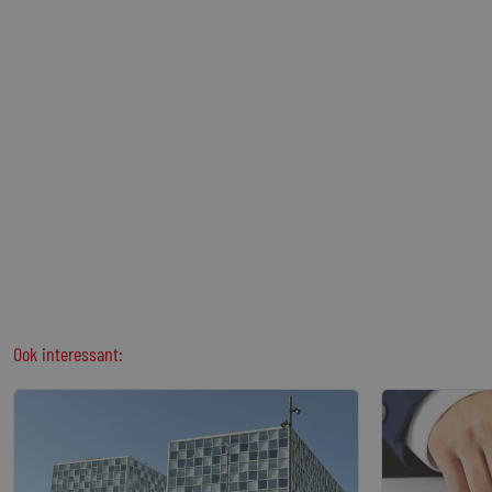
Ook interessant: