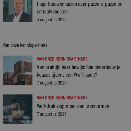
Hugo Nieuwenhuizen over puzzels, puzzelen
en taalvondsten
3 augustus 2026
Van onze kennispartners
VAN ONZE KENNISPARTNERS
Van praktijk naar bewijs: hoe onderbouw je
keuzes tijdens een Wwft-audit?
7 augustus 2026
VAN ONZE KENNISPARTNERS
Werkdruk zegt meer dan urennormen
7 augustus 2026