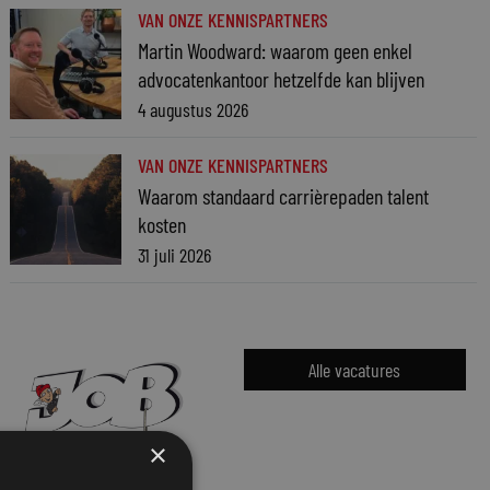
VAN ONZE KENNISPARTNERS
Martin Woodward: waarom geen enkel
advocatenkantoor hetzelfde kan blijven
4 augustus 2026
VAN ONZE KENNISPARTNERS
Waarom standaard carrièrepaden talent
kosten
31 juli 2026
Alle vacatures
×