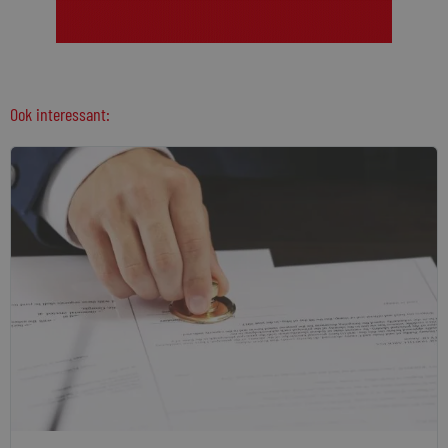
Ook interessant: