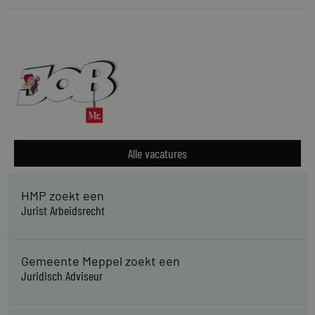
Alle vacatures
HMP zoekt een
Jurist Arbeidsrecht
Gemeente Meppel zoekt een
Juridisch Adviseur