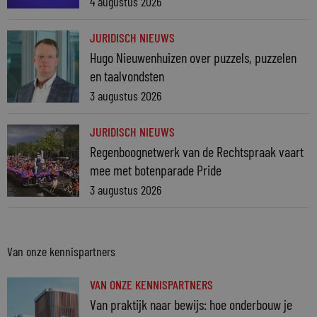
4 augustus 2026
JURIDISCH NIEUWS
Hugo Nieuwenhuizen over puzzels, puzzelen
en taalvondsten
3 augustus 2026
JURIDISCH NIEUWS
Regenboognetwerk van de Rechtspraak vaart
mee met botenparade Pride
3 augustus 2026
Van onze kennispartners
VAN ONZE KENNISPARTNERS
Van praktijk naar bewijs: hoe onderbouw je