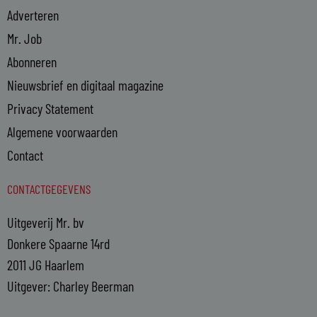
Adverteren
Mr. Job
Abonneren
Nieuwsbrief en digitaal magazine
Privacy Statement
Algemene voorwaarden
Contact
CONTACTGEGEVENS
Uitgeverij Mr. bv
Donkere Spaarne 14rd
2011 JG Haarlem
Uitgever: Charley Beerman