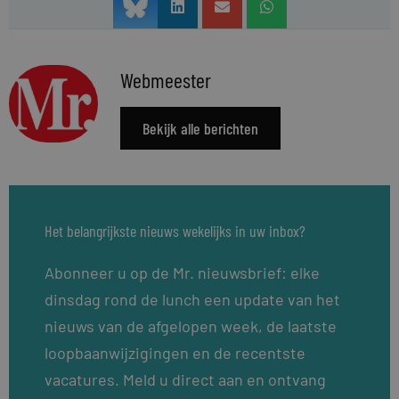
Webmeester
Bekijk alle berichten
Het belangrijkste nieuws wekelijks in uw inbox?
Abonneer u op de Mr. nieuwsbrief: elke
dinsdag rond de lunch een update van het
nieuws van de afgelopen week, de laatste
loopbaanwijzigingen en de recentste
vacatures. Meld u direct aan en ontvang