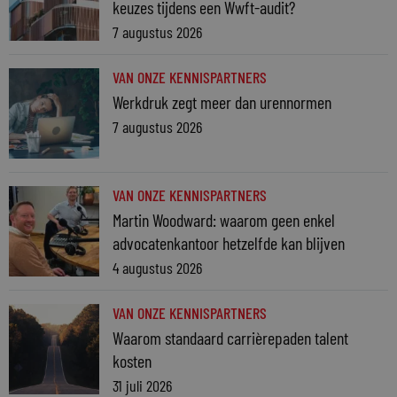
keuzes tijdens een Wwft-audit?
7 augustus 2026
VAN ONZE KENNISPARTNERS
Werkdruk zegt meer dan urennormen
7 augustus 2026
VAN ONZE KENNISPARTNERS
Martin Woodward: waarom geen enkel
advocatenkantoor hetzelfde kan blijven
4 augustus 2026
VAN ONZE KENNISPARTNERS
Waarom standaard carrièrepaden talent
kosten
31 juli 2026