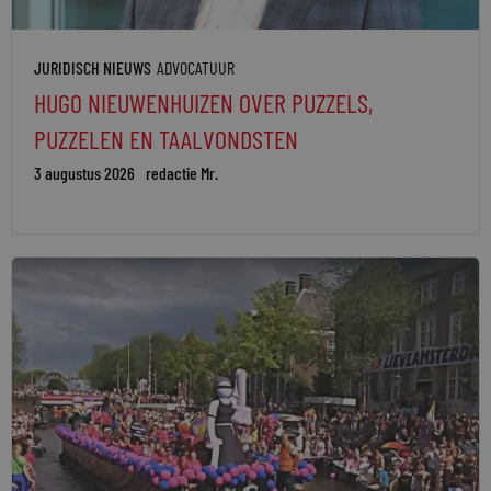
JURIDISCH NIEUWS
ADVOCATUUR
HUGO NIEUWENHUIZEN OVER PUZZELS,
PUZZELEN EN TAALVONDSTEN
3 augustus 2026
redactie Mr.