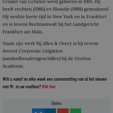
Croiset van Uchelen werd geboren in 1961. Hij
heeft rechten (1986) en filosofie (1988) gestudeerd.
Hij werkte korte tijd in New York en in Frankfurt
en is tevens Rechtsanwalt bij het Landgericht
Frankfurt am Main.
Naast zijn werk bij Allen & Overy is hij tevens
docent Corporate Litigation
(aandeelhoudersgeschillen) bij de Grotius
Academie.
Wilt u vanaf nu elke week een samenvatting van al het nieuws
van Mr. in uw mailbox?
Klik hier
Delen: