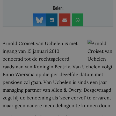
Delen:
Arnold Croiset van Uchelen is met
ingang van 15 januari 2010
benoemd tot de rechtsgeleerd
raadsman van Koningin Beatrix. Van Uchelen volgt
Enno Wiersma op die per dezelfde datum met
pensioen zal gaan. Van Uchelen is sinds een jaar
managing partner van Allen & Overy. Desgevraagd
zegt hij de benoeming als ‘zeer eervol’ te ervaren,
maar geen nadere mededelingen te kunnen doen.