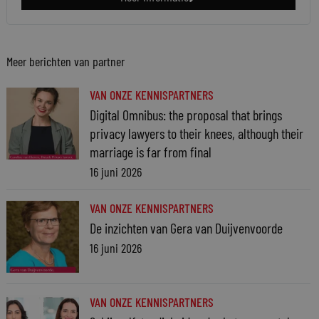
Meer berichten van partner
VAN ONZE KENNISPARTNERS
Digital Omnibus: the proposal that brings
privacy lawyers to their knees, although their
marriage is far from final
16 juni 2026
VAN ONZE KENNISPARTNERS
De inzichten van Gera van Duijvenvoorde
16 juni 2026
VAN ONZE KENNISPARTNERS