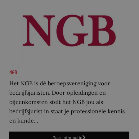
NGB
Het NGB is dé beroepsvereniging voor
bedrijfsjuristen. Door opleidingen en
bijeenkomsten stelt het NGB jou als
bedrijfsjurist in staat je professionele kennis
en kunde…
Meer informatie