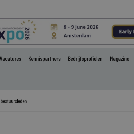
Vacatures
Kennispartners
Bedrijfsprofielen
Magazine
-bestuursleden