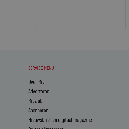
SERVICE MENU
Over Mr.
Adverteren
Mr. Job
Abonneren
Nieuwsbrief en digitaal magazine
Privacy Statement