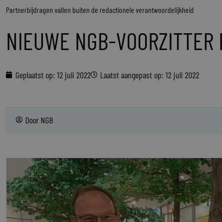
Partnerbijdragen vallen buiten de redactionele verantwoordelijkheid
NIEUWE NGB-VOORZITTER
Geplaatst op:
12 juli 2022
Laatst aangepast op: 12 juli 2022
Door
NGB