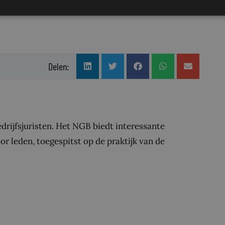
Delen:
drijfsjuristen. Het NGB biedt interessante
or leden, toegespitst op de praktijk van de