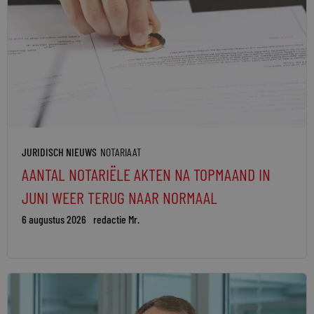
JURIDISCH NIEUWS
NOTARIAAT
AANTAL NOTARIËLE AKTEN NA TOPMAAND IN
JUNI WEER TERUG NAAR NORMAAL
6 augustus 2026
redactie Mr.