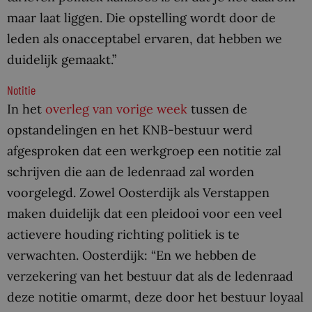
maar laat liggen. Die opstelling wordt door de
leden als onacceptabel ervaren, dat hebben we
duidelijk gemaakt.”
Notitie
In het
overleg van vorige week
tussen de
opstandelingen en het KNB-bestuur werd
afgesproken dat een werkgroep een notitie zal
schrijven die aan de ledenraad zal worden
voorgelegd. Zowel Oosterdijk als Verstappen
maken duidelijk dat een pleidooi voor een veel
actievere houding richting politiek is te
verwachten. Oosterdijk: “En we hebben de
verzekering van het bestuur dat als de ledenraad
deze notitie omarmt, deze door het bestuur loyaal