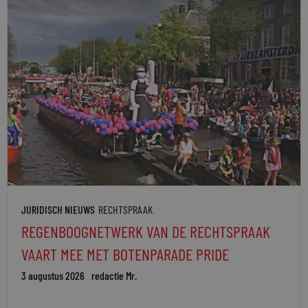
JURIDISCH NIEUWS
RECHTSPRAAK
REGENBOOGNETWERK VAN DE RECHTSPRAAK
VAART MEE MET BOTENPARADE PRIDE
3 augustus 2026
redactie Mr.