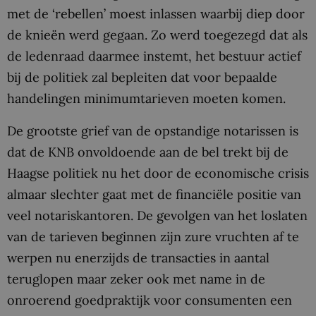
met de ‘rebellen’ moest inlassen waarbij diep door
de knieën werd gegaan. Zo werd toegezegd dat als
de ledenraad daarmee instemt, het bestuur actief
bij de politiek zal bepleiten dat voor bepaalde
handelingen minimumtarieven moeten komen.
De grootste grief van de opstandige notarissen is
dat de KNB onvoldoende aan de bel trekt bij de
Haagse politiek nu het door de economische crisis
almaar slechter gaat met de financiële positie van
veel notariskantoren. De gevolgen van het loslaten
van de tarieven beginnen zijn zure vruchten af te
werpen nu enerzijds de transacties in aantal
teruglopen maar zeker ook met name in de
onroerend goedpraktijk voor consumenten een