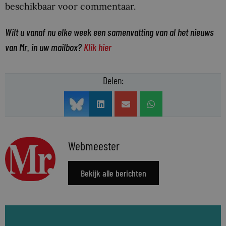
beschikbaar voor commentaar.
Wilt u vanaf nu elke week een samenvatting van al het nieuws
van Mr. in uw mailbox?
Klik hier
Delen:
Webmeester
Bekijk alle berichten