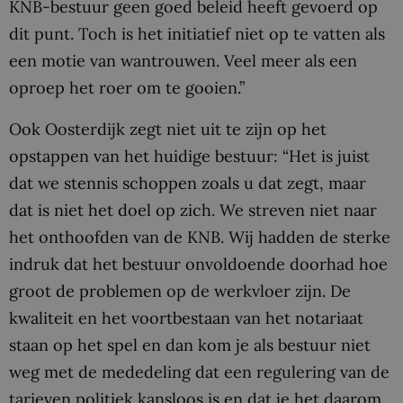
KNB-bestuur geen goed beleid heeft gevoerd op
dit punt. Toch is het initiatief niet op te vatten als
een motie van wantrouwen. Veel meer als een
oproep het roer om te gooien.”
Ook Oosterdijk zegt niet uit te zijn op het
opstappen van het huidige bestuur: “Het is juist
dat we stennis schoppen zoals u dat zegt, maar
dat is niet het doel op zich. We streven niet naar
het onthoofden van de KNB. Wij hadden de sterke
indruk dat het bestuur onvoldoende doorhad hoe
groot de problemen op de werkvloer zijn. De
kwaliteit en het voortbestaan van het notariaat
staan op het spel en dan kom je als bestuur niet
weg met de mededeling dat een regulering van de
tarieven politiek kansloos is en dat je het daarom