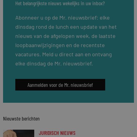
Het belangrijkste nieuws wekelijks in uw inbox?
Abonneer u op de Mr. nieuwsbrief: elke
dinsdag rond de lunch een update van het
nieuws van de afgelopen week, de laatste
loopbaanwijzigingen en de recentste
vacatures. Meld u direct aan en ontvang
elke dinsdag de Mr. nieuwsbrief.
Aanmelden voor de Mr. nieuwsbrief
Nieuwste berichten
JURIDISCH NIEUWS