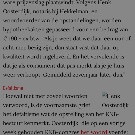
ware prijzenslag plaatsvindt. Volgens Henk
Oosterdijk, notaris bij Hekkelman, en
woordvoerder van de opstandelingen, worden
hypotheekakten gepasseerd voor een bedrag van
€ 190.- ex btw: “Als je weet dat we daar een uur of
acht mee bezig zijn, dan staat vast dat daar op
kwaliteit wordt ingeleverd. En het vervelende is
dat je als consument dat pas merkt als je je huis
weer verkoopt. Gemiddeld zeven jaar later dus.”
Defaitisme
Hoewel niet met zoveel woorden
verwoord, is de voornaamste grief
het defaitisme wat de opstelling van het KNB-
bestuur kenmerkt. Oosterdijk, die op een vorige
week gehouden KNB-congres
het woord
voerde: