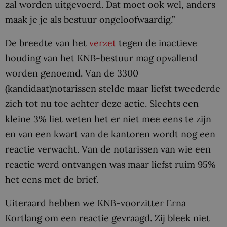
zal worden uitgevoerd. Dat moet ook wel, anders
maak je je als bestuur ongeloofwaardig.”
De breedte van het
verzet
tegen de inactieve
houding van het KNB-bestuur mag opvallend
worden genoemd. Van de 3300
(kandidaat)notarissen stelde maar liefst tweederde
zich tot nu toe achter deze actie. Slechts een
kleine 3% liet weten het er niet mee eens te zijn
en van een kwart van de kantoren wordt nog een
reactie verwacht. Van de notarissen van wie een
reactie werd ontvangen was maar liefst ruim 95%
het eens met de brief.
Uiteraard hebben we KNB-voorzitter Erna
Kortlang om een reactie gevraagd. Zij bleek niet