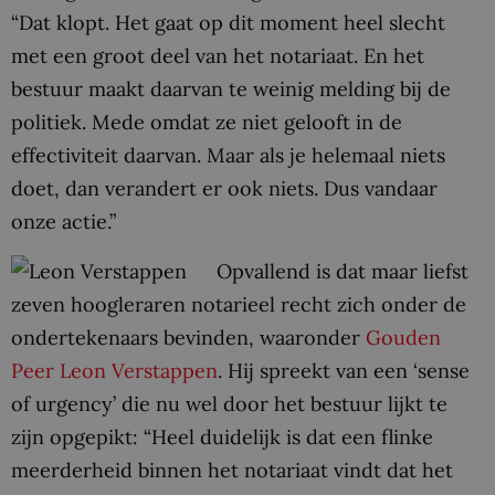
“Dat klopt. Het gaat op dit moment heel slecht
met een groot deel van het notariaat. En het
bestuur maakt daarvan te weinig melding bij de
politiek. Mede omdat ze niet gelooft in de
effectiviteit daarvan. Maar als je helemaal niets
doet, dan verandert er ook niets. Dus vandaar
onze actie.”
Opvallend is dat maar liefst
zeven hoogleraren notarieel recht zich onder de
ondertekenaars bevinden, waaronder
Gouden
Peer Leon Verstappen
. Hij spreekt van een ‘sense
of urgency’ die nu wel door het bestuur lijkt te
zijn opgepikt: “Heel duidelijk is dat een flinke
meerderheid binnen het notariaat vindt dat het