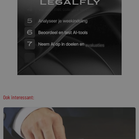
Ook interessant: