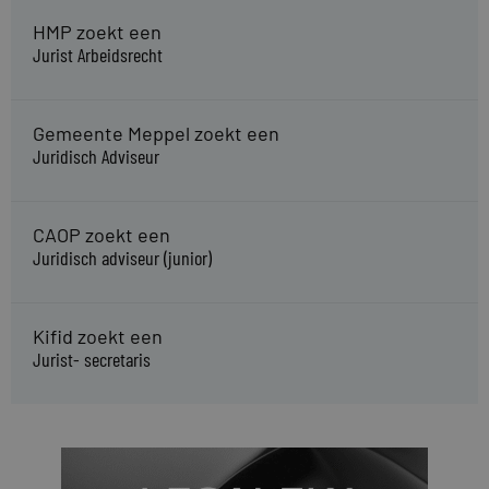
HMP zoekt een
Jurist Arbeidsrecht
Gemeente Meppel zoekt een
Juridisch Adviseur
CAOP zoekt een
Juridisch adviseur (junior)
Kifid zoekt een
Jurist- secretaris