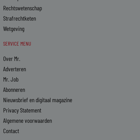
Rechtswetenschap
Strafrechtketen
Wetgeving
SERVICE MENU
Over Mr.
Adverteren
Mr. Job
Abonneren
Nieuwsbrief en digitaal magazine
Privacy Statement
Algemene voorwaarden
Contact