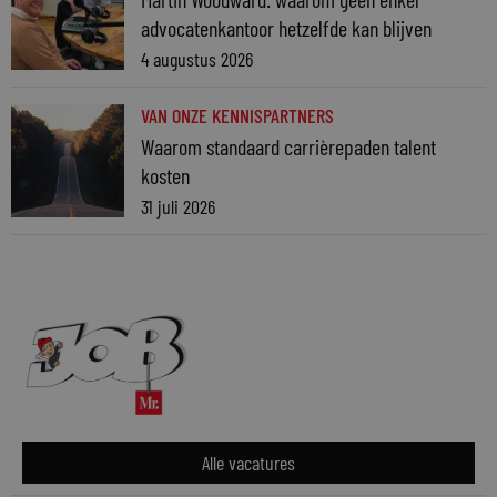
advocatenkantoor hetzelfde kan blijven
4 augustus 2026
VAN ONZE KENNISPARTNERS
Waarom standaard carrièrepaden talent
kosten
31 juli 2026
Alle vacatures