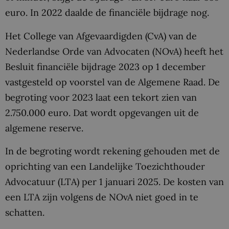
euro. In 2022 daalde de financiële bijdrage nog.
Het College van Afgevaardigden (CvA) van de
Nederlandse Orde van Advocaten (NOvA) heeft het
Besluit financiële bijdrage 2023 op 1 december
vastgesteld op voorstel van de Algemene Raad. De
begroting voor 2023 laat een tekort zien van
2.750.000 euro. Dat wordt opgevangen uit de
algemene reserve.
In de begroting wordt rekening gehouden met de
oprichting van een Landelijke Toezichthouder
Advocatuur (LTA) per 1 januari 2025. De kosten van
een LTA zijn volgens de NOvA niet goed in te
schatten.