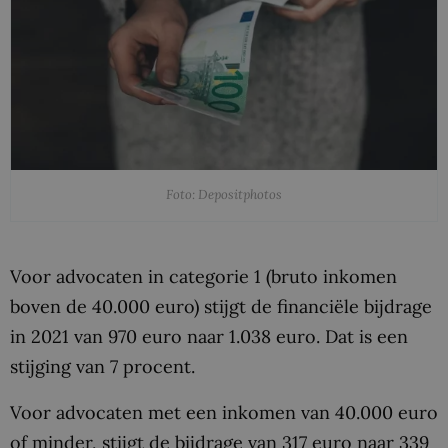
Foto: Depositphotos
Voor advocaten in categorie 1 (bruto inkomen
boven de 40.000 euro) stijgt de financiële bijdrage
in 2021 van 970 euro naar 1.038 euro. Dat is een
stijging van 7 procent.
Voor advocaten met een inkomen van 40.000 euro
of minder, stijgt de bijdrage van 317 euro naar 339