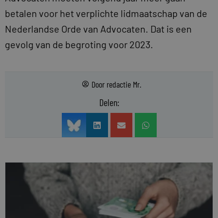
betalen voor het verplichte lidmaatschap van de
Nederlandse Orde van Advocaten. Dat is een
gevolg van de begroting voor 2023.
Door
redactie Mr.
Delen: