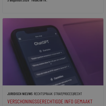
JURIDISCH NIEUWS
RECHTSPRAAK
STRAF(PROCES)RECHT
VERSCHONINGSGERECHTIGDE INFO GEMAAKT