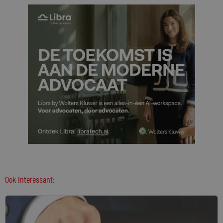
Ook interessant: