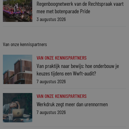
Regenboognetwerk van de Rechtspraak vaart
mee met botenparade Pride
3 augustus 2026
Van onze kennispartners
VAN ONZE KENNISPARTNERS
Van praktijk naar bewijs: hoe onderbouw je
keuzes tijdens een Wwft-audit?
7 augustus 2026
VAN ONZE KENNISPARTNERS
Werkdruk zegt meer dan urennormen
7 augustus 2026