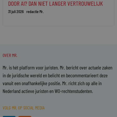
DOOR AI? DAN NIET LANGER VERTROUWELIJK
31 juli 2026
redactie Mr.
OVER MR.
Mr. is hét platform voor juristen. Mr. bericht over actuele zaken
in de juridische wereld en belicht en becommentarieert deze
vanuit een onafhankelijke positie. Mr. richt zich op alle in
Nederland actieve juristen en WO-rechtenstudenten.
VOLG MR. OP SOCIAL MEDIA