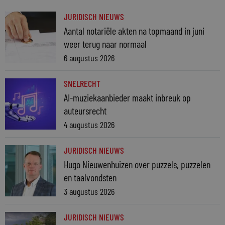
JURIDISCH NIEUWS
Aantal notariële akten na topmaand in juni
weer terug naar normaal
6 augustus 2026
SNELRECHT
AI-muziekaanbieder maakt inbreuk op
auteursrecht
4 augustus 2026
JURIDISCH NIEUWS
Hugo Nieuwenhuizen over puzzels, puzzelen
en taalvondsten
3 augustus 2026
JURIDISCH NIEUWS