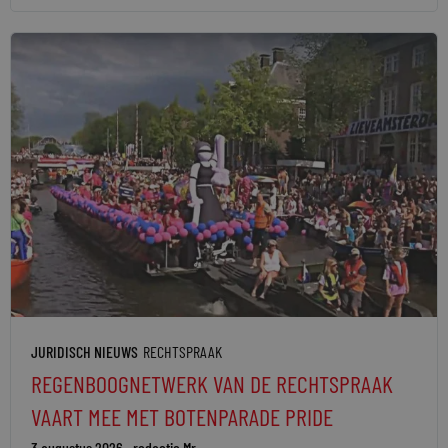
JURIDISCH NIEUWS
RECHTSPRAAK
REGENBOOGNETWERK VAN DE RECHTSPRAAK
VAART MEE MET BOTENPARADE PRIDE
3 augustus 2026
redactie Mr.