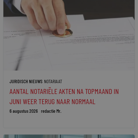
JURIDISCH NIEUWS
NOTARIAAT
AANTAL NOTARIËLE AKTEN NA TOPMAAND IN
JUNI WEER TERUG NAAR NORMAAL
6 augustus 2026
redactie Mr.