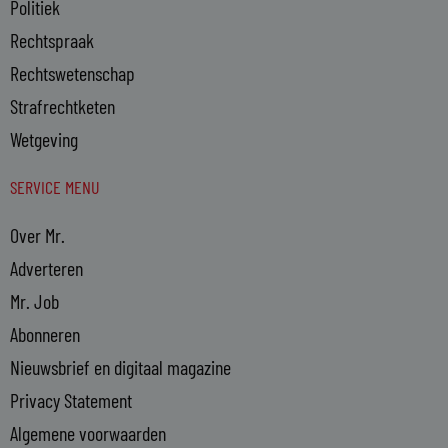
Politiek
Rechtspraak
Rechtswetenschap
Strafrechtketen
Wetgeving
SERVICE MENU
Over Mr.
Adverteren
Mr. Job
Abonneren
Nieuwsbrief en digitaal magazine
Privacy Statement
Algemene voorwaarden