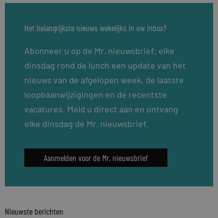
Het belangrijkste nieuws wekelijks in uw inbox?
Abonneer u op de Mr. nieuwsbrief: elke
dinsdag rond de lunch een update van het
nieuws van de afgelopen week, de laatste
loopbaanwijzigingen en de recentste
vacatures. Meld u direct aan en ontvang
elke dinsdag de Mr. nieuwsbrief.
Aanmelden voor de Mr. nieuwsbrief
Nieuwste berichten