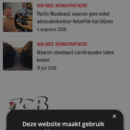
VAN ONZE KENNISPARTNERS
Martin Woodward: waarom geen enkel
advocatenkantoor hetzelfde kan blijven
4 augustus 2026
VAN ONZE KENNISPARTNERS
Waarom standaard carrièrepaden talent
kosten
31 juli 2026
×
Deze website maakt gebruik