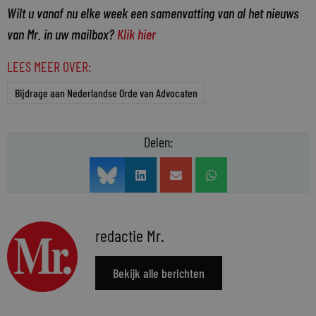
Wilt u vanaf nu elke week een samenvatting van al het nieuws
van Mr. in uw mailbox?
Klik hier
LEES MEER OVER:
Bijdrage aan Nederlandse Orde van Advocaten
Delen:
redactie Mr.
Bekijk alle berichten