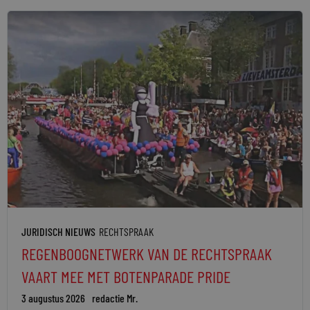
JURIDISCH NIEUWS
RECHTSPRAAK
REGENBOOGNETWERK VAN DE RECHTSPRAAK
VAART MEE MET BOTENPARADE PRIDE
3 augustus 2026
redactie Mr.