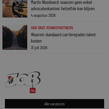
Martin Woodward: waarom geen enkel
advocatenkantoor hetzelfde kan blijven
4 augustus 2026
VAN ONZE KENNISPARTNERS
Waarom standaard carrièrepaden talent
kosten
31 juli 2026
Alle vacatures