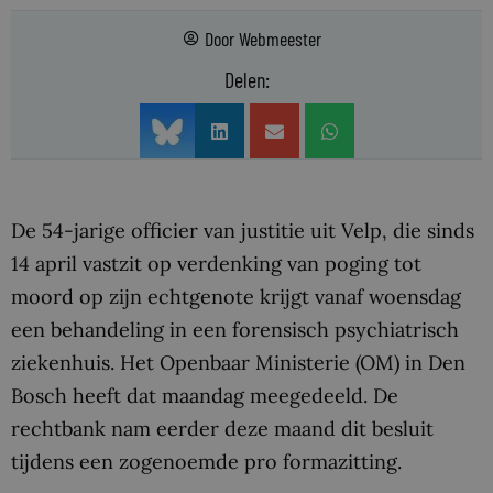
Door
Webmeester
Delen:
De 54-jarige officier van justitie uit Velp, die sinds
14 april vastzit op verdenking van poging tot
moord op zijn echtgenote krijgt vanaf woensdag
een behandeling in een forensisch psychiatrisch
ziekenhuis. Het Openbaar Ministerie (OM) in Den
Bosch heeft dat maandag meegedeeld. De
rechtbank nam eerder deze maand dit besluit
tijdens een zogenoemde pro formazitting.