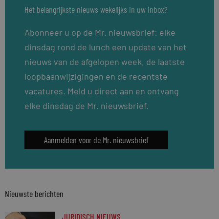
Het belangrijkste nieuws wekelijks in uw inbox?
Abonneer u op de Mr. nieuwsbrief: elke
dinsdag rond de lunch een update van het
nieuws van de afgelopen week, de laatste
loopbaanwijzigingen en de recentste
vacatures. Meld u direct aan en ontvang
elke dinsdag de Mr. nieuwsbrief.
Aanmelden voor de Mr. nieuwsbrief
Nieuwste berichten
JURIDISCH NIEUWS