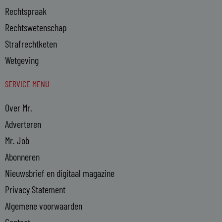
Rechtspraak
Rechtswetenschap
Strafrechtketen
Wetgeving
SERVICE MENU
Over Mr.
Adverteren
Mr. Job
Abonneren
Nieuwsbrief en digitaal magazine
Privacy Statement
Algemene voorwaarden