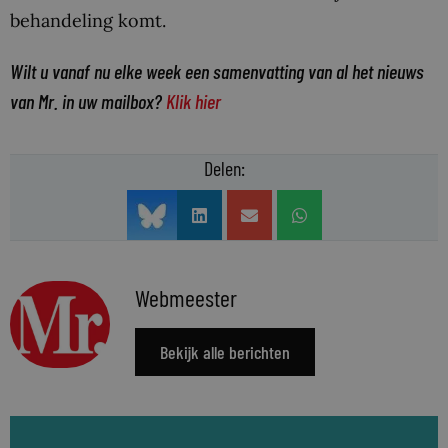
behandeling komt.
Wilt u vanaf nu elke week een samenvatting van al het nieuws
van Mr. in uw mailbox?
Klik hier
Delen:
Webmeester
Bekijk alle berichten