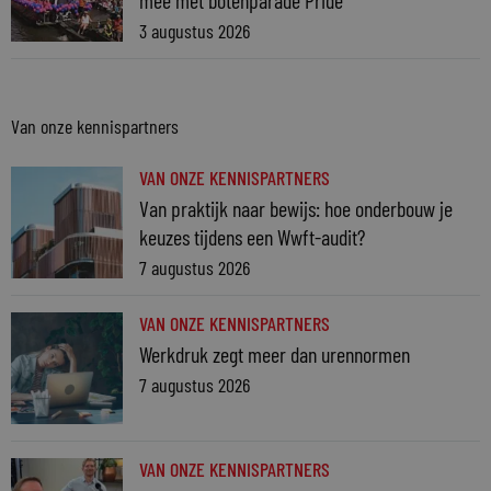
3 augustus 2026
Van onze kennispartners
VAN ONZE KENNISPARTNERS
Van praktijk naar bewijs: hoe onderbouw je
keuzes tijdens een Wwft-audit?
7 augustus 2026
VAN ONZE KENNISPARTNERS
Werkdruk zegt meer dan urennormen
7 augustus 2026
VAN ONZE KENNISPARTNERS