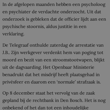
In de afgelopen maanden hebben een psycholoog
en psychiater de verdachte onderzocht. Uit dat
onderzoek is gebleken dat de officier lijdt aan een
psychische stoornis, aldus justitie in een
verklaring.
De Telegraaf onthulde zaterdag de arrestatie van
J.B.. Zijn werkgever verdenkt hem van poging tot
moord en bezit van een stroomstootwapen, blijkt
uit de dagvaarding. Het Openbaar Ministerie
benadrukt dat het misdrijf heeft plaatsgehad in
privésfeer en daarom een ‘normale’ strafzaak is.
Op 8 december staat het vervolg van de zaak
gepland bij de rechtbank in Den Bosch. Het is nog
onbekend of het dan tot een inhoudelijke