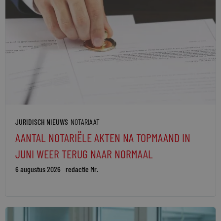
JURIDISCH NIEUWS
NOTARIAAT
AANTAL NOTARIËLE AKTEN NA TOPMAAND IN
JUNI WEER TERUG NAAR NORMAAL
6 augustus 2026
redactie Mr.