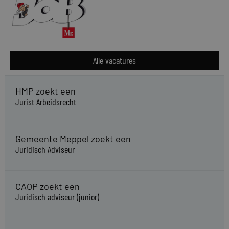
Alle vacatures
HMP zoekt een
Jurist Arbeidsrecht
Gemeente Meppel zoekt een
Juridisch Adviseur
CAOP zoekt een
Juridisch adviseur (junior)