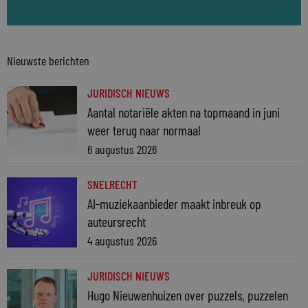
Nieuwste berichten
JURIDISCH NIEUWS
Aantal notariële akten na topmaand in juni
weer terug naar normaal
6 augustus 2026
SNELRECHT
AI-muziekaanbieder maakt inbreuk op
auteursrecht
4 augustus 2026
JURIDISCH NIEUWS
Hugo Nieuwenhuizen over puzzels, puzzelen