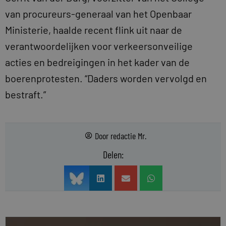
van procureurs-generaal van het Openbaar
Ministerie, haalde recent flink uit naar de
verantwoordelijken voor verkeersonveilige
acties en bedreigingen in het kader van de
boerenprotesten. “Daders worden vervolgd en
bestraft.”
Door
redactie Mr.
Delen: