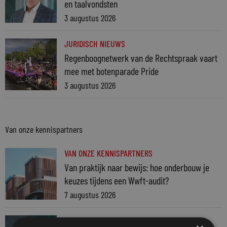
en taalvondsten
3 augustus 2026
JURIDISCH NIEUWS
Regenboognetwerk van de Rechtspraak vaart
mee met botenparade Pride
3 augustus 2026
Van onze kennispartners
VAN ONZE KENNISPARTNERS
Van praktijk naar bewijs: hoe onderbouw je
keuzes tijdens een Wwft-audit?
7 augustus 2026
VAN ONZE KENNISPARTNERS