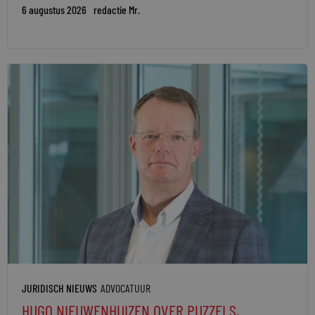
6 augustus 2026
redactie Mr.
JURIDISCH NIEUWS
ADVOCATUUR
HUGO NIEUWENHUIZEN OVER PUZZELS,