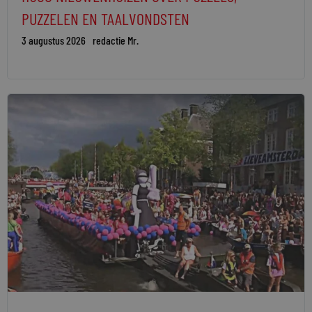
PUZZELEN EN TAALVONDSTEN
3 augustus 2026
redactie Mr.