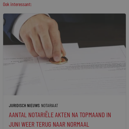
Ook interessant:
JURIDISCH NIEUWS
NOTARIAAT
AANTAL NOTARIËLE AKTEN NA TOPMAAND IN
JUNI WEER TERUG NAAR NORMAAL