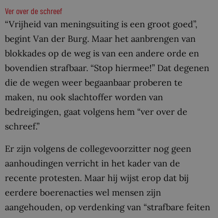
Ver over de schreef
“Vrijheid van meningsuiting is een groot goed”,
begint Van der Burg. Maar het aanbrengen van
blokkades op de weg is van een andere orde en
bovendien strafbaar. “Stop hiermee!” Dat degenen
die de wegen weer begaanbaar proberen te
maken, nu ook slachtoffer worden van
bedreigingen, gaat volgens hem “ver over de
schreef.”
Er zijn volgens de collegevoorzitter nog geen
aanhoudingen verricht in het kader van de
recente protesten. Maar hij wijst erop dat bij
eerdere boerenacties wel mensen zijn
aangehouden, op verdenking van “strafbare feiten