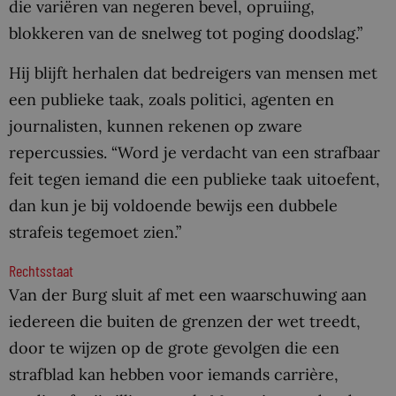
die variëren van negeren bevel, opruiing,
blokkeren van de snelweg tot poging doodslag.”
Hij blijft herhalen dat bedreigers van mensen met
een publieke taak, zoals politici, agenten en
journalisten, kunnen rekenen op zware
repercussies. “Word je verdacht van een strafbaar
feit tegen iemand die een publieke taak uitoefent,
dan kun je bij voldoende bewijs een dubbele
strafeis tegemoet zien.”
Rechtsstaat
Van der Burg sluit af met een waarschuwing aan
iedereen die buiten de grenzen der wet treedt,
door te wijzen op de grote gevolgen die een
strafblad kan hebben voor iemands carrière,