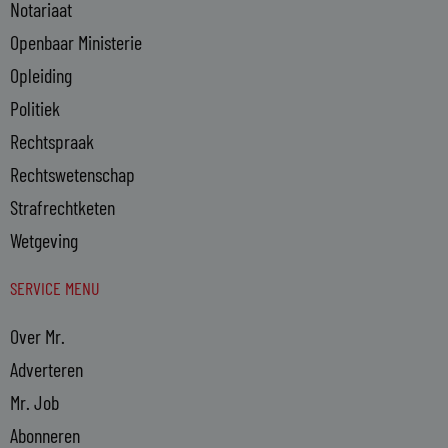
Notariaat
Openbaar Ministerie
Opleiding
Politiek
Rechtspraak
Rechtswetenschap
Strafrechtketen
Wetgeving
SERVICE MENU
Over Mr.
Adverteren
Mr. Job
Abonneren