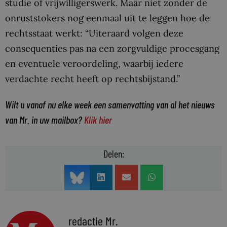
studie of vrijwilligerswerk. Maar niet zonder de
onruststokers nog eenmaal uit te leggen hoe de
rechtsstaat werkt: “Uiteraard volgen deze
consequenties pas na een zorgvuldige procesgang
en eventuele veroordeling, waarbij iedere
verdachte recht heeft op rechtsbijstand.”
Wilt u vanaf nu elke week een samenvatting van al het nieuws
van Mr. in uw mailbox?
Klik hier
Delen:
redactie Mr.