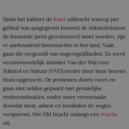
Sinds het kabinet de
kaart
uitbracht waarop per
gebied was aangegeven hoeveel de stikstofuitstoot
de komende jaren gereduceerd moet worden, zijn
er aanhoudend boerenacties in het land. Vaak
gaan die vergezeld van ongeregeldheden. Zo werd
verantwoordelijk minister Van der Wal voor
Stikstof en Natuur (VVD) eerder door boze boeren
thuis opgezocht. De protesten duren voort en
gaan niet zelden gepaard met gevaarlijke
verkeerssituaties, onder meer veroorzaakt
doordat mest, asbest en hooibalen de wegen
versperren. Het OM bracht onlangs een
reactie
uit.