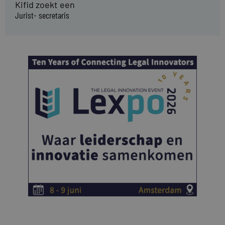
Kifid zoekt een
Jurist- secretaris