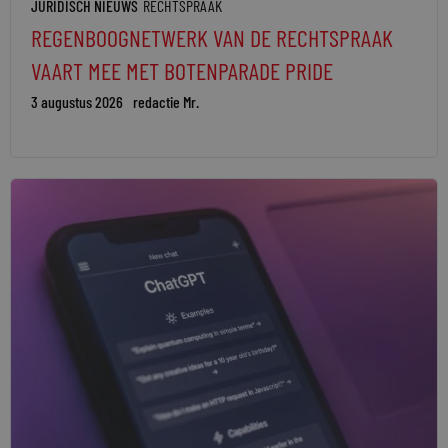
JURIDISCH NIEUWS
RECHTSPRAAK
REGENBOOGNETWERK VAN DE RECHTSPRAAK
VAART MEE MET BOTENPARADE PRIDE
3 augustus 2026
redactie Mr.