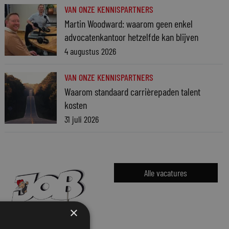
VAN ONZE KENNISPARTNERS
Martin Woodward: waarom geen enkel
advocatenkantoor hetzelfde kan blijven
4 augustus 2026
VAN ONZE KENNISPARTNERS
Waarom standaard carrièrepaden talent
kosten
31 juli 2026
Alle vacatures
×