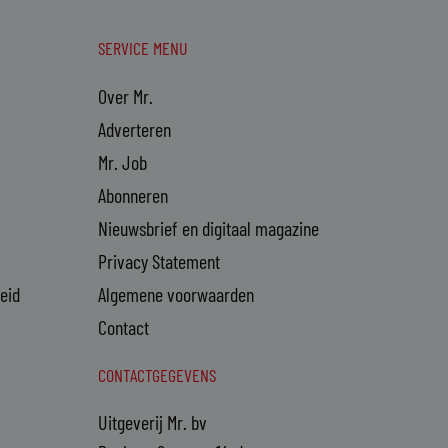
SERVICE MENU
Over Mr.
Adverteren
Mr. Job
Abonneren
Nieuwsbrief en digitaal magazine
Privacy Statement
heid
Algemene voorwaarden
Contact
CONTACTGEGEVENS
Uitgeverij Mr. bv