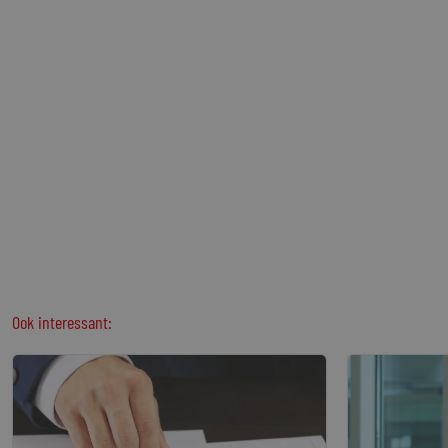
Ook interessant: