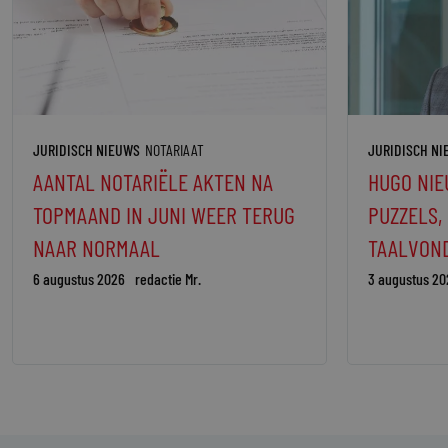
JURIDISCH NIEUWS
NOTARIAAT
JURIDISCH N
AANTAL NOTARIËLE AKTEN NA
HUGO NIE
TOPMAAND IN JUNI WEER TERUG
PUZZELS,
NAAR NORMAAL
TAALVON
6 augustus 2026
redactie Mr.
3 augustus 20