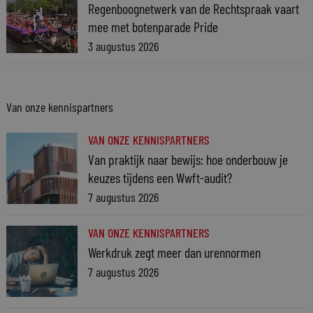
Regenboognetwerk van de Rechtspraak vaart
mee met botenparade Pride
3 augustus 2026
Van onze kennispartners
VAN ONZE KENNISPARTNERS
Van praktijk naar bewijs: hoe onderbouw je
keuzes tijdens een Wwft-audit?
7 augustus 2026
VAN ONZE KENNISPARTNERS
Werkdruk zegt meer dan urennormen
7 augustus 2026