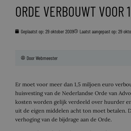
ORDE VERBOUWT VOOR 1
Geplaatst op:
29 oktober 2009
Laatst aangepast op: 29 okt
Door
Webmeester
Er moet voor meer dan 1,5 miljoen euro verb
huisvesting van de Nederlandse Orde van Advo
kosten worden gelijk verdeeld over huurder e
uit de eigen middelen acht ton moet betalen. Di
verhoging van de bijdrage aan de Orde.