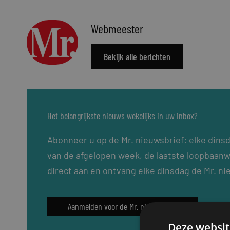
Webmeester
Bekijk alle berichten
Het belangrijkste nieuws wekelijks in uw inbox?
Abonneer u op de Mr. nieuwsbrief: elke dins
van de afgelopen week, de laatste loopbaanw
direct aan en ontvang elke dinsdag de Mr. ni
Aanmelden voor de Mr. nieuwsbrief
Deze websit