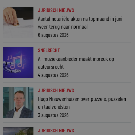
JURIDISCH NIEUWS
Aantal notariële akten na topmaand in juni
weer terug naar normaal
6 augustus 2026
SNELRECHT
AI-muziekaanbieder maakt inbreuk op
auteursrecht
4 augustus 2026
JURIDISCH NIEUWS
Hugo Nieuwenhuizen over puzzels, puzzelen
en taalvondsten
3 augustus 2026
JURIDISCH NIEUWS