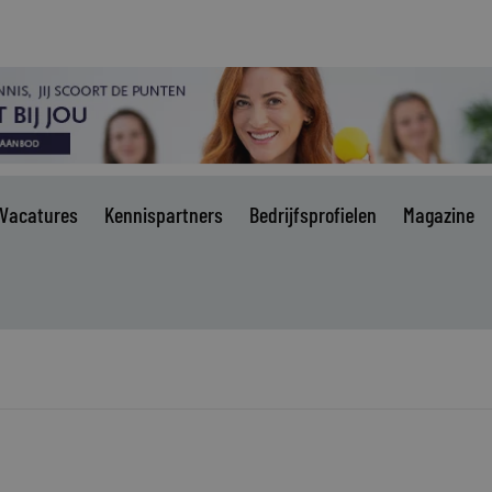
Vacatures
Kennispartners
Bedrijfsprofielen
Magazine