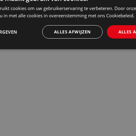
ruikt cookies om uw gebruikerservaring te verbeteren. Door onze
 u in met alle cookies in overeenstemming met ons Cookiebeleid.
ERGEVEN
ALLES AFWIJZEN
ALLES 