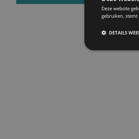
Deze website geb
gebruiken, stemt
DETAILS WE