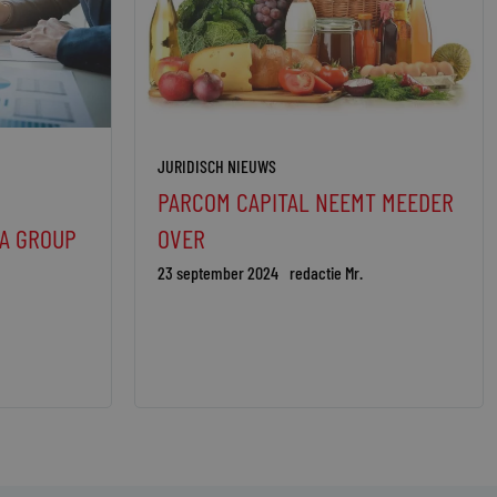
JURIDISCH NIEUWS
PARCOM CAPITAL NEEMT MEEDER
A GROUP
OVER
23 september 2024
redactie Mr.