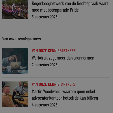
Regenboognetwerk van de Rechtspraak vaart
mee met botenparade Pride
3 augustus 2026
Van onze kennispartners
VAN ONZE KENNISPARTNERS
Werkdruk zegt meer dan urennormen
7 augustus 2026
VAN ONZE KENNISPARTNERS
Martin Woodward: waarom geen enkel
advocatenkantoor hetzelfde kan blijven
4 augustus 2026