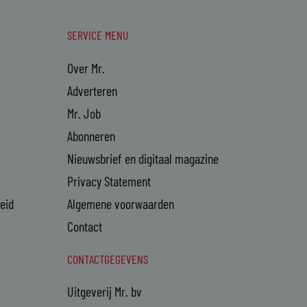
SERVICE MENU
Over Mr.
Adverteren
Mr. Job
Abonneren
Nieuwsbrief en digitaal magazine
Privacy Statement
heid
Algemene voorwaarden
Contact
CONTACTGEGEVENS
Uitgeverij Mr. bv