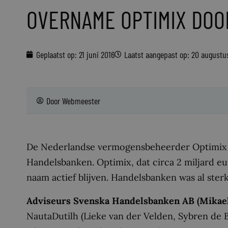
OVERNAME OPTIMIX DO
Geplaatst op:
21 juni 2016
Laatst aangepast op: 20 augustu
Door
Webmeester
De Nederlandse vermogensbeheerder Optimix
Handelsbanken. Optimix, dat circa 2 miljard e
naam actief blijven. Handelsbanken was al sterk
Adviseurs Svenska Handelsbanken AB (Mikael
NautaDutilh (Lieke van der Velden, Sybren de B