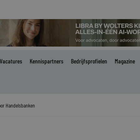
Vacatures
Kennispartners
Bedrijfsprofielen
Magazine
oor Handelsbanken