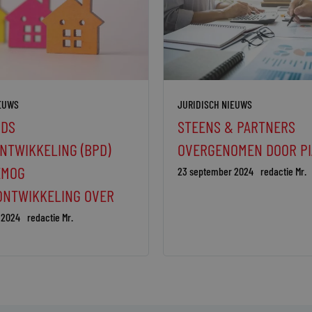
IEUWS
JURIDISCH NIEUWS
DS
STEENS & PARTNERS
NTWIKKELING (BPD)
OVERGENOMEN DOOR PI
EMOG
23 september 2024
redactie Mr.
ONTWIKKELING OVER
 2024
redactie Mr.