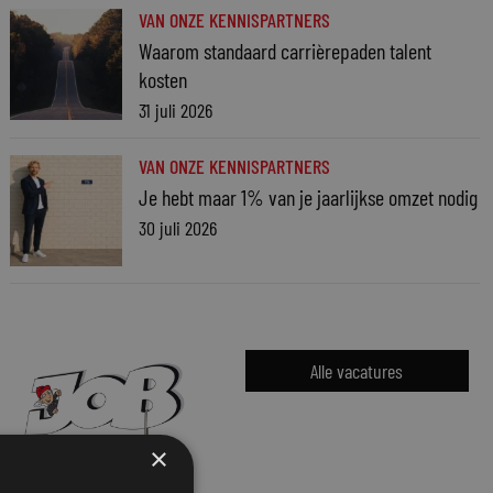
VAN ONZE KENNISPARTNERS
Waarom standaard carrièrepaden talent
kosten
31 juli 2026
VAN ONZE KENNISPARTNERS
Je hebt maar 1% van je jaarlijkse omzet nodig
30 juli 2026
Alle vacatures
×