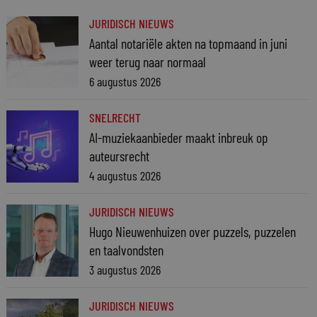
JURIDISCH NIEUWS
Aantal notariële akten na topmaand in juni
weer terug naar normaal
6 augustus 2026
SNELRECHT
AI-muziekaanbieder maakt inbreuk op
auteursrecht
4 augustus 2026
JURIDISCH NIEUWS
Hugo Nieuwenhuizen over puzzels, puzzelen
en taalvondsten
3 augustus 2026
JURIDISCH NIEUWS