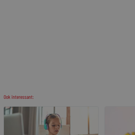
Ook interessant: