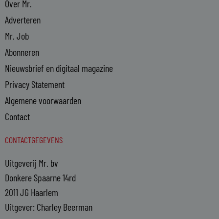
Over Mr.
Adverteren
Mr. Job
Abonneren
Nieuwsbrief en digitaal magazine
Privacy Statement
Algemene voorwaarden
Contact
CONTACTGEGEVENS
Uitgeverij Mr. bv
Donkere Spaarne 14rd
2011 JG Haarlem
Uitgever: Charley Beerman