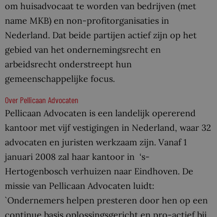
om huisadvocaat te worden van bedrijven (met
name MKB) en non-profitorganisaties in
Nederland. Dat beide partijen actief zijn op het
gebied van het ondernemingsrecht en
arbeidsrecht onderstreept hun
gemeenschappelijke focus.
Over Pellicaan Advocaten
Pellicaan Advocaten is een landelijk opererend
kantoor met vijf vestigingen in Nederland, waar 32
advocaten en juristen werkzaam zijn. Vanaf 1
januari 2008 zal haar kantoor in ‘s-
Hertogenbosch verhuizen naar Eindhoven. De
missie van Pellicaan Advocaten luidt:
`Ondernemers helpen presteren door hen op een
continue basis oplossingsgericht en pro-actief bij