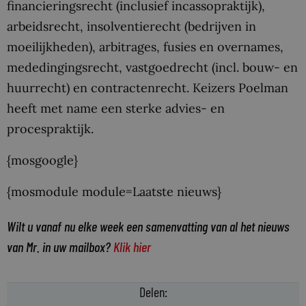
financieringsrecht (inclusief incassopraktijk),
arbeidsrecht, insolventierecht (bedrijven in
moeilijkheden), arbitrages, fusies en overnames,
mededingingsrecht, vastgoedrecht (incl. bouw- en
huurrecht) en contractenrecht. Keizers Poelman
heeft met name een sterke advies- en
procespraktijk.
{mosgoogle}
{mosmodule module=Laatste nieuws}
Wilt u vanaf nu elke week een samenvatting van al het nieuws
van Mr. in uw mailbox?
Klik hier
Delen: