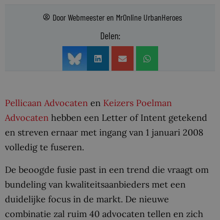
Door
Webmeester
en
MrOnline UrbanHeroes
Delen:
Pellicaan Advocaten
en
Keizers Poelman
Advocaten
hebben een Letter of Intent getekend
en streven ernaar met ingang van 1 januari 2008
volledig te fuseren.
De beoogde fusie past in een trend die vraagt om
bundeling van kwaliteitsaanbieders met een
duidelijke focus in de markt. De nieuwe
combinatie zal ruim 40 advocaten tellen en zich