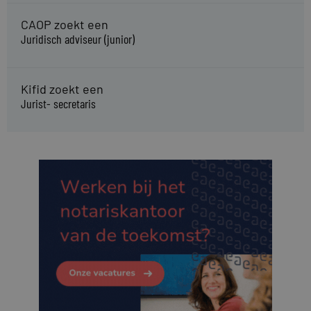
CAOP zoekt een
Juridisch adviseur (junior)
Kifid zoekt een
Jurist- secretaris