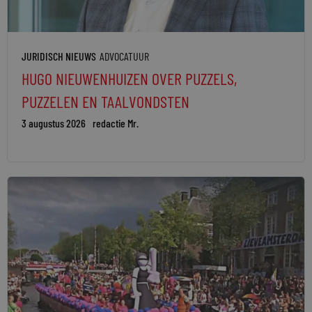
JURIDISCH NIEUWS
ADVOCATUUR
HUGO NIEUWENHUIZEN OVER PUZZELS,
PUZZELEN EN TAALVONDSTEN
3 augustus 2026
redactie Mr.