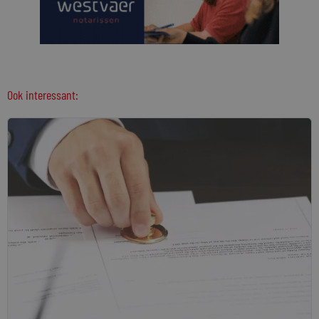
Ook interessant: