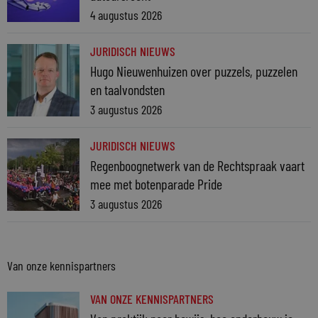
4 augustus 2026
JURIDISCH NIEUWS
Hugo Nieuwenhuizen over puzzels, puzzelen
en taalvondsten
3 augustus 2026
JURIDISCH NIEUWS
Regenboognetwerk van de Rechtspraak vaart
mee met botenparade Pride
3 augustus 2026
Van onze kennispartners
VAN ONZE KENNISPARTNERS