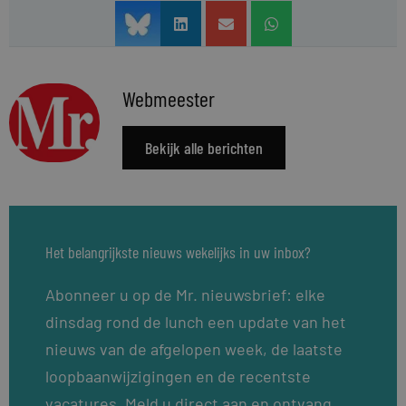
Webmeester
Bekijk alle berichten
Het belangrijkste nieuws wekelijks in uw inbox?
Abonneer u op de Mr. nieuwsbrief: elke
dinsdag rond de lunch een update van het
nieuws van de afgelopen week, de laatste
loopbaanwijzigingen en de recentste
vacatures. Meld u direct aan en ontvang