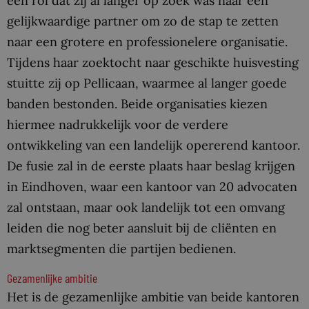
een rol dat zij al langer op zoek was naar een
gelijkwaardige partner om zo de stap te zetten
naar een grotere en professionelere organisatie.
Tijdens haar zoektocht naar geschikte huisvesting
stuitte zij op Pellicaan, waarmee al langer goede
banden bestonden. Beide organisaties kiezen
hiermee nadrukkelijk voor de verdere
ontwikkeling van een landelijk opererend kantoor.
De fusie zal in de eerste plaats haar beslag krijgen
in Eindhoven, waar een kantoor van 20 advocaten
zal ontstaan, maar ook landelijk tot een omvang
leiden die nog beter aansluit bij de cliënten en
marktsegmenten die partijen bedienen.
Gezamenlijke ambitie
Het is de gezamenlijke ambitie van beide kantoren