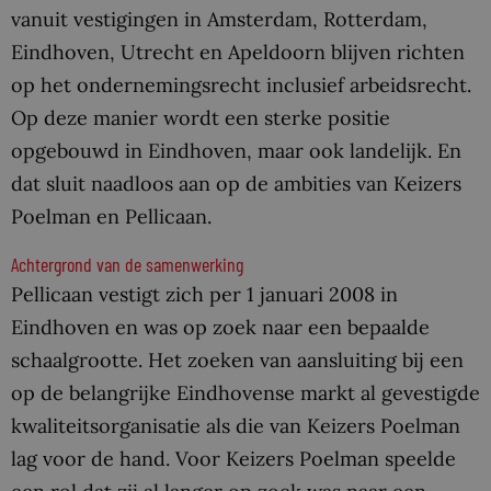
vanuit vestigingen in Amsterdam, Rotterdam,
Eindhoven, Utrecht en Apeldoorn blijven richten
op het ondernemingsrecht inclusief arbeidsrecht.
Op deze manier wordt een sterke positie
opgebouwd in Eindhoven, maar ook landelijk. En
dat sluit naadloos aan op de ambities van Keizers
Poelman en Pellicaan.
Achtergrond van de samenwerking
Pellicaan vestigt zich per 1 januari 2008 in
Eindhoven en was op zoek naar een bepaalde
schaalgrootte. Het zoeken van aansluiting bij een
op de belangrijke Eindhovense markt al gevestigde
kwaliteitsorganisatie als die van Keizers Poelman
lag voor de hand. Voor Keizers Poelman speelde