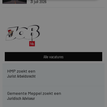
31 juli 2026
Alle vacatures
HMP zoekt een
Jurist Arbeidsrecht
Gemeente Meppel zoekt een
Juridisch Adviseur