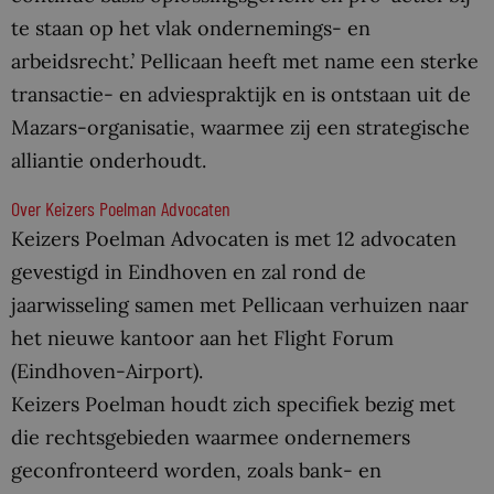
te staan op het vlak ondernemings- en
arbeidsrecht.’ Pellicaan heeft met name een sterke
transactie- en adviespraktijk en is ontstaan uit de
Mazars-organisatie, waarmee zij een strategische
alliantie onderhoudt.
Over Keizers Poelman Advocaten
Keizers Poelman Advocaten is met 12 advocaten
gevestigd in Eindhoven en zal rond de
jaarwisseling samen met Pellicaan verhuizen naar
het nieuwe kantoor aan het Flight Forum
(Eindhoven-Airport).
Keizers Poelman houdt zich specifiek bezig met
die rechtsgebieden waarmee ondernemers
geconfronteerd worden, zoals bank- en