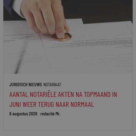
JURIDISCH NIEUWS
NOTARIAAT
AANTAL NOTARIËLE AKTEN NA TOPMAAND IN
JUNI WEER TERUG NAAR NORMAAL
6 augustus 2026
redactie Mr.