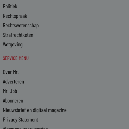
Politiek
Rechtspraak
Rechtswetenschap
Strafrechtketen
Wetgeving
SERVICE MENU
Over Mr.
Adverteren
Mr. Job
Abonneren
Nieuwsbrief en digitaal magazine
Privacy Statement
Algemene voorwaarden