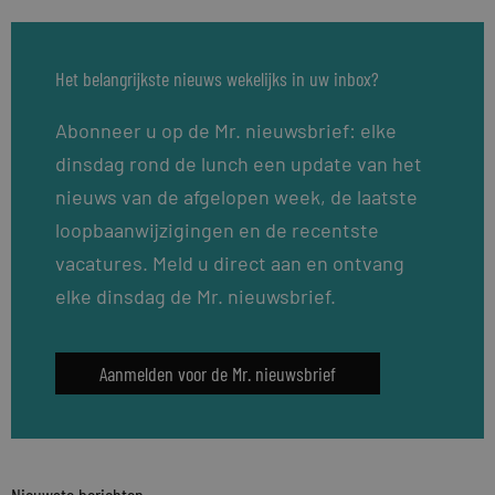
Het belangrijkste nieuws wekelijks in uw inbox?
Abonneer u op de Mr. nieuwsbrief: elke
dinsdag rond de lunch een update van het
nieuws van de afgelopen week, de laatste
loopbaanwijzigingen en de recentste
vacatures. Meld u direct aan en ontvang
elke dinsdag de Mr. nieuwsbrief.
Aanmelden voor de Mr. nieuwsbrief