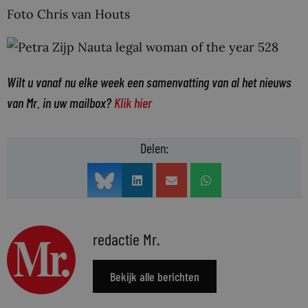
Foto Chris van Houts
Wilt u vanaf nu elke week een samenvatting van al het nieuws
van Mr. in uw mailbox?
Klik hier
Delen:
redactie Mr.
Bekijk alle berichten