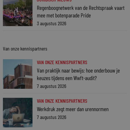
Regenboognetwerk van de Rechtspraak vaart
mee met botenparade Pride
3 augustus 2026
Van onze kennispartners
VAN ONZE KENNISPARTNERS
Van praktijk naar bewijs: hoe onderbouw je
keuzes tijdens een Wwft-audit?
7 augustus 2026
VAN ONZE KENNISPARTNERS
Werkdruk zegt meer dan urennormen
7 augustus 2026