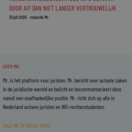
DOOR AI? DAN NIET LANGER VERTROUWELIJK
31 juli 2026
redactie Mr.
OVER MR.
Mr. is hét platform voor juristen. Mr. bericht over actuele zaken
in de juridische wereld en belicht en becommentarieert deze
vanuit een onafhankelijke positie. Mr. richt zich op alle in
Nederland actieve juristen en WO-rechtenstudenten.
VOLG MR. OP SOCIAL MEDIA