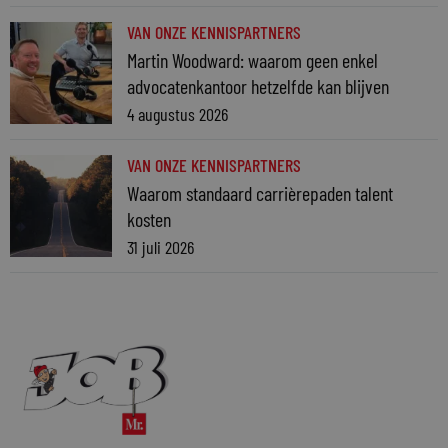
VAN ONZE KENNISPARTNERS
Martin Woodward: waarom geen enkel
advocatenkantoor hetzelfde kan blijven
4 augustus 2026
VAN ONZE KENNISPARTNERS
Waarom standaard carrièrepaden talent
kosten
31 juli 2026