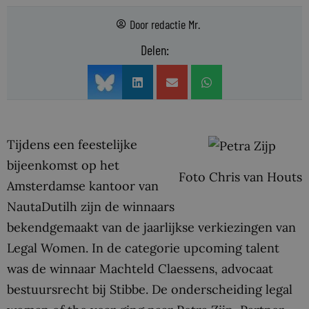
Door
redactie Mr.
Delen:
Tijdens een feestelijke
bijeenkomst op het
Foto Chris van Houts
Amsterdamse kantoor van
NautaDutilh zijn de winnaars
bekendgemaakt van de jaarlijkse verkiezingen van
Legal Women. In de categorie upcoming talent
was de winnaar Machteld Claessens, advocaat
bestuursrecht bij Stibbe. De onderscheiding legal