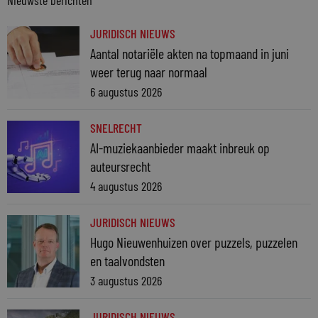
Nieuwste berichten
JURIDISCH NIEUWS
Aantal notariële akten na topmaand in juni
weer terug naar normaal
6 augustus 2026
SNELRECHT
AI-muziekaanbieder maakt inbreuk op
auteursrecht
4 augustus 2026
JURIDISCH NIEUWS
Hugo Nieuwenhuizen over puzzels, puzzelen
en taalvondsten
3 augustus 2026
JURIDISCH NIEUWS