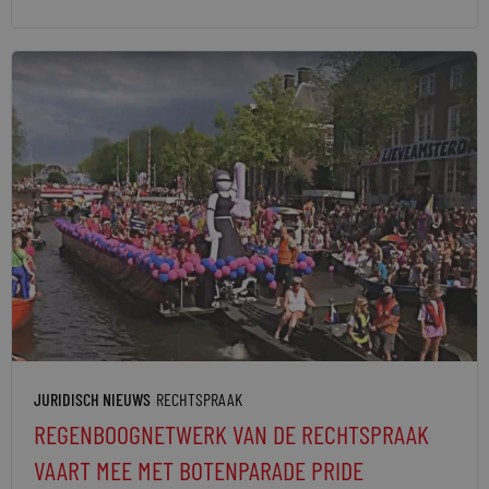
JURIDISCH NIEUWS
RECHTSPRAAK
REGENBOOGNETWERK VAN DE RECHTSPRAAK
VAART MEE MET BOTENPARADE PRIDE