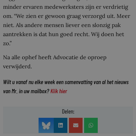
minder ervaren medewerksters zijn er verdrietig
om. “We zien er gewoon graag verzorgd uit. Meer
niet. Als andere mensen liever een slonzig pak
aantrekken is dat hun goed recht. Wij doen het
zo.”
Na alle ophef heeft Advocatie de oproep
verwijderd.
Wilt u vanaf nu elke week een samenvatting van al het nieuws
van Mr. in uw mailbox?
Klik hier
Delen: