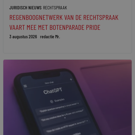
JURIDISCH NIEUWS
RECHTSPRAAK
REGENBOOGNETWERK VAN DE RECHTSPRAAK
VAART MEE MET BOTENPARADE PRIDE
3 augustus 2026
redactie Mr.