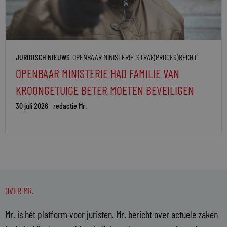
JURIDISCH NIEUWS
OPENBAAR MINISTERIE
STRAF(PROCES)RECHT
OPENBAAR MINISTERIE HAD FAMILIE VAN
KROONGETUIGE BETER MOETEN BEVEILIGEN
30 juli 2026
redactie Mr.
OVER MR.
Mr. is hét platform voor juristen. Mr. bericht over actuele zaken