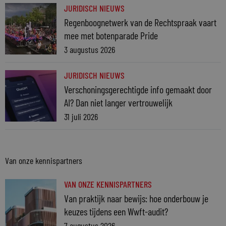
JURIDISCH NIEUWS
Regenboognetwerk van de Rechtspraak vaart
mee met botenparade Pride
3 augustus 2026
JURIDISCH NIEUWS
Verschoningsgerechtigde info gemaakt door
AI? Dan niet langer vertrouwelijk
31 juli 2026
Van onze kennispartners
VAN ONZE KENNISPARTNERS
Van praktijk naar bewijs: hoe onderbouw je
keuzes tijdens een Wwft-audit?
7 augustus 2026