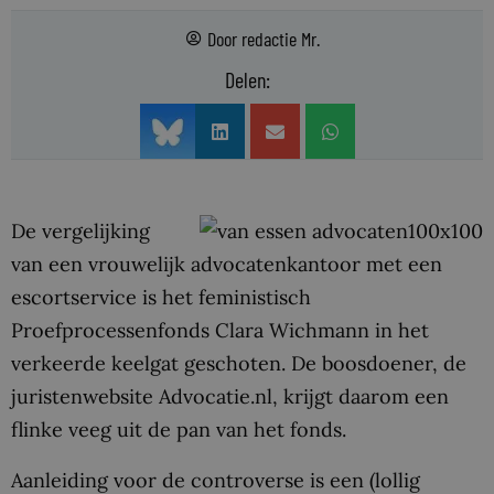
Door
redactie Mr.
Delen:
De vergelijking
van een vrouwelijk advocatenkantoor met een
escortservice is het feministisch
Proefprocessenfonds Clara Wichmann in het
verkeerde keelgat geschoten. De boosdoener, de
juristenwebsite Advocatie.nl, krijgt daarom een
flinke veeg uit de pan van het fonds.
Aanleiding voor de controverse is een (lollig