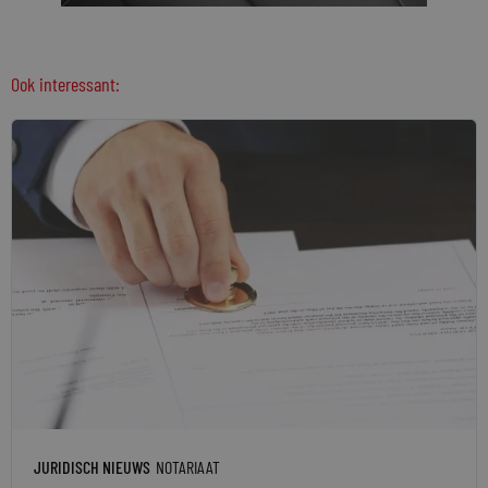
Ook interessant:
JURIDISCH NIEUWS
NOTARIAAT