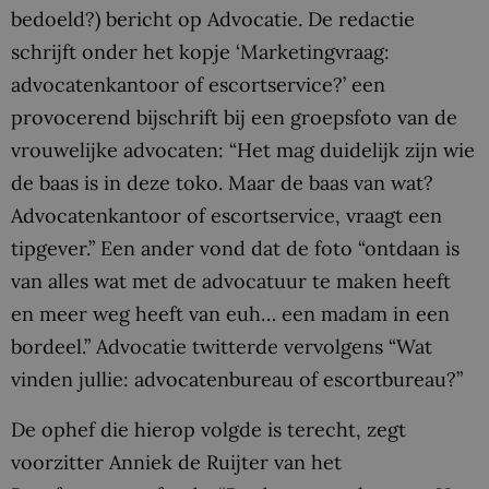
bedoeld?) bericht op Advocatie. De redactie
schrijft onder het kopje ‘Marketingvraag:
advocatenkantoor of escortservice?’ een
provocerend bijschrift bij een groepsfoto van de
vrouwelijke advocaten: “Het mag duidelijk zijn wie
de baas is in deze toko. Maar de baas van wat?
Advocatenkantoor of escortservice, vraagt een
tipgever.” Een ander vond dat de foto “ontdaan is
van alles wat met de advocatuur te maken heeft
en meer weg heeft van euh… een madam in een
bordeel.” Advocatie twitterde vervolgens “Wat
vinden jullie: advocatenbureau of escortbureau?”
De ophef die hierop volgde is terecht, zegt
voorzitter Anniek de Ruijter van het