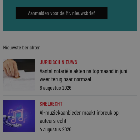
Aanmelden voor de Mr. nieuwsbrief
Nieuwste berichten
JURIDISCH NIEUWS
Aantal notariële akten na topmaand in juni
weer terug naar normaal
6 augustus 2026
SNELRECHT
AI-muziekaanbieder maakt inbreuk op
auteursrecht
4 augustus 2026