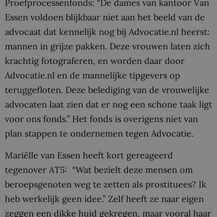
Proefprocessenfonds: “De dames van kantoor Van
Essen voldoen blijkbaar niet aan het beeld van de
advocaat dat kennelijk nog bij Advocatie.nl heerst:
mannen in grijze pakken. Deze vrouwen laten zich
krachtig fotograferen, en worden daar door
Advocatie.nl en de mannelijke tipgevers op
teruggefloten. Deze belediging van de vrouwelijke
advocaten laat zien dat er nog een schone taak ligt
voor ons fonds.” Het fonds is overigens niet van
plan stappen te ondernemen tegen Advocatie.
Mariëlle van Essen heeft kort gereageerd
tegenover AT5: “Wat bezielt deze mensen om
beroepsgenoten weg te zetten als prostituees? Ik
heb werkelijk geen idee.” Zelf heeft ze naar eigen
zeggen een dikke huid gekregen, maar vooral haar