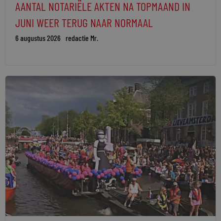
AANTAL NOTARIËLE AKTEN NA TOPMAAND IN
JUNI WEER TERUG NAAR NORMAAL
6 augustus 2026
redactie Mr.