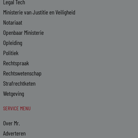
Legal Tech
Ministerie van Justitie en Veiligheid
Notariaat
Openbaar Ministerie
Opleiding
Politiek
Rechtspraak
Rechtswetenschap
Strafrechtketen
Wetgeving
SERVICE MENU
Over Mr.
Adverteren