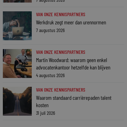
VAN ONZE KENNISPARTNERS
Werkdruk zegt meer dan urennormen
7 augustus 2026
VAN ONZE KENNISPARTNERS
Martin Woodward: waarom geen enkel
advocatenkantoor hetzelfde kan blijven
4 augustus 2026
VAN ONZE KENNISPARTNERS
Waarom standaard carrièrepaden talent
kosten
31 juli 2026