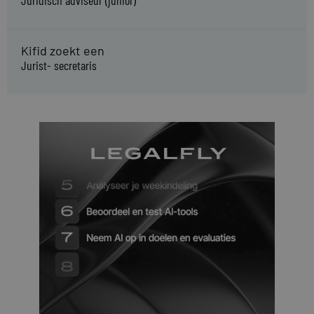
Kifid zoekt een
Jurist- secretaris