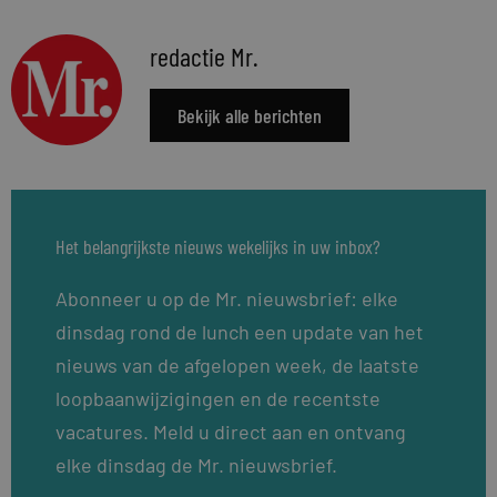
redactie Mr.
Bekijk alle berichten
Het belangrijkste nieuws wekelijks in uw inbox?
Abonneer u op de Mr. nieuwsbrief: elke
dinsdag rond de lunch een update van het
nieuws van de afgelopen week, de laatste
loopbaanwijzigingen en de recentste
vacatures. Meld u direct aan en ontvang
elke dinsdag de Mr. nieuwsbrief.