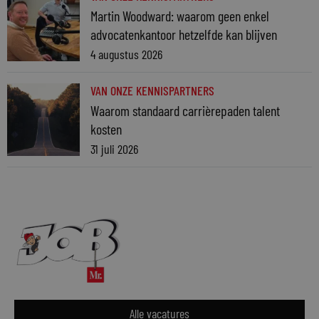
Martin Woodward: waarom geen enkel
advocatenkantoor hetzelfde kan blijven
4 augustus 2026
VAN ONZE KENNISPARTNERS
Waarom standaard carrièrepaden talent
kosten
31 juli 2026
Alle vacatures