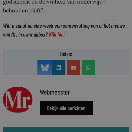
godsdienst en de vrijheid van onderwijs –
behouden blijft.”
Wilt u vanaf nu elke week een samenvatting van al het nieuws
van Mr. in uw mailbox?
Klik hier
Delen:
Webmeester
Bekijk alle berichten