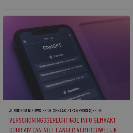
JURIDISCH NIEUWS
RECHTSPRAAK
STRAF(PROCES)RECHT
VERSCHONINGSGERECHTIGDE INFO GEMAAKT
DOOR AI? DAN NIET LANGER VERTROUWELIJK