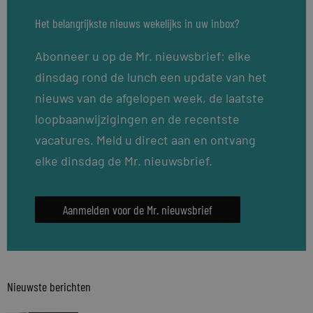
Het belangrijkste nieuws wekelijks in uw inbox?
Abonneer u op de Mr. nieuwsbrief: elke
dinsdag rond de lunch een update van het
nieuws van de afgelopen week, de laatste
loopbaanwijzigingen en de recentste
vacatures. Meld u direct aan en ontvang
elke dinsdag de Mr. nieuwsbrief.
Aanmelden voor de Mr. nieuwsbrief
Nieuwste berichten