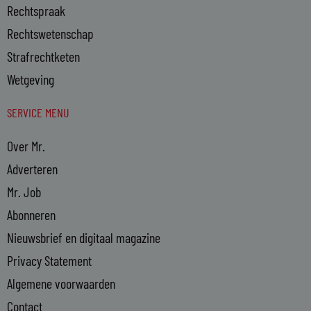
Rechtspraak
Rechtswetenschap
Strafrechtketen
Wetgeving
SERVICE MENU
Over Mr.
Adverteren
Mr. Job
Abonneren
Nieuwsbrief en digitaal magazine
Privacy Statement
Algemene voorwaarden
Contact