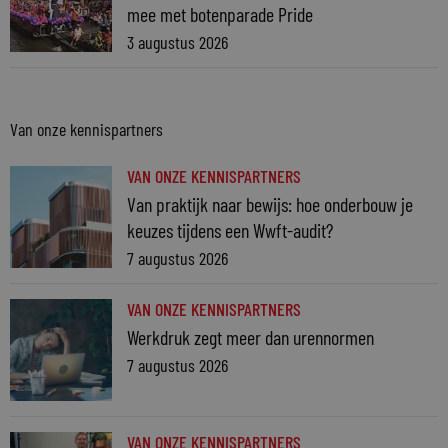
mee met botenparade Pride
3 augustus 2026
Van onze kennispartners
VAN ONZE KENNISPARTNERS
Van praktijk naar bewijs: hoe onderbouw je
keuzes tijdens een Wwft-audit?
7 augustus 2026
VAN ONZE KENNISPARTNERS
Werkdruk zegt meer dan urennormen
7 augustus 2026
VAN ONZE KENNISPARTNERS