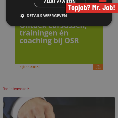
ALLES AFWIJZEN
DETAILS WEERGEVEN
Ook interessant: