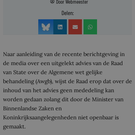
Door
Webmeester
Delen:
Naar aanleiding van de recente berichtgeving in
de media over een uitgelekt advies van de Raad
van State over de Algemene wet gelijke
behandeling (Awgb), wijst de Raad erop dat over de
inhoud van het advies geen mededeling kan
worden gedaan zolang dit door de Minister van
Binnenlandse Zaken en
Koninkrijksaangelegenheden niet openbaar is
gemaakt.