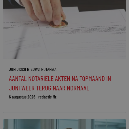
JURIDISCH NIEUWS
NOTARIAAT
AANTAL NOTARIËLE AKTEN NA TOPMAAND IN
JUNI WEER TERUG NAAR NORMAAL
6 augustus 2026
redactie Mr.