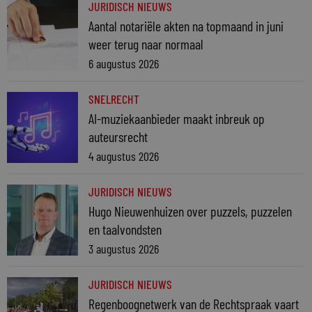
JURIDISCH NIEUWS
Aantal notariële akten na topmaand in juni
weer terug naar normaal
6 augustus 2026
SNELRECHT
AI-muziekaanbieder maakt inbreuk op
auteursrecht
4 augustus 2026
JURIDISCH NIEUWS
Hugo Nieuwenhuizen over puzzels, puzzelen
en taalvondsten
3 augustus 2026
JURIDISCH NIEUWS
Regenboognetwerk van de Rechtspraak vaart