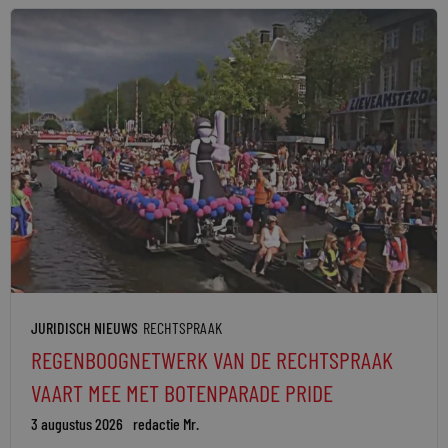
JURIDISCH NIEUWS
RECHTSPRAAK
REGENBOOGNETWERK VAN DE RECHTSPRAAK
VAART MEE MET BOTENPARADE PRIDE
3 augustus 2026
redactie Mr.