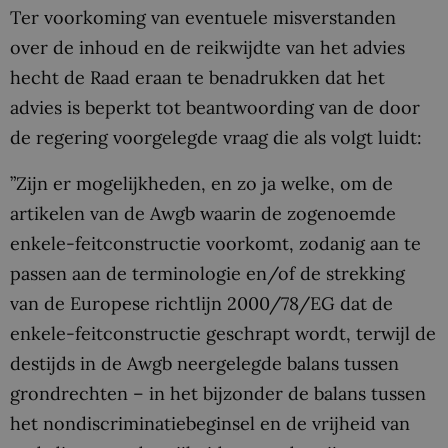
Ter voorkoming van eventuele misverstanden
over de inhoud en de reikwijdte van het advies
hecht de Raad eraan te benadrukken dat het
advies is beperkt tot beantwoording van de door
de regering voorgelegde vraag die als volgt luidt:
”Zijn er mogelijkheden, en zo ja welke, om de
artikelen van de Awgb waarin de zogenoemde
enkele-feitconstructie voorkomt, zodanig aan te
passen aan de terminologie en/of de strekking
van de Europese richtlijn 2000/78/EG dat de
enkele-feitconstructie geschrapt wordt, terwijl de
destijds in de Awgb neergelegde balans tussen
grondrechten – in het bijzonder de balans tussen
het nondiscriminatiebeginsel en de vrijheid van