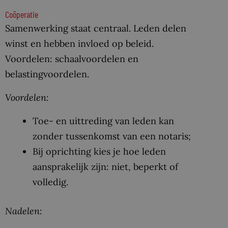
Coöperatie
Samenwerking staat centraal. Leden delen
winst en hebben invloed op beleid.
Voordelen: schaalvoordelen en
belastingvoordelen.
Voordelen:
Toe- en uittreding van leden kan
zonder tussenkomst van een notaris;
Bij oprichting kies je hoe leden
aansprakelijk zijn: niet, beperkt of
volledig.
Nadelen: