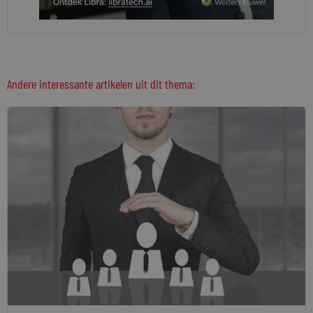
Andere interessante artikelen uit dit thema: