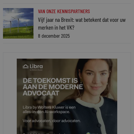
VAN ONZE KENNISPARTNERS
Vijf jaar na Brexit: wat betekent dat voor uw
merken in het VK?
8 december 2025