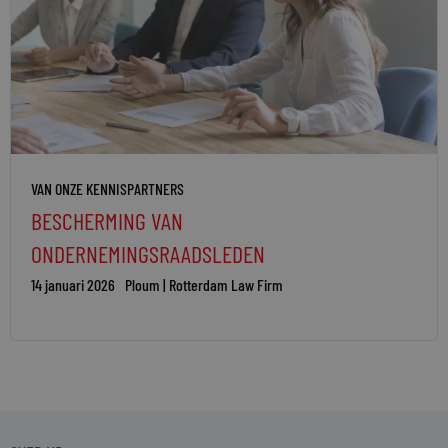
VAN ONZE KENNISPARTNERS
BESCHERMING VAN
ONDERNEMINGSRAADSLEDEN
14 januari 2026
Ploum | Rotterdam Law Firm