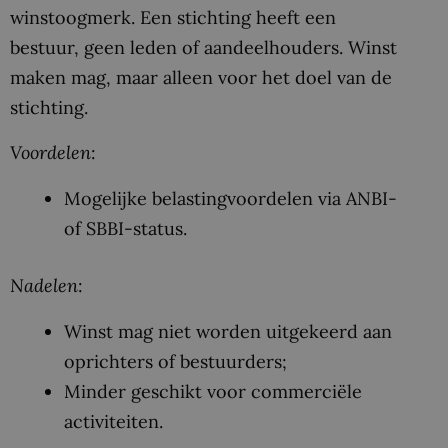
winstoogmerk. Een stichting heeft een
bestuur, geen leden of aandeelhouders. Winst
maken mag, maar alleen voor het doel van de
stichting.
Voordelen
:
Mogelijke belastingvoordelen via ANBI-
of SBBI-status.
Nadelen
:
Winst mag niet worden uitgekeerd aan
oprichters of bestuurders;
Minder geschikt voor commerciële
activiteiten.