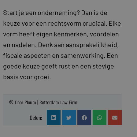
Start je een onderneming? Dan is de
keuze voor een rechtsvorm cruciaal. Elke
vorm heeft eigen kenmerken, voordelen
en nadelen. Denk aan aansprakelijkheid,
fiscale aspecten en samenwerking. Een
goede keuze geeft rust en een stevige
basis voor groei.
Door
Ploum | Rotterdam Law Firm
Delen: