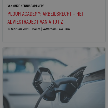
VAN ONZE KENNISPARTNERS
PLOUM ACADEMY: ARBEIDSRECHT – HET
ADVIESTRAJECT VAN A TOT Z
16 februari 2026
Ploum | Rotterdam Law Firm