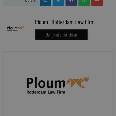
Ploum | Rotterdam Law Firm
Bekijk alle berichten