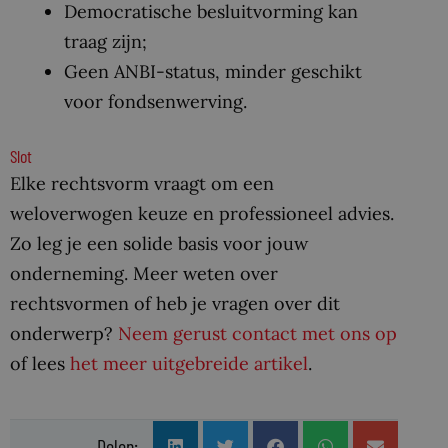
Democratische besluitvorming kan
traag zijn;
Geen ANBI-status, minder geschikt
voor fondsenwerving.
Slot
Elke rechtsvorm vraagt om een
weloverwogen keuze en professioneel advies.
Zo leg je een solide basis voor jouw
onderneming. Meer weten over
rechtsvormen of heb je vragen over dit
onderwerp?
Neem gerust contact met ons op
of lees
het meer uitgebreide artikel
.
Delen: