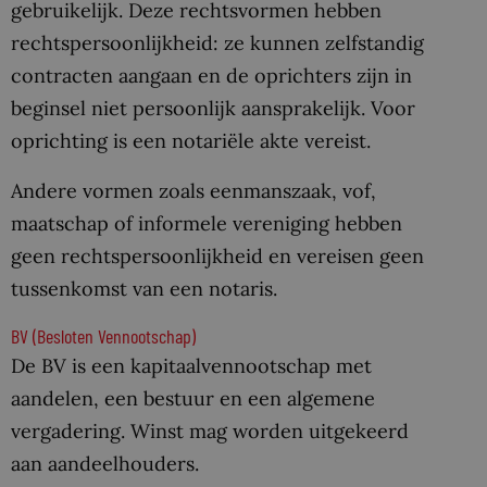
gebruikelijk. Deze rechtsvormen hebben
rechtspersoonlijkheid: ze kunnen zelfstandig
contracten aangaan en de oprichters zijn in
beginsel niet persoonlijk aansprakelijk. Voor
oprichting is een notariële akte vereist.
Andere vormen zoals eenmanszaak, vof,
maatschap of informele vereniging hebben
geen rechtspersoonlijkheid en vereisen geen
tussenkomst van een notaris.
BV (Besloten Vennootschap)
De BV is een kapitaalvennootschap met
aandelen, een bestuur en een algemene
vergadering. Winst mag worden uitgekeerd
aan aandeelhouders.