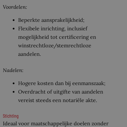
Voordelen:
Beperkte aansprakelijkheid;
Flexibele inrichting, inclusief
mogelijkheid tot certificering en
winstrechtloze/stemrechtloze
aandelen.
Nadelen:
Hogere kosten dan bij eenmanszaak;
Overdracht of uitgifte van aandelen
vereist steeds een notariële akte.
Stichting
Ideaal voor maatschappelijke doelen zonder