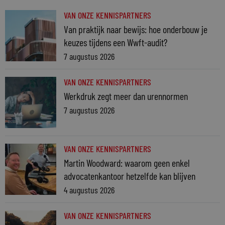
VAN ONZE KENNISPARTNERS
Van praktijk naar bewijs: hoe onderbouw je
keuzes tijdens een Wwft-audit?
7 augustus 2026
VAN ONZE KENNISPARTNERS
Werkdruk zegt meer dan urennormen
7 augustus 2026
VAN ONZE KENNISPARTNERS
Martin Woodward: waarom geen enkel
advocatenkantoor hetzelfde kan blijven
4 augustus 2026
VAN ONZE KENNISPARTNERS