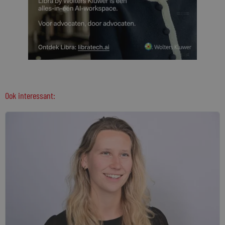
Ook interessant: