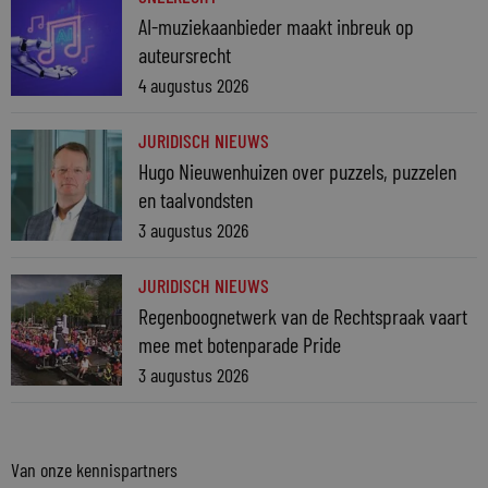
AI-muziekaanbieder maakt inbreuk op
auteursrecht
4 augustus 2026
JURIDISCH NIEUWS
Hugo Nieuwenhuizen over puzzels, puzzelen
en taalvondsten
3 augustus 2026
JURIDISCH NIEUWS
Regenboognetwerk van de Rechtspraak vaart
mee met botenparade Pride
3 augustus 2026
Van onze kennispartners