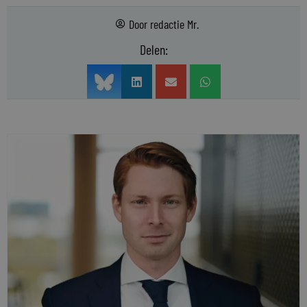
Door
redactie Mr.
Delen: