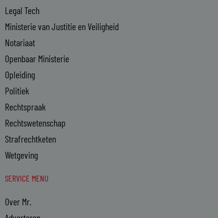
Legal Tech
Ministerie van Justitie en Veiligheid
Notariaat
Openbaar Ministerie
Opleiding
Politiek
Rechtspraak
Rechtswetenschap
Strafrechtketen
Wetgeving
SERVICE MENU
Over Mr.
Adverteren