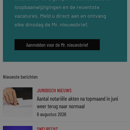
loopbaanwijzigingen en de recentste
vacatures. Meld u direct aan en ontvang
elke dinsdag de Mr. nieuwsbrief.
Aanmelden voor de Mr. nieuwsbrief
Nieuwste berichten
JURIDISCH NIEUWS
Aantal notariële akten na topmaand in juni
weer terug naar normaal
6 augustus 2026
SNELRECHT