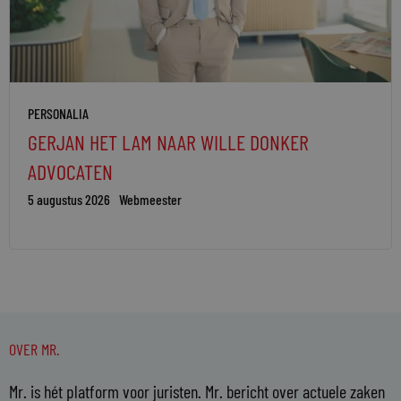
PERSONALIA
GERJAN HET LAM NAAR WILLE DONKER
ADVOCATEN
5 augustus 2026
Webmeester
OVER MR.
Mr. is hét platform voor juristen. Mr. bericht over actuele zaken