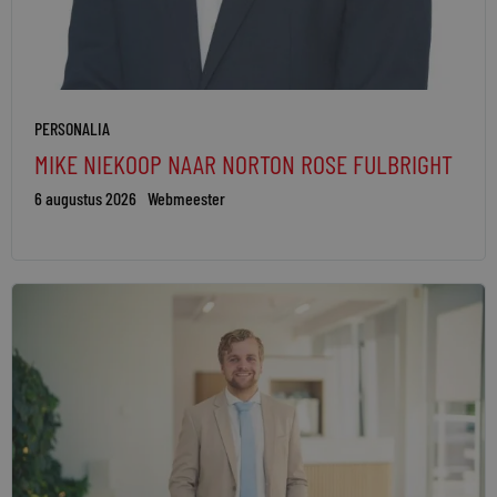
PERSONALIA
MIKE NIEKOOP NAAR NORTON ROSE FULBRIGHT
6 augustus 2026
Webmeester