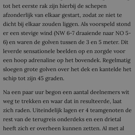
tot het eerste rak zijn hierbij de schepen
afzonderlijk van elkaar gestart, zodat ze niet te
dicht bij elkaar zouden liggen. Als voorspeld stond
er een stevige wind (NW 6-7 draaiende naar NO 5-
6) en waren de golven tussen de 3 en 5 meter. Dit
leverde sensationele beelden op en zorgde voor
een hoop adrenaline op het bovendek. Regelmatig
sloegen grote golven over het dek en kantelde het
schip tot zijn 45 graden.
Na een paar uur begon een aantal deelnemers wit
weg te trekken en waar dat in resulteerde, laat
zich raden. Uiteindelijk lagen er 4 teamgenoten de
rest van de terugreis onderdeks en een drietal
heeft zich er overheen kunnen zetten. Al met al