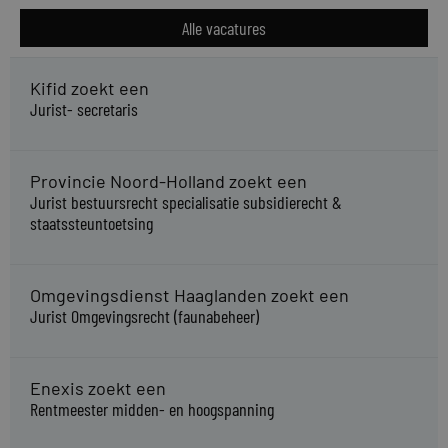
Alle vacatures
Kifid zoekt een
Jurist- secretaris
Provincie Noord-Holland zoekt een
Jurist bestuursrecht specialisatie subsidierecht &
staatssteuntoetsing
Omgevingsdienst Haaglanden zoekt een
Jurist Omgevingsrecht (faunabeheer)
Enexis zoekt een
Rentmeester midden- en hoogspanning