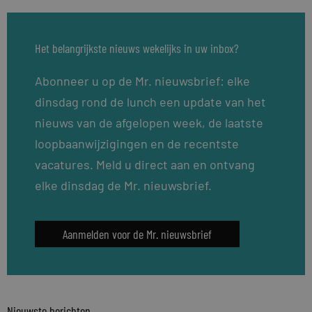
Het belangrijkste nieuws wekelijks in uw inbox?
Abonneer u op de Mr. nieuwsbrief: elke
dinsdag rond de lunch een update van het
nieuws van de afgelopen week, de laatste
loopbaanwijzigingen en de recentste
vacatures. Meld u direct aan en ontvang
elke dinsdag de Mr. nieuwsbrief.
Aanmelden voor de Mr. nieuwsbrief
Nieuwste berichten