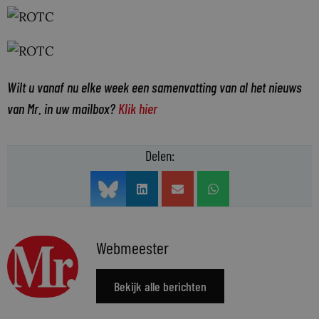
Wilt u vanaf nu elke week een samenvatting van al het nieuws
van Mr. in uw mailbox?
Klik hier
Delen:
Webmeester
Bekijk alle berichten