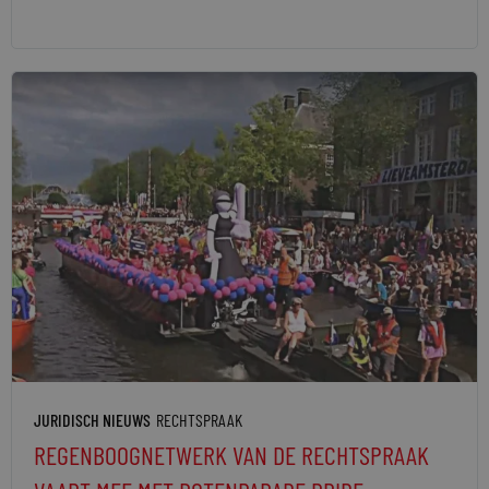
JURIDISCH NIEUWS
RECHTSPRAAK
REGENBOOGNETWERK VAN DE RECHTSPRAAK