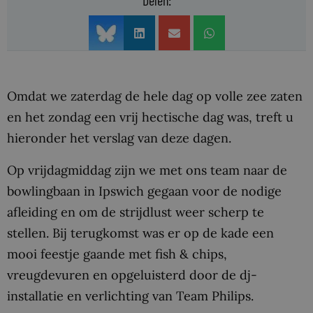
Delen:
Omdat we zaterdag de hele dag op volle zee zaten
en het zondag een vrij hectische dag was, treft u
hieronder het verslag van deze dagen.
Op vrijdagmiddag zijn we met ons team naar de
bowlingbaan in Ipswich gegaan voor de nodige
afleiding en om de strijdlust weer scherp te
stellen. Bij terugkomst was er op de kade een
mooi feestje gaande met fish & chips,
vreugdevuren en opgeluisterd door de dj-
installatie en verlichting van Team Philips.