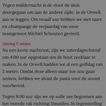
Tegen middernacht is de vloot de sluis
doorgegaan om aan de andere zijde, in de Orwell,
aan te leggen. Om twaalf uur hebben we met taart
en champange de verjaardag van onze
teamgenoot Michiel Schouten gevierd.
Zaterdag 17 oktober
Na een korte nachtrust, zijn we zaterdagochtend
om 4:00 uur opgestaan om de boot zeeklaar te
maken. In de Orwell hadden we al een golfslag van
2 meter. Omdat deze alleen maar toe zou gaan
nemen, hebben we alvast de pasta voor de avond
voorbereid.
Tegen 9:00 uur zijn we op volle zee begonnen aan
het tweede rak richting IJmuiden. In tegenstelling