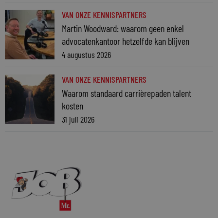
VAN ONZE KENNISPARTNERS
Martin Woodward: waarom geen enkel
advocatenkantoor hetzelfde kan blijven
4 augustus 2026
VAN ONZE KENNISPARTNERS
Waarom standaard carrièrepaden talent
kosten
31 juli 2026