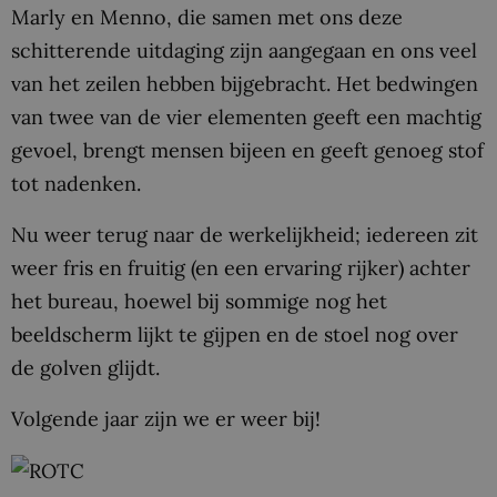
Marly en Menno, die samen met ons deze
schitterende uitdaging zijn aangegaan en ons veel
van het zeilen hebben bijgebracht. Het bedwingen
van twee van de vier elementen geeft een machtig
gevoel, brengt mensen bijeen en geeft genoeg stof
tot nadenken.
Nu weer terug naar de werkelijkheid; iedereen zit
weer fris en fruitig (en een ervaring rijker) achter
het bureau, hoewel bij sommige nog het
beeldscherm lijkt te gijpen en de stoel nog over
de golven glijdt.
Volgende jaar zijn we er weer bij!