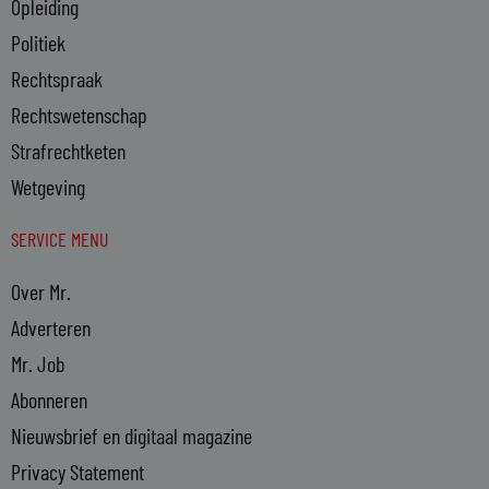
Opleiding
Politiek
Rechtspraak
Rechtswetenschap
Strafrechtketen
Wetgeving
SERVICE MENU
Over Mr.
Adverteren
Mr. Job
Abonneren
Nieuwsbrief en digitaal magazine
Privacy Statement