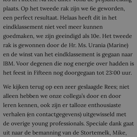
plaats. Op het tweede rak zijn we 6e geworden,
een perfect resultaat. Helaas heeft dit in het
eindklassement niet veel meer kunnen
goedmaken, we zijn geeindigd als 10e. Het tweede
rak is gewonnen door de Hr. Ms. Urania (Marine)
en de winst van het eindklassement is gegaan naar
IBM. Voor degenen die nog energie over hadden is
het feest in Fifteen nog doorgegaan tot 23:00 uur.
We kijken terug op een zeer geslaagde Rees; niet
alleen hebben we onze collega’s door en door
leren kennen, ook zijn er talloze enthousiaste
verhalen (en contactgegevens) uitgewisseld met
de overige young professionals. Speciale dank gaat
uit naar de bemanning van de Stortemelk, Mike,