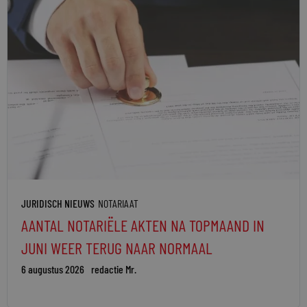
JURIDISCH NIEUWS
NOTARIAAT
AANTAL NOTARIËLE AKTEN NA TOPMAAND IN
JUNI WEER TERUG NAAR NORMAAL
6 augustus 2026
redactie Mr.